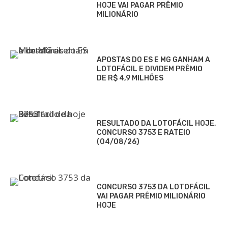
HOJE VAI PAGAR PRÊMIO
MILIONÁRIO
APOSTAS DO ES E MG GANHAM A
LOTOFÁCIL E DIVIDEM PRÊMIO
DE R$ 4,9 MILHÕES
RESULTADO DA LOTOFÁCIL HOJE,
CONCURSO 3753 E RATEIO
(04/08/26)
CONCURSO 3753 DA LOTOFÁCIL
VAI PAGAR PRÊMIO MILIONÁRIO
HOJE