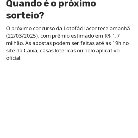
Quando é o próximo
sorteio?
O próximo concurso da Lotofácil acontece amanhã
(22/03/2025), com prêmio estimado em R$ 1,7
milhão. As apostas podem ser feitas até as 19h no
site da Caixa, casas lotéricas ou pelo aplicativo
oficial.