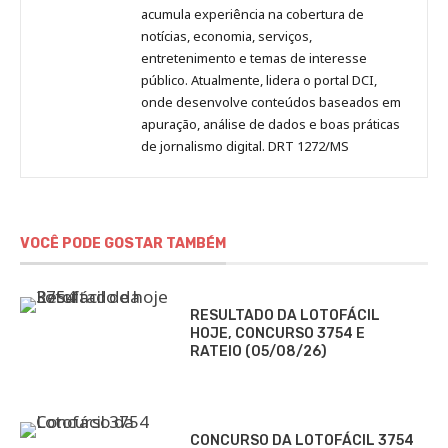
acumula experiência na cobertura de
notícias, economia, serviços,
entretenimento e temas de interesse
público. Atualmente, lidera o portal DCI,
onde desenvolve conteúdos baseados em
apuração, análise de dados e boas práticas
de jornalismo digital. DRT 1272/MS
VOCÊ PODE GOSTAR TAMBÉM
RESULTADO DA LOTOFÁCIL
HOJE, CONCURSO 3754 E
RATEIO (05/08/26)
CONCURSO DA LOTOFÁCIL 3754