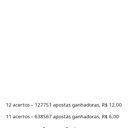
12 acertos – 127751 apostas ganhadoras, R$ 12,00
11 acertos – 638567 apostas ganhadoras, R$ 6,00