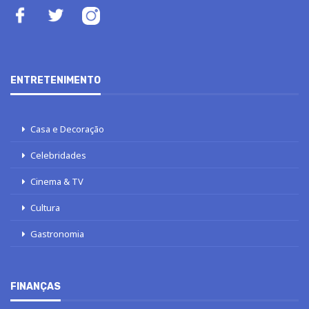
ENTRETENIMENTO
Casa e Decoração
Celebridades
Cinema & TV
Cultura
Gastronomia
FINANÇAS