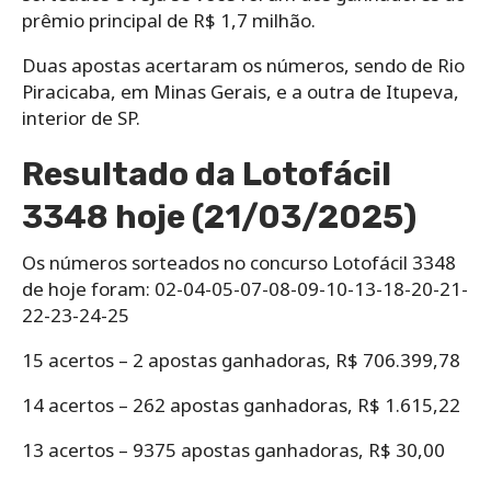
prêmio principal de R$ 1,7 milhão.
Duas apostas acertaram os números, sendo de Rio
Piracicaba, em Minas Gerais, e a outra de Itupeva,
interior de SP.
Resultado da Lotofácil
3348 hoje (21/03/2025)
Os números sorteados no concurso Lotofácil 3348
de hoje foram: 02-04-05-07-08-09-10-13-18-20-21-
22-23-24-25
15 acertos – 2 apostas ganhadoras, R$ 706.399,78
14 acertos – 262 apostas ganhadoras, R$ 1.615,22
13 acertos – 9375 apostas ganhadoras, R$ 30,00