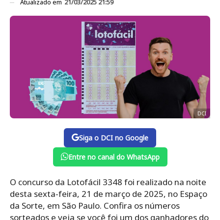
Atualizado em
21/03/2025 21:59
DCI
Siga o DCI no Google
Entre no canal do WhatsApp
O concurso da Lotofácil 3348 foi realizado na noite
desta sexta-feira, 21 de março de 2025, no Espaço
da Sorte, em São Paulo. Confira os números
sorteados e veja se você foi um dos ganhadores do