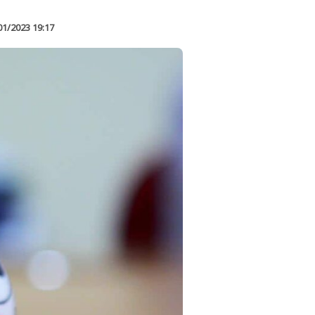
01/2023 19:17