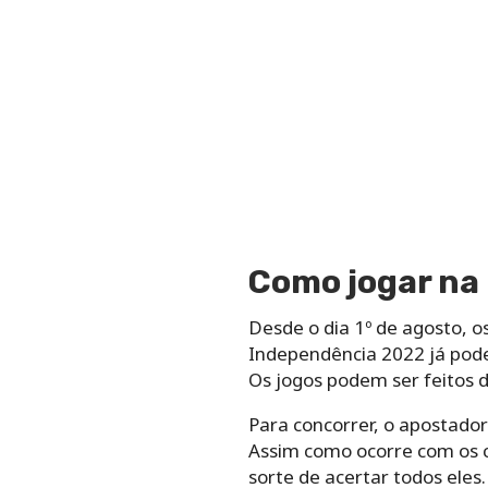
Como jogar na 
Desde o dia 1º de agosto, o
Independência 2022 já pode
Os jogos podem ser feitos 
Para concorrer, o apostado
Assim como ocorre com os c
sorte de acertar todos eles