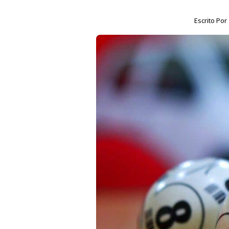
Escrito Por