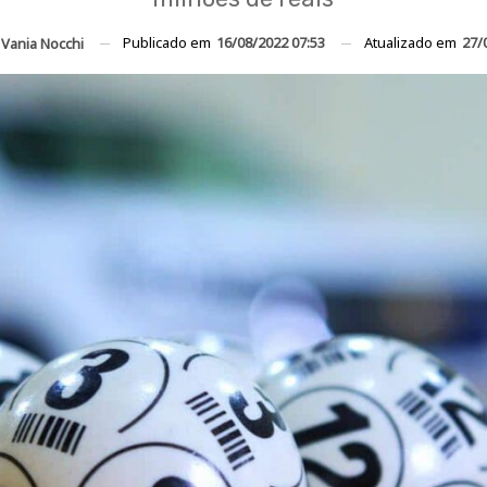
Publicado em
16/08/2022 07:53
Atualizado em
27/
Vania Nocchi