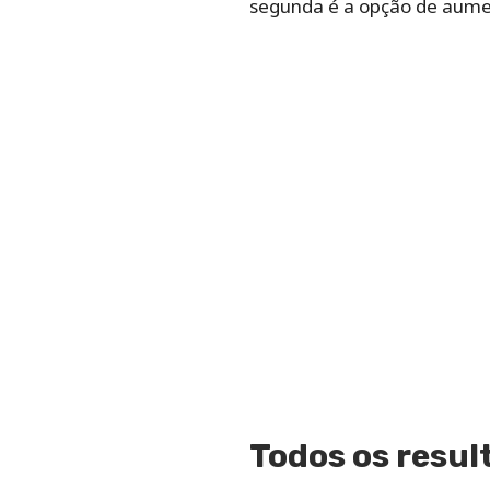
segunda é a opção de aume
Todos os resul