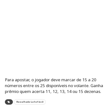
Para apostar, o jogador deve marcar de 15 a 20
números entre os 25 disponíveis no volante. Ganha
prêmio quem acerta 11, 12, 13, 14 ou 15 dezenas.
Resultado Lotofácil