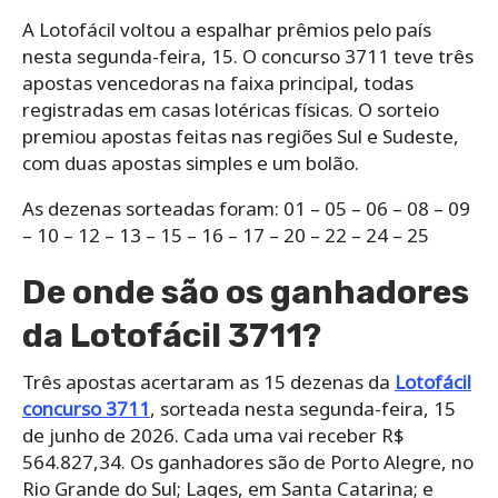
A Lotofácil voltou a espalhar prêmios pelo país
nesta segunda-feira, 15. O concurso 3711 teve três
apostas vencedoras na faixa principal, todas
registradas em casas lotéricas físicas. O sorteio
premiou apostas feitas nas regiões Sul e Sudeste,
com duas apostas simples e um bolão.
As dezenas sorteadas foram: 01 – 05 – 06 – 08 – 09
– 10 – 12 – 13 – 15 – 16 – 17 – 20 – 22 – 24 – 25
De onde são os ganhadores
da Lotofácil 3711?
Três apostas acertaram as 15 dezenas da
Lotofácil
concurso 3711
, sorteada nesta segunda-feira, 15
de junho de 2026. Cada uma vai receber R$
564.827,34. Os ganhadores são de Porto Alegre, no
Rio Grande do Sul; Lages, em Santa Catarina; e