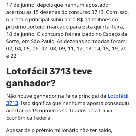
17 de junho, depois que nenhum apostador
acertou as 15 dezenas do concurso 3713. Com isso,
o prêmio principal subiu para R$ 11 milhões no
próximo sorteio, marcado para esta quinta-feira,
18 de junho. O concurso foi realizado no Espaço da
Sorte, em São Paulo. As dezenas sorteadas foram:
02, 04, 05, 06, 07, 08, 09, 11, 12, 13, 14, 15, 19, 20
e 22.
Lotofácil 3713 teve
ganhador?
Não houve ganhador na faixa principal da
Lotofácil
3713
. Isso significa que nenhuma aposta conseguiu
acertar os 15 números sorteados pela Caixa
Econômica Federal.
Apesar de o prêmio milionário não ter saído,