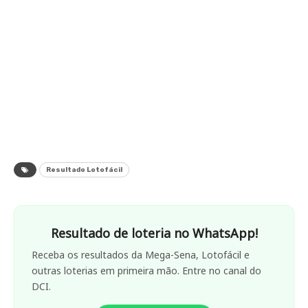
Resultado Lotofácil
Resultado de loteria no WhatsApp!
Receba os resultados da Mega-Sena, Lotofácil e
outras loterias em primeira mão. Entre no canal do
DCI.