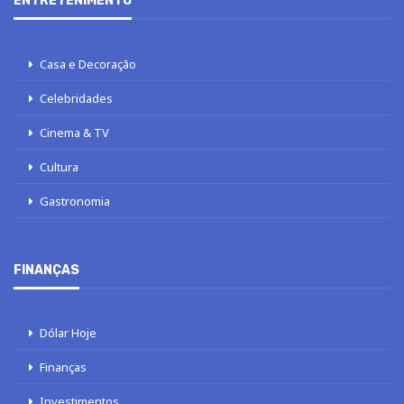
ENTRETENIMENTO
Casa e Decoração
Celebridades
Cinema & TV
Cultura
Gastronomia
FINANÇAS
Dólar Hoje
Finanças
Investimentos