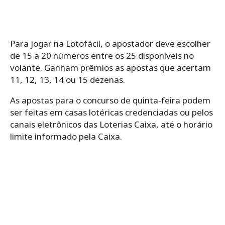
Para jogar na Lotofácil, o apostador deve escolher
de 15 a 20 números entre os 25 disponíveis no
volante. Ganham prêmios as apostas que acertam
11, 12, 13, 14 ou 15 dezenas.
As apostas para o concurso de quinta-feira podem
ser feitas em casas lotéricas credenciadas ou pelos
canais eletrônicos das Loterias Caixa, até o horário
limite informado pela Caixa.