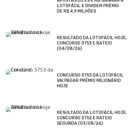
APOSTAS DO ES E MG GANHAM A
LOTOFÁCIL E DIVIDEM PRÊMIO
DE R$ 4,9 MILHÕES
RESULTADO DA LOTOFÁCIL HOJE,
CONCURSO 3753 E RATEIO
(04/08/26)
CONCURSO 3753 DA LOTOFÁCIL
VAI PAGAR PRÊMIO MILIONÁRIO
HOJE
RESULTADO DA LOTOFÁCIL HOJE,
CONCURSO 3752 E RATEIO
SEGUNDA (03/08/26)