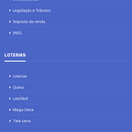
Legislação e Tributos
Imposto de renda
INSS
LOTERIAS
Loterias
Quina
Lotofácil
Mega-Sena
Tele sena