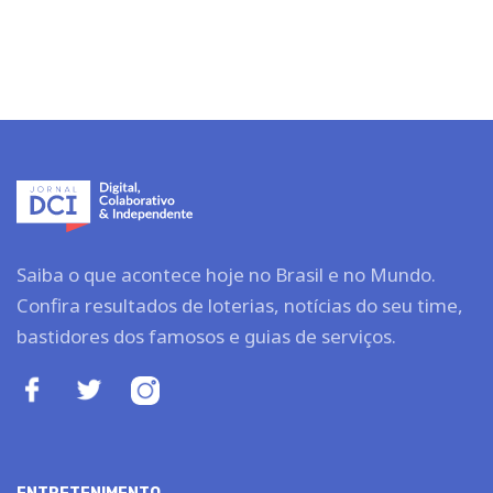
Saiba o que acontece hoje no Brasil e no Mundo.
Confira resultados de loterias, notícias do seu time,
bastidores dos famosos e guias de serviços.