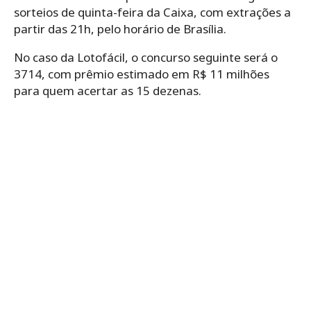
sorteios de quinta-feira da Caixa, com extrações a
partir das 21h, pelo horário de Brasília.
No caso da Lotofácil, o concurso seguinte será o
3714, com prêmio estimado em R$ 11 milhões
para quem acertar as 15 dezenas.