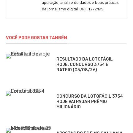
apuração, análise de dados e boas práticas
de jornalismo digital. DRT 1272/MS
VOCÊ PODE GOSTAR TAMBÉM
RESULTADO DA LOTOFÁCIL
HOJE, CONCURSO 3754 E
RATEIO (05/08/26)
CONCURSO DA LOTOFÁCIL 3754
HOJE VAI PAGAR PRÊMIO
MILIONÁRIO