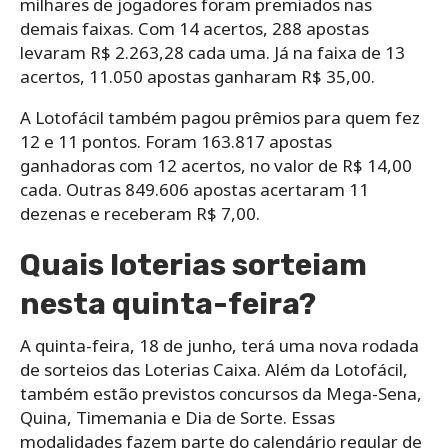
milhares de jogadores foram premiados nas
demais faixas. Com 14 acertos, 288 apostas
levaram R$ 2.263,28 cada uma. Já na faixa de 13
acertos, 11.050 apostas ganharam R$ 35,00.
A Lotofácil também pagou prêmios para quem fez
12 e 11 pontos. Foram 163.817 apostas
ganhadoras com 12 acertos, no valor de R$ 14,00
cada. Outras 849.606 apostas acertaram 11
dezenas e receberam R$ 7,00.
Quais loterias sorteiam
nesta quinta-feira?
A quinta-feira, 18 de junho, terá uma nova rodada
de sorteios das Loterias Caixa. Além da Lotofácil,
também estão previstos concursos da Mega-Sena,
Quina, Timemania e Dia de Sorte. Essas
modalidades fazem parte do calendário regular de