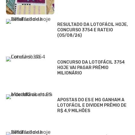
RESULTADO DA LOTOFÁCIL HOJE,
CONCURSO 3754 E RATEIO
(05/08/26)
CONCURSO DA LOTOFÁCIL 3754
HOJE VAI PAGAR PRÊMIO
MILIONÁRIO
APOSTAS DO ES E MG GANHAM A
LOTOFÁCIL E DIVIDEM PRÊMIO DE
R$ 4,9 MILHÕES