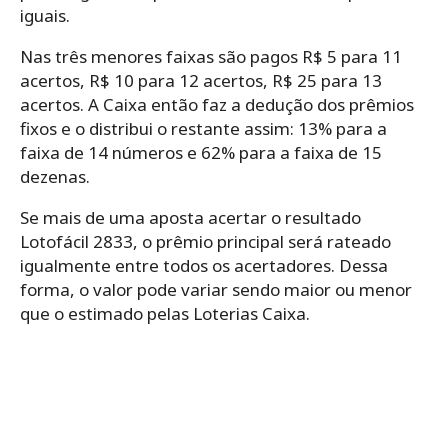
iguais.
Nas três menores faixas são pagos R$ 5 para 11
acertos, R$ 10 para 12 acertos, R$ 25 para 13
acertos. A Caixa então faz a dedução dos prêmios
fixos e o distribui o restante assim: 13% para a
faixa de 14 números e 62% para a faixa de 15
dezenas.
Se mais de uma aposta acertar o resultado
Lotofácil 2833, o prêmio principal será rateado
igualmente entre todos os acertadores. Dessa
forma, o valor pode variar sendo maior ou menor
que o estimado pelas Loterias Caixa.