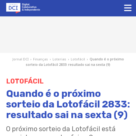
Jornal DCI
›
Finanças
›
Loterias
›
Lotofácil
›
Quando é o próximo
sorteio da Lotofácil 2833: resultado sai na sexta (9)
LOTOFÁCIL
Quando é o próximo
sorteio da Lotofácil 2833:
resultado sai na sexta (9)
O próximo sorteio da Lotofácil está