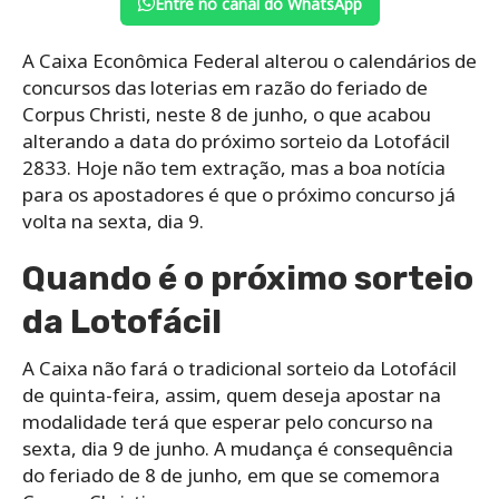
Entre no canal do WhatsApp
A Caixa Econômica Federal alterou o calendários de
concursos das loterias em razão do feriado de
Corpus Christi, neste 8 de junho, o que acabou
alterando a data do próximo sorteio da Lotofácil
2833. Hoje não tem extração, mas a boa notícia
para os apostadores é que o próximo concurso já
volta na sexta, dia 9.
Quando é o próximo sorteio
da Lotofácil
A Caixa não fará o tradicional sorteio da Lotofácil
de quinta-feira, assim, quem deseja apostar na
modalidade terá que esperar pelo concurso na
sexta, dia 9 de junho. A mudança é consequência
do feriado de 8 de junho, em que se comemora