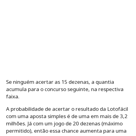
Se ninguém acertar as 15 dezenas, a quantia
acumula para o concurso seguinte, na respectiva
faixa.
A probabilidade de acertar o resultado da Lotofácil
com uma aposta simples é de uma em mais de 3,2
milhões. Já com um jogo de 20 dezenas (máximo
permitido), então essa chance aumenta para uma