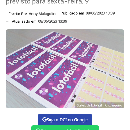
previsto para sexta-feira, 9
Publicado em
08/06/2023 13:39
Escrito Por
Anny Malagolini
Atualizado em
08/06/2023 13:39
Sorteio da Lotofácil - Foto: arquivo
Siga o DCI no Google