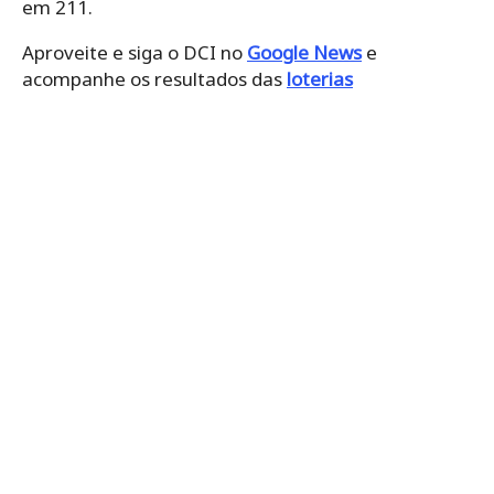
em 211.
Aproveite e siga o DCI no
Google News
e
acompanhe os resultados das
loterias