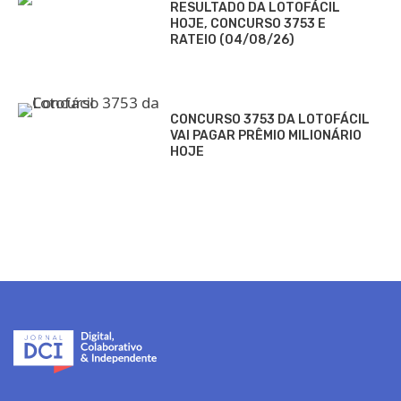
RESULTADO DA LOTOFÁCIL
HOJE, CONCURSO 3753 E
RATEIO (04/08/26)
CONCURSO 3753 DA LOTOFÁCIL
VAI PAGAR PRÊMIO MILIONÁRIO
HOJE