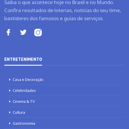
Saiba o que acontece hoje no Brasil e no Mundo.
Confira resultados de loterias, notícias do seu time,
bastidores dos famosos e guias de serviços.
ENTRETENIMENTO
Casa e Decoração
Celebridades
Cinema & TV
Cultura
Gastronomia