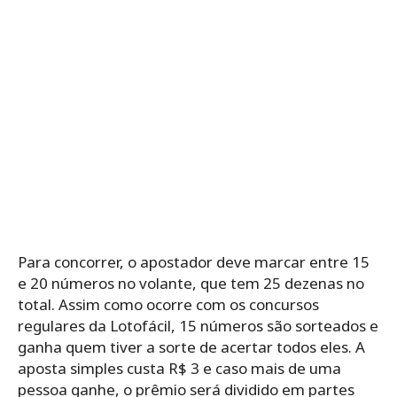
Para concorrer, o apostador deve marcar entre 15
e 20 números no volante, que tem 25 dezenas no
total. Assim como ocorre com os concursos
regulares da Lotofácil, 15 números são sorteados e
ganha quem tiver a sorte de acertar todos eles. A
aposta simples custa R$ 3 e caso mais de uma
pessoa ganhe, o prêmio será dividido em partes