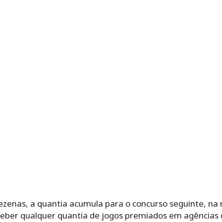
zenas, a quantia acumula para o concurso seguinte, na r
ber qualquer quantia de jogos premiados em agências 