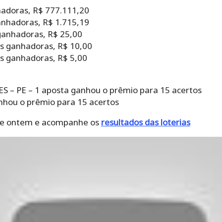
hadoras, R$ 777.111,20
anhadoras, R$ 1.715,19
ganhadoras, R$ 25,00
s ganhadoras, R$ 10,00
s ganhadoras, R$ 5,00
– PE – 1 aposta ganhou o prêmio para 15 acertos
nhou o prêmio para 15 acertos
 de ontem e acompanhe os
resultados das loterias