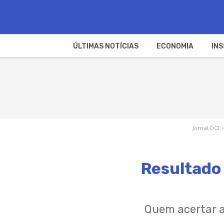
ÚLTIMAS NOTÍCIAS
ECONOMIA
INS
Jornal DCI
›
Resultado 
Quem acertar a