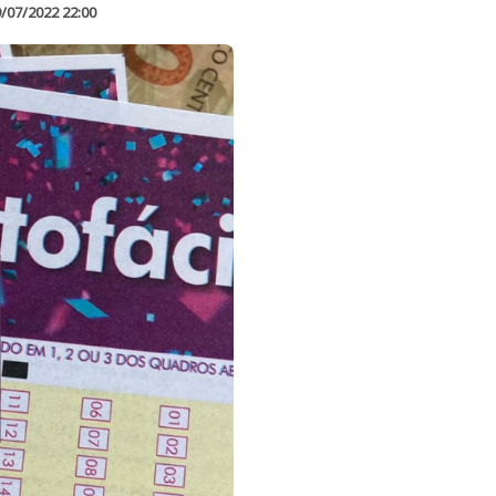
/07/2022 22:00