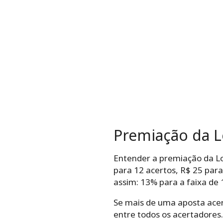
Premiação da L
Entender a premiação da Lot
para 12 acertos, R$ 25 para
assim: 13% para a faixa de
Se mais de uma aposta acert
entre todos os acertadores