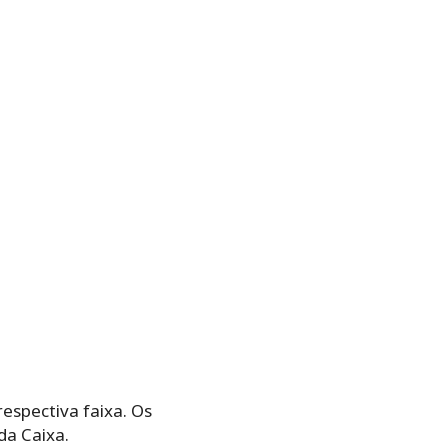
espectiva faixa. Os
da Caixa.