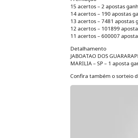
15 acertos – 2 apostas gan
14 acertos – 190 apostas g
13 acertos – 7481 apostas 
12 acertos – 101899 aposta
11 acertos – 600007 aposta
Detalhamento
JABOATAO DOS GUARARAPES 
MARILIA – SP – 1 aposta ga
Confira também o sorteio