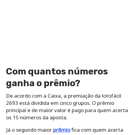
Com quantos números
ganha o prêmio?
De acordo com a Caixa, a premiação da lotofácil
2693 está dividida em cinco grupos. O prêmio
principal e de maior valor é pago para quem acerta
os 15 números da aposta.
Já o segundo maior
prêmio
fica com quem acerta