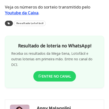
Veja os números do sorteio transmitido pelo
Youtube da Caixa
.
Resultado Lotofácil
Resultado de loteria no WhatsApp!
Receba os resultados da Mega-Sena, Lotofácil e
outras loterias em primeira mão. Entre no canal do
DCI.
ENTRE NO CANAL
Anny Malagolini