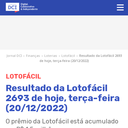
Jornal DCI
›
Finanças
›
Loterias
›
Lotofácil
›
Resultado da Lotofácil 2693
de hoje, terça-feira (20/12/2022)
LOTOFÁCIL
Resultado da Lotofácil
2693 de hoje, terça-feira
(20/12/2022)
O prêmio da Lotofácil está acumulado