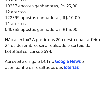
10287 apostas ganhadoras, R$ 25,00
12 acertos
122399 apostas ganhadoras, R$ 10,00
11 acertos
646955 apostas ganhadoras, R$ 5,00
Não acertou? A partir das 20h desta quarta-feira,
21 de dezembro, será realizado o sorteio da
Lotofácil concurso 2694.
Aproveite e siga o DCI no
Google News
e
acompanhe os resultados das
loterias