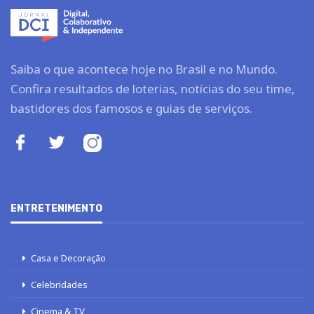
Saiba o que acontece hoje no Brasil e no Mundo.
Confira resultados de loterias, notícias do seu time,
bastidores dos famosos e guias de serviços.
ENTRETENIMENTO
Casa e Decoração
Celebridades
Cinema & TV