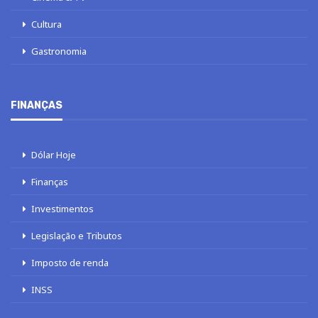
Cultura
Gastronomia
FINANÇAS
Dólar Hoje
Finanças
Investimentos
Legislação e Tributos
Imposto de renda
INSS