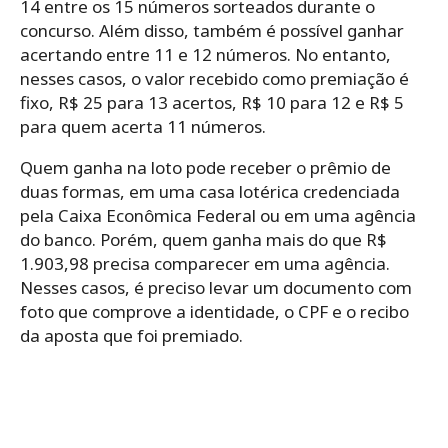
14 entre os 15 números sorteados durante o
concurso. Além disso, também é possível ganhar
acertando entre 11 e 12 números. No entanto,
nesses casos, o valor recebido como premiação é
fixo, R$ 25 para 13 acertos, R$ 10 para 12 e R$ 5
para quem acerta 11 números.
Quem ganha na loto pode receber o prêmio de
duas formas, em uma casa lotérica credenciada
pela Caixa Econômica Federal ou em uma agência
do banco. Porém, quem ganha mais do que R$
1.903,98 precisa comparecer em uma agência.
Nesses casos, é preciso levar um documento com
foto que comprove a identidade, o CPF e o recibo
da aposta que foi premiado.