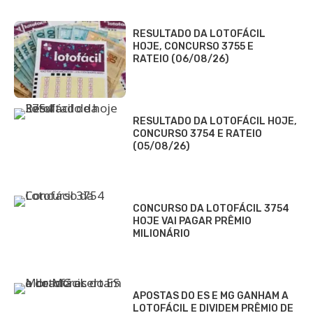
RESULTADO DA LOTOFÁCIL
HOJE, CONCURSO 3755 E
RATEIO (06/08/26)
RESULTADO DA LOTOFÁCIL HOJE,
CONCURSO 3754 E RATEIO
(05/08/26)
CONCURSO DA LOTOFÁCIL 3754
HOJE VAI PAGAR PRÊMIO
MILIONÁRIO
APOSTAS DO ES E MG GANHAM A
LOTOFÁCIL E DIVIDEM PRÊMIO DE