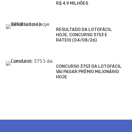
R$ 4,9 MILHÕES
RESULTADO DA LOTOFÁCIL
HOJE, CONCURSO 3753 E
RATEIO (04/08/26)
CONCURSO 3753 DA LOTOFÁCIL
VAI PAGAR PRÊMIO MILIONÁRIO
HOJE