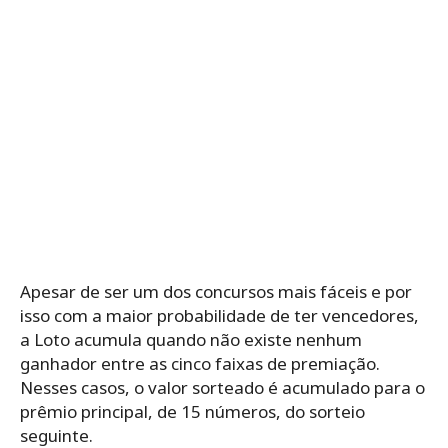
Apesar de ser um dos concursos mais fáceis e por
isso com a maior probabilidade de ter vencedores,
a Loto acumula quando não existe nenhum
ganhador entre as cinco faixas de premiação.
Nesses casos, o valor sorteado é acumulado para o
prêmio principal, de 15 números, do sorteio
seguinte.