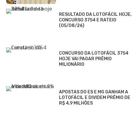
RESULTADO DA LOTOFÁCIL HOJE,
CONCURSO 3754 E RATEIO
(05/08/26)
CONCURSO DA LOTOFÁCIL 3754
HOJE VAI PAGAR PRÊMIO
MILIONÁRIO
APOSTAS DO ES E MG GANHAM A
LOTOFÁCIL E DIVIDEM PRÊMIO DE
R$ 4,9 MILHÕES