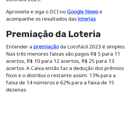
Aproveite e siga o DCI no
Google News
e
acompanhe os resultados das
loterias
Premiação da Loteria
Entender a
premiação
da Lotofácil 2023 é simples.
Nas três menores faixas são pagos R$ 5 para 11
acertos, R$ 10 para 12 acertos, R$ 25 para 13
acertos. A Caixa então faz a dedução dos prêmios
fixos e o distribui o restante assim: 13% para a
faixa de 14 números e 62% para a faixa de 15
dezenas.