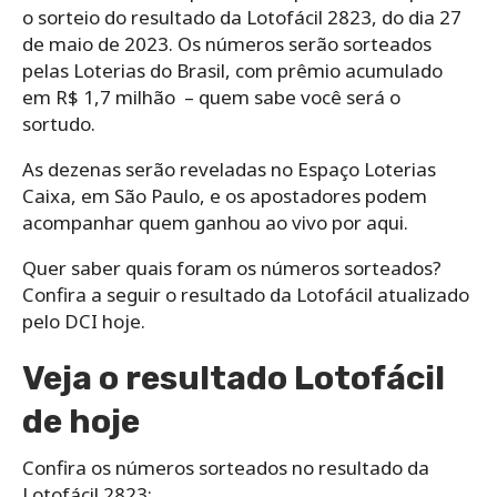
o sorteio do resultado da Lotofácil 2823, do dia 27
de maio de 2023. Os números serão sorteados
pelas Loterias do Brasil, com prêmio acumulado
em R$ 1,7 milhão – quem sabe você será o
sortudo.
As dezenas serão reveladas no Espaço Loterias
Caixa, em São Paulo, e os apostadores podem
acompanhar quem ganhou ao vivo por aqui.
Quer saber quais foram os números sorteados?
Confira a seguir o resultado da Lotofácil atualizado
pelo DCI hoje.
Veja o resultado Lotofácil
de hoje
Confira os números sorteados no resultado da
Lotofácil 2823: