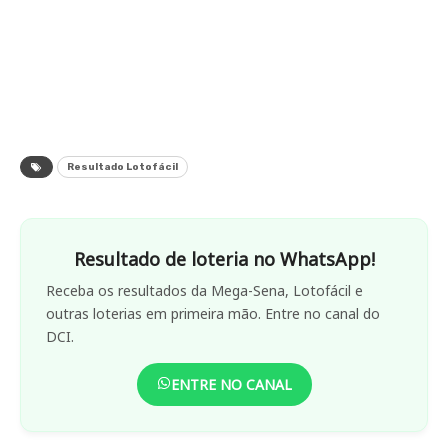
Resultado Lotofácil
Resultado de loteria no WhatsApp!
Receba os resultados da Mega-Sena, Lotofácil e
outras loterias em primeira mão. Entre no canal do
DCI.
ENTRE NO CANAL