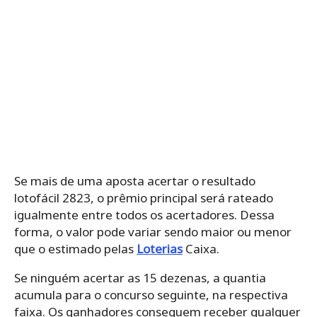
Se mais de uma aposta acertar o resultado
lotofácil 2823, o prêmio principal será rateado
igualmente entre todos os acertadores. Dessa
forma, o valor pode variar sendo maior ou menor
que o estimado pelas
Loterias
Caixa.
Se ninguém acertar as 15 dezenas, a quantia
acumula para o concurso seguinte, na respectiva
faixa. Os ganhadores conseguem receber qualquer