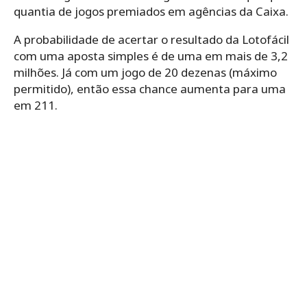
quantia de jogos premiados em agências da Caixa.
A probabilidade de acertar o resultado da Lotofácil
com uma aposta simples é de uma em mais de 3,2
milhões. Já com um jogo de 20 dezenas (máximo
permitido), então essa chance aumenta para uma
em 211.