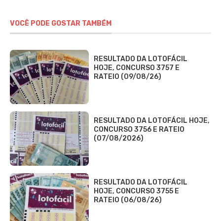
VOCÊ PODE GOSTAR TAMBÉM
RESULTADO DA LOTOFÁCIL
HOJE, CONCURSO 3757 E
RATEIO (09/08/26)
RESULTADO DA LOTOFÁCIL HOJE,
CONCURSO 3756 E RATEIO
(07/08/2026)
RESULTADO DA LOTOFÁCIL
HOJE, CONCURSO 3755 E
RATEIO (06/08/26)