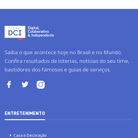
Saiba o que acontece hoje no Brasil e no Mundo.
Confira resultados de loterias, notícias do seu time,
bastidores dos famosos e guias de serviços.
ENTRETENIMENTO
Casa e Decoração