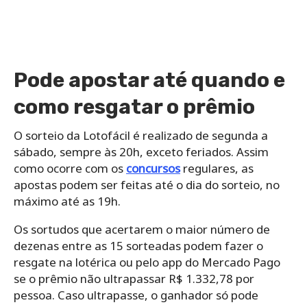
Pode apostar até quando e
como resgatar o prêmio
O sorteio da Lotofácil é realizado de segunda a
sábado, sempre às 20h, exceto feriados. Assim
como ocorre com os
concursos
regulares, as
apostas podem ser feitas até o dia do sorteio, no
máximo até as 19h.
Os sortudos que acertarem o maior número de
dezenas entre as 15 sorteadas podem fazer o
resgate na lotérica ou pelo app do Mercado Pago
se o prêmio não ultrapassar R$ 1.332,78 por
pessoa. Caso ultrapasse, o ganhador só pode