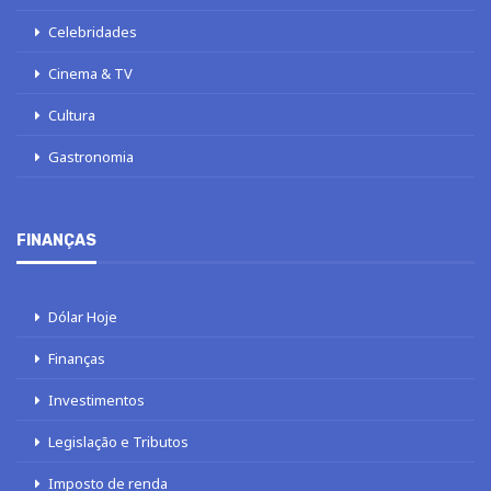
Celebridades
Cinema & TV
Cultura
Gastronomia
FINANÇAS
Dólar Hoje
Finanças
Investimentos
Legislação e Tributos
Imposto de renda