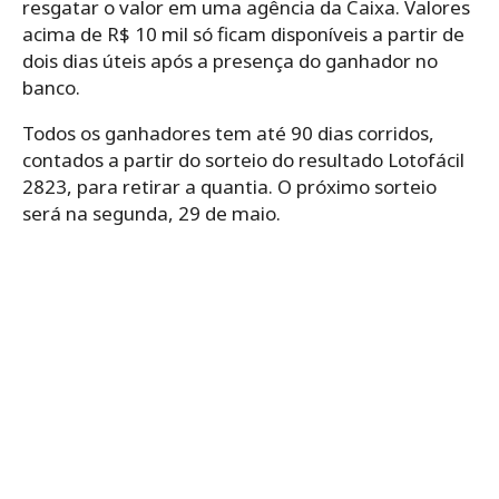
resgatar o valor em uma agência da Caixa. Valores
acima de R$ 10 mil só ficam disponíveis a partir de
dois dias úteis após a presença do ganhador no
banco.
Todos os ganhadores tem até 90 dias corridos,
contados a partir do sorteio do resultado Lotofácil
2823, para retirar a quantia. O próximo sorteio
será na segunda, 29 de maio.