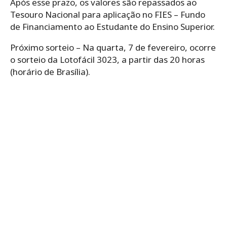
Após esse prazo, os valores são repassados ao
Tesouro Nacional para aplicação no FIES – Fundo
de Financiamento ao Estudante do Ensino Superior.
Próximo sorteio – Na quarta, 7 de fevereiro, ocorre
o sorteio da Lotofácil 3023, a partir das 20 horas
(horário de Brasília).