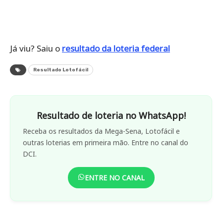
Já viu? Saiu o
resultado da loteria federal
Resultado Lotofácil
Resultado de loteria no WhatsApp!
Receba os resultados da Mega-Sena, Lotofácil e
outras loterias em primeira mão. Entre no canal do
DCI.
ENTRE NO CANAL