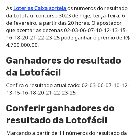
As
Loterias Caixa sorteia
os números do resultado
da Lotofácil concurso 3023 de hoje, terça-feira, 6
de fevereiro, a partir das 20 horas. O apostador
que acertar as dezenas 02-03-06-07-10-12-13-15-
16-18-20-21-22-23-25 pode ganhar o prêmio de R$
4.700.000,00.
Ganhadores do resultado
da Lotofácil
Confira o resultado atualizado: 02-03-06-07-10-12-
13-15-16-18-20-21-22-23-25
Conferir ganhadores do
resultado da Lotofácil
Marcando a partir de 11 números do resultado da