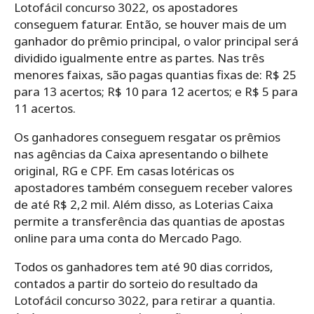
Lotofácil concurso 3022, os apostadores
conseguem faturar. Então, se houver mais de um
ganhador do prêmio principal, o valor principal será
dividido igualmente entre as partes. Nas três
menores faixas, são pagas quantias fixas de: R$ 25
para 13 acertos; R$ 10 para 12 acertos; e R$ 5 para
11 acertos.
Os ganhadores conseguem resgatar os prêmios
nas agências da Caixa apresentando o bilhete
original, RG e CPF. Em casas lotéricas os
apostadores também conseguem receber valores
de até R$ 2,2 mil. Além disso, as Loterias Caixa
permite a transferência das quantias de apostas
online para uma conta do Mercado Pago.
Todos os ganhadores tem até 90 dias corridos,
contados a partir do sorteio do resultado da
Lotofácil concurso 3022, para retirar a quantia.