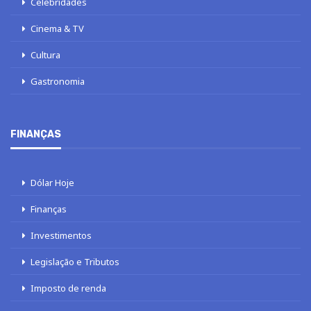
Celebridades
Cinema & TV
Cultura
Gastronomia
FINANÇAS
Dólar Hoje
Finanças
Investimentos
Legislação e Tributos
Imposto de renda