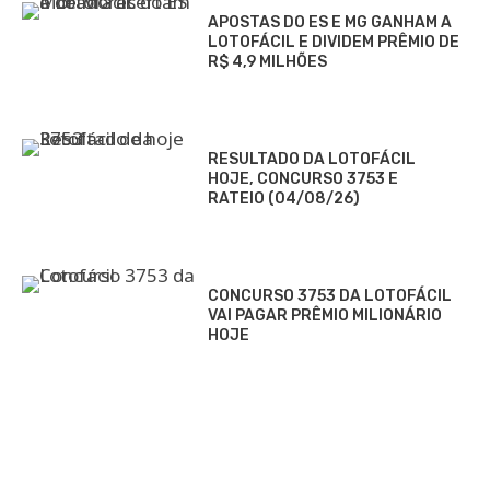
APOSTAS DO ES E MG GANHAM A
LOTOFÁCIL E DIVIDEM PRÊMIO DE
R$ 4,9 MILHÕES
RESULTADO DA LOTOFÁCIL
HOJE, CONCURSO 3753 E
RATEIO (04/08/26)
CONCURSO 3753 DA LOTOFÁCIL
VAI PAGAR PRÊMIO MILIONÁRIO
HOJE