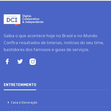
Saiba o que acontece hoje no Brasil e no Mundo.
Confira resultados de loterias, notícias do seu time,
bastidores dos famosos e guias de serviços.
ENTRETENIMENTO
Casa e Decoração