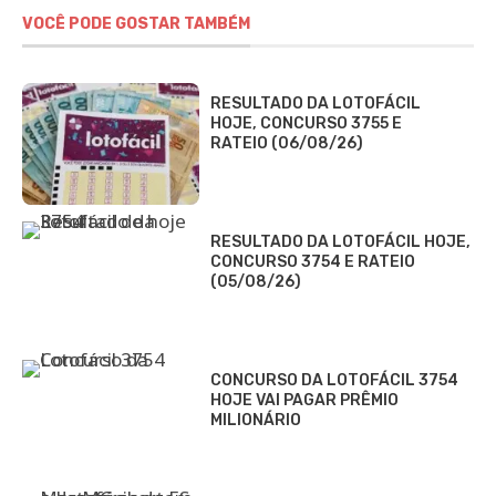
VOCÊ PODE GOSTAR TAMBÉM
RESULTADO DA LOTOFÁCIL
HOJE, CONCURSO 3755 E
RATEIO (06/08/26)
RESULTADO DA LOTOFÁCIL HOJE,
CONCURSO 3754 E RATEIO
(05/08/26)
CONCURSO DA LOTOFÁCIL 3754
HOJE VAI PAGAR PRÊMIO
MILIONÁRIO