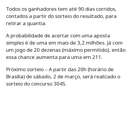
Todos os ganhadores tem até 90 dias corridos,
contados a partir do sorteio do resultado, para
retirar a quantia.
A probabilidade de acertar com uma aposta
simples é de uma em mais de 3,2 milhões. Já com
um jogo de 20 dezenas (máximo permitido), então
essa chance aumenta para uma em 211.
Próximo sorteio – A partir das 20h (horário de
Brasília) de sábado, 2 de março, será realizado o
sorteio do concurso 3045.