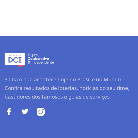
Saiba o que acontece hoje no Brasil e no Mundo.
Confira resultados de loterias, notícias do seu time,
bastidores dos famosos e guias de serviços.