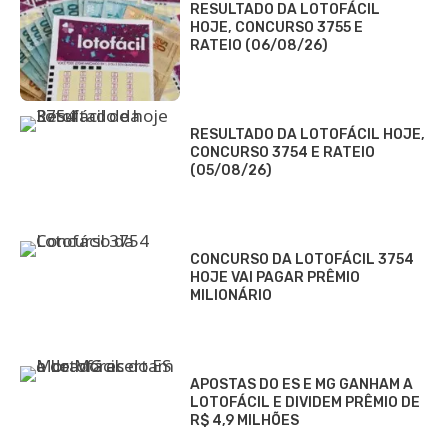
RESULTADO DA LOTOFÁCIL
HOJE, CONCURSO 3755 E
RATEIO (06/08/26)
RESULTADO DA LOTOFÁCIL HOJE,
CONCURSO 3754 E RATEIO
(05/08/26)
CONCURSO DA LOTOFÁCIL 3754
HOJE VAI PAGAR PRÊMIO
MILIONÁRIO
APOSTAS DO ES E MG GANHAM A
LOTOFÁCIL E DIVIDEM PRÊMIO DE
R$ 4,9 MILHÕES