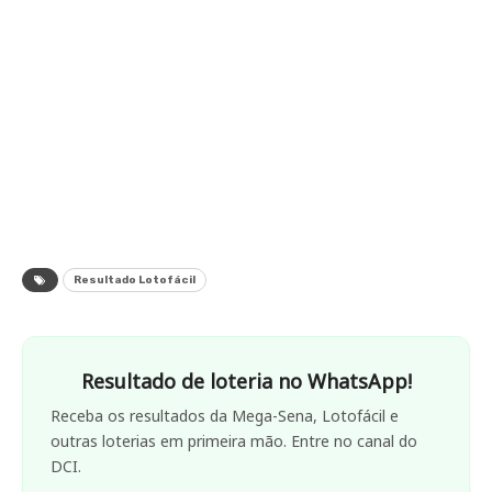
Resultado Lotofácil
Resultado de loteria no WhatsApp!
Receba os resultados da Mega-Sena, Lotofácil e
outras loterias em primeira mão. Entre no canal do
DCI.