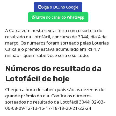
Siga o DCI no Google
Entre no canal do WhatsApp
A Caixa vem nesta sexta-feira com o sorteio do
resultado da Lotofácil, concurso de 3044, dia 4 de
março. Os números foram sorteado pelas Loterias
Caixa e o prêmio estava acumulado em R$ 1,7
milhão – quem sabe você será o sortudo.
Números do resultado da
Lotofácil de hoje
Chegou a hora de saber quais são as dezenas do
grande prêmio do dia. Confira os números
sorteados no resultado da Lotofácil 3044: 02-03-
06-08-09-12-13-16-17-18-19-20-21-22-24