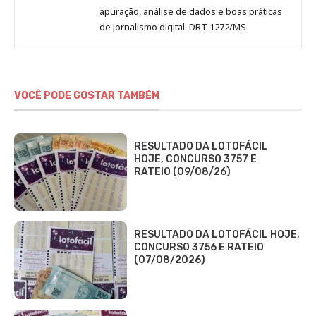
apuração, análise de dados e boas práticas
de jornalismo digital. DRT 1272/MS
VOCÊ PODE GOSTAR TAMBÉM
RESULTADO DA LOTOFÁCIL
HOJE, CONCURSO 3757 E
RATEIO (09/08/26)
RESULTADO DA LOTOFÁCIL HOJE,
CONCURSO 3756 E RATEIO
(07/08/2026)