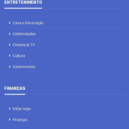
ENTRETENIMENTO
Casa e Decoração
Celebridades
Cinema & TV
Cultura
Gastronomia
FINANÇAS
Dólar Hoje
Finanças