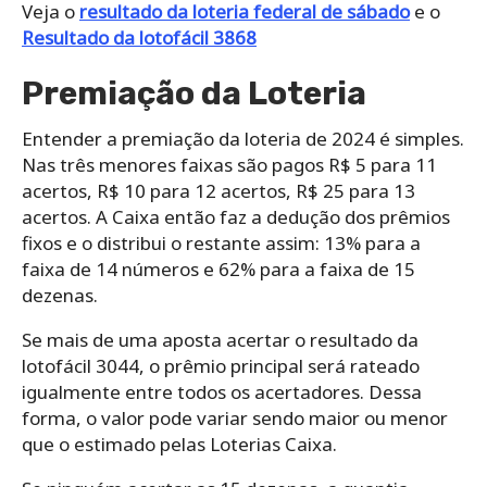
Veja o
resultado da loteria federal de sábado
e o
Resultado da lotofácil 3868
Premiação da Loteria
Entender a premiação da loteria de 2024 é simples.
Nas três menores faixas são pagos R$ 5 para 11
acertos, R$ 10 para 12 acertos, R$ 25 para 13
acertos. A Caixa então faz a dedução dos prêmios
fixos e o distribui o restante assim: 13% para a
faixa de 14 números e 62% para a faixa de 15
dezenas.
Se mais de uma aposta acertar o resultado da
lotofácil 3044, o prêmio principal será rateado
igualmente entre todos os acertadores. Dessa
forma, o valor pode variar sendo maior ou menor
que o estimado pelas Loterias Caixa.