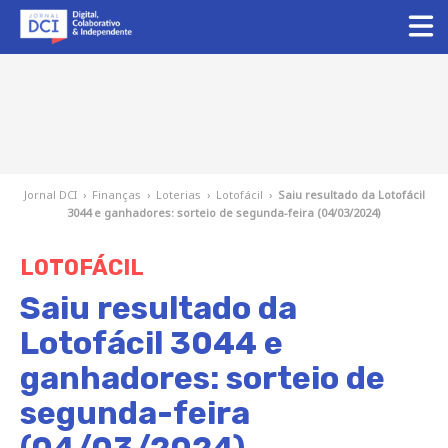
Jornal DCI
›
Finanças
›
Loterias
›
Lotofácil
›
Saiu resultado da Lotofácil
3044 e ganhadores: sorteio de segunda-feira (04/03/2024)
LOTOFÁCIL
Saiu resultado da
Lotofácil 3044 e
ganhadores: sorteio de
segunda-feira