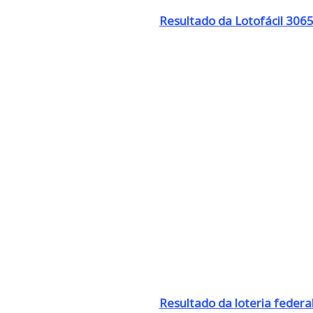
Resultado da Lotofácil 306
Resultado da loteria federa