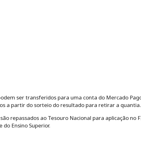
 podem ser transferidos para uma conta do Mercado Pag
os a partir do sorteio do resultado para retirar a quantia.
 são repassados ao Tesouro Nacional para aplicação no F
 do Ensino Superior.