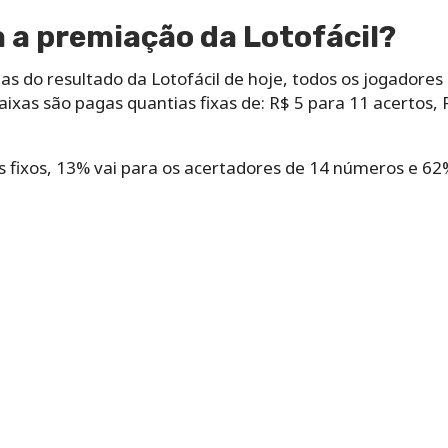
 a premiação da Lotofácil?
as do resultado da Lotofácil de hoje, todos os jogador
ixas são pagas quantias fixas de: R$ 5 para 11 acertos, 
 fixos, 13% vai para os acertadores de 14 números e 62