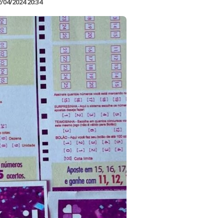
/04/2024 20:34