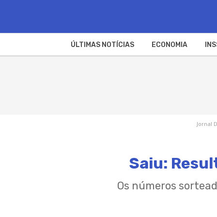
ÚLTIMAS NOTÍCIAS
ECONOMIA
INS
Jornal 
Saiu: Resu
Os números sortead