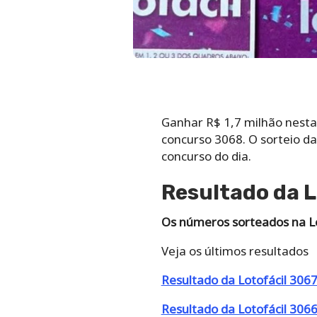
Ganhar R$ 1,7 milhão nesta 
concurso 3068. O sorteio da
concurso do dia.
Resultado da 
Os números sorteados na L
Veja os últimos resultados
Resultado da Lotofácil 306
Resultado da Lotofácil 306