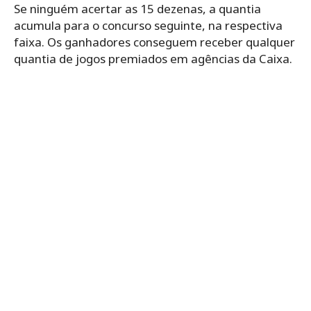
Se ninguém acertar as 15 dezenas, a quantia
acumula para o concurso seguinte, na respectiva
faixa. Os ganhadores conseguem receber qualquer
quantia de jogos premiados em agências da Caixa.