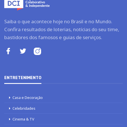
Saiba o que acontece hoje no Brasil e no Mundo.
Confira resultados de loterias, notícias do seu time,
bastidores dos famosos e guias de serviços.
ENTRETENIMENTO
Casa e Decoração
Celebridades
Cinema & TV