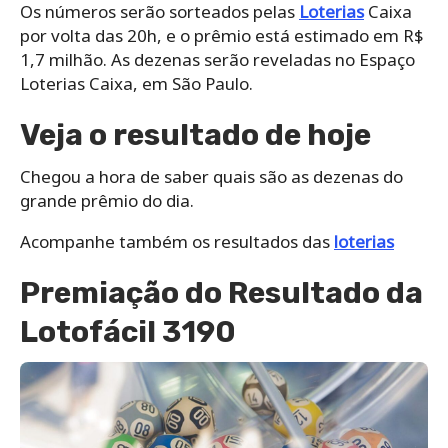
Os números serão sorteados pelas
Loterias
Caixa
por volta das 20h, e o prêmio está estimado em R$
1,7 milhão. As dezenas serão reveladas no Espaço
Loterias Caixa, em São Paulo.
Veja o resultado de hoje
Chegou a hora de saber quais são as dezenas do
grande prêmio do dia.
Acompanhe também os resultados das
loterias
Premiação do Resultado da
Lotofácil 3190