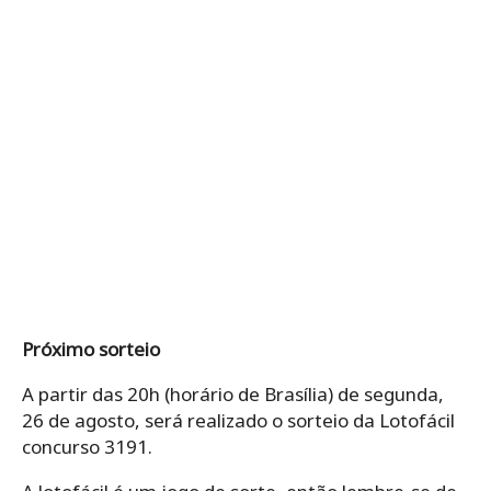
Próximo sorteio
A partir das 20h (horário de Brasília) de segunda,
26 de agosto, será realizado o sorteio da Lotofácil
concurso 3191.