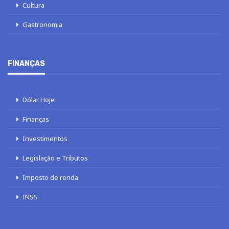
Cultura
Gastronomia
FINANÇAS
Dólar Hoje
Finanças
Investimentos
Legislação e Tributos
Imposto de renda
INSS