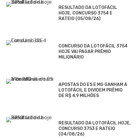
RESULTADO DA LOTOFÁCIL
HOJE, CONCURSO 3754 E
RATEIO (05/08/26)
CONCURSO DA LOTOFÁCIL 3754
HOJE VAI PAGAR PRÊMIO
MILIONÁRIO
APOSTAS DO ES E MG GANHAM A
LOTOFÁCIL E DIVIDEM PRÊMIO
DE R$ 4,9 MILHÕES
RESULTADO DA LOTOFÁCIL HOJE,
CONCURSO 3753 E RATEIO
(04/08/26)