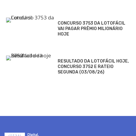
CONCURSO 3753 DA LOTOFÁCIL
VAI PAGAR PRÊMIO MILIONÁRIO
HOJE
RESULTADO DA LOTOFÁCIL HOJE,
CONCURSO 3752 E RATEIO
SEGUNDA (03/08/26)