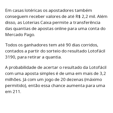
Em casas lotéricas os apostadores também
conseguem receber valores de até R$ 2,2 mil. Além
disso, as Loterias Caixa permite a transferência
das quantias de apostas online para uma conta do
Mercado Pago.
Todos os ganhadores tem até 90 dias corridos,
contados a partir do sorteio do resultado Lotofácil
3190, para retirar a quantia.
A probabilidade de acertar o resultado da Lotofácil
com uma aposta simples é de uma em mais de 3,2
milhões. Já com um jogo de 20 dezenas (máximo
permitido), então essa chance aumenta para uma
em 211.