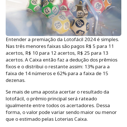
Entender a premiação da Lotofácil 2024 é simples.
Nas três menores faixas são pagos R$ 5 para 11
acertos, R$ 10 para 12 acertos, R$ 25 para 13
acertos. A Caixa então faz a dedução dos prêmios
fixos e o distribui o restante assim: 13% para a
faixa de 14 números e 62% para a faixa de 15
dezenas.
Se mais de uma aposta acertar o resultado da
lotofácil, o prêmio principal será rateado
igualmente entre todos os acertadores. Dessa
forma, o valor pode variar sendo maior ou menor
que o estimado pelas Loterias Caixa.