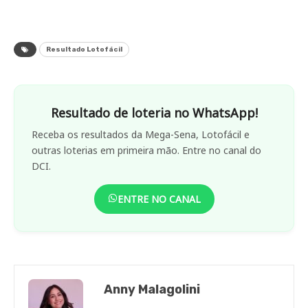
Resultado Lotofácil
Resultado de loteria no WhatsApp!
Receba os resultados da Mega-Sena, Lotofácil e
outras loterias em primeira mão. Entre no canal do
DCI.
ENTRE NO CANAL
Anny Malagolini