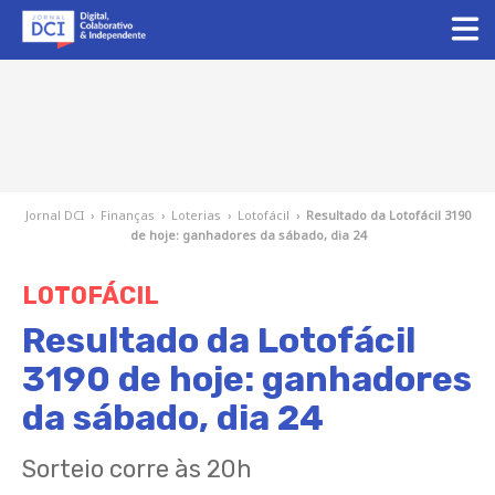
Jornal DCI
›
Finanças
›
Loterias
›
Lotofácil
›
Resultado da Lotofácil 3190
de hoje: ganhadores da sábado, dia 24
LOTOFÁCIL
Resultado da Lotofácil
3190 de hoje: ganhadores
da sábado, dia 24
Sorteio corre às 20h