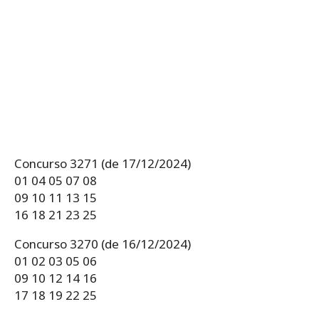
Concurso 3271 (de 17/12/2024)
01 04 05 07 08
09 10 11 13 15
16 18 21 23 25
Concurso 3270 (de 16/12/2024)
01 02 03 05 06
09 10 12 14 16
17 18 19 22 25