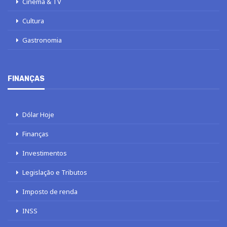
Cinema & TV
Cultura
Gastronomia
FINANÇAS
Dólar Hoje
Finanças
Investimentos
Legislação e Tributos
Imposto de renda
INSS