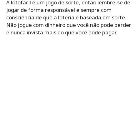
A lotofácil é um jogo de sorte, então lembre-se de
jogar de forma responsável e sempre com
consciência de que a loteria é baseada em sorte.
Não jogue com dinheiro que você não pode perder
e nunca invista mais do que você pode pagar.