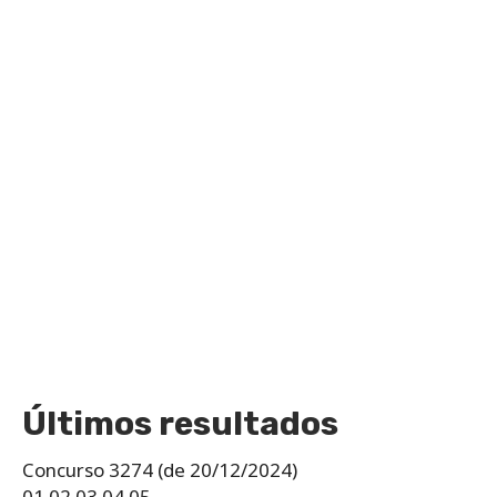
Últimos resultados
Concurso 3274 (de 20/12/2024)
01 02 03 04 05