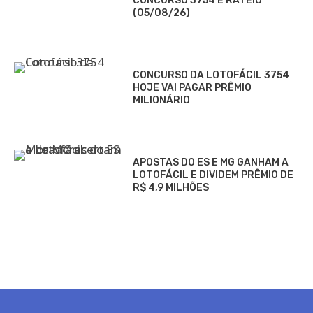
CONCURSO 3754 E RATEIO
(05/08/26)
CONCURSO DA LOTOFÁCIL 3754
HOJE VAI PAGAR PRÊMIO
MILIONÁRIO
APOSTAS DO ES E MG GANHAM A
LOTOFÁCIL E DIVIDEM PRÊMIO DE
R$ 4,9 MILHÕES