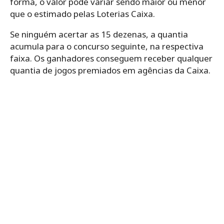
forma, o valor pode variar sendo maior ou menor
que o estimado pelas Loterias Caixa.
Se ninguém acertar as 15 dezenas, a quantia
acumula para o concurso seguinte, na respectiva
faixa. Os ganhadores conseguem receber qualquer
quantia de jogos premiados em agências da Caixa.