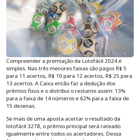
Compreender a premiação da Lotofácil 2024 é
simples. Nas três menores faixas são pagos R$ 5
para 11 acertos, R$ 10 para 12 acertos, R$ 25 para
13 acertos. A Caixa então faz a dedução dos
prêmios fixos e o distribui o restante assim: 13%
para a faixa de 14 números e 62% para a faixa de
15 dezenas.
Se mais de uma aposta acertar o resultado da
lotofácil 3278, o prêmio principal será rateado
igualmente entre todos os acertadores. Dessa