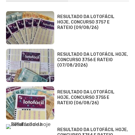
RESULTADO DA LOTOFÁCIL
HOJE, CONCURSO 3757 E
RATEIO (09/08/26)
RESULTADO DA LOTOFÁCIL HOJE,
CONCURSO 3756 E RATEIO
(07/08/2026)
RESULTADO DA LOTOFÁCIL
HOJE, CONCURSO 3755 E
RATEIO (06/08/26)
RESULTADO DA LOTOFÁCIL HOJE,