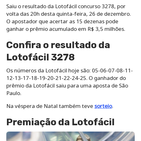
Saiu o resultado da Lotofácil concurso 3278, por
volta das 20h desta quinta-feira, 26 de dezembro.
O apostador que acertar as 15 dezenas pode
ganhar o prêmio acumulado em R$ 3,5 milhões.
Confira o resultado da
Lotofácil 3278
Os números da Lotofácil hoje são: 05-06-07-08-11-
12-13-17-18-19-20-21-22-24-25. O ganhador do
prêmio da Lotofácil saiu para uma aposta de São
Paulo.
Na véspera de Natal também teve
sorteio
.
Premiação da Lotofácil