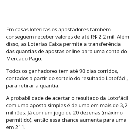
Em casas lotéricas os apostadores também
conseguem receber valores de até R$ 2,2 mil. Além
disso, as Loterias Caixa permite a transferência
das quantias de apostas online para uma conta do
Mercado Pago.
Todos os ganhadores tem até 90 dias corridos,
contados a partir do sorteio do resultado Lotofácil,
para retirar a quantia.
A probabilidade de acertar o resultado da Lotofácil
com uma aposta simples é de uma em mais de 3,2
milhões. Já com um jogo de 20 dezenas (máximo
permitido), então essa chance aumenta para uma
em 211.