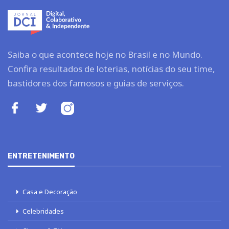
Saiba o que acontece hoje no Brasil e no Mundo.
Confira resultados de loterias, notícias do seu time,
bastidores dos famosos e guias de serviços.
ENTRETENIMENTO
Casa e Decoração
Celebridades