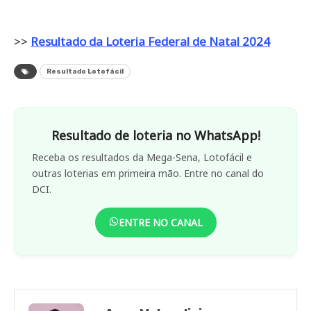
>>
Resultado da Loteria Federal de Natal 2024
Resultado Lotofácil
Resultado de loteria no WhatsApp!
Receba os resultados da Mega-Sena, Lotofácil e
outras loterias em primeira mão. Entre no canal do
DCI.
ENTRE NO CANAL