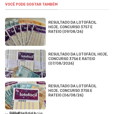
VOCÊ PODE GOSTAR TAMBÉM
RESULTADO DA LOTOFÁCIL
HOJE, CONCURSO 3757 E
RATEIO (09/08/26)
RESULTADO DA LOTOFÁCIL HOJE,
CONCURSO 3756 E RATEIO
(07/08/2026)
RESULTADO DA LOTOFÁCIL
HOJE, CONCURSO 3755 E
RATEIO (06/08/26)