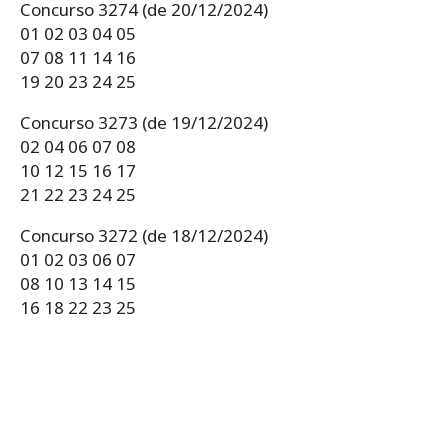
Concurso 3274 (de 20/12/2024)
01 02 03 04 05
07 08 11 14 16
19 20 23 24 25
Concurso 3273 (de 19/12/2024)
02 04 06 07 08
10 12 15 16 17
21 22 23 24 25
Concurso 3272 (de 18/12/2024)
01 02 03 06 07
08 10 13 14 15
16 18 22 23 25