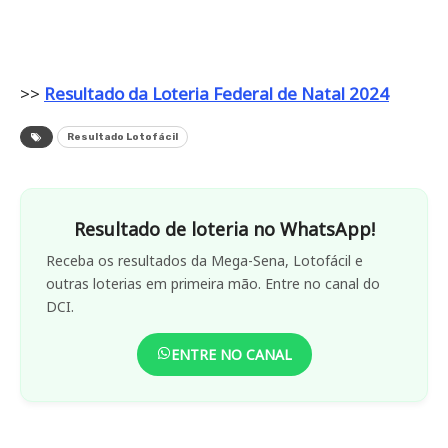
>>
Resultado da Loteria Federal de Natal 2024
Resultado Lotofácil
Resultado de loteria no WhatsApp!
Receba os resultados da Mega-Sena, Lotofácil e
outras loterias em primeira mão. Entre no canal do
DCI.
ENTRE NO CANAL