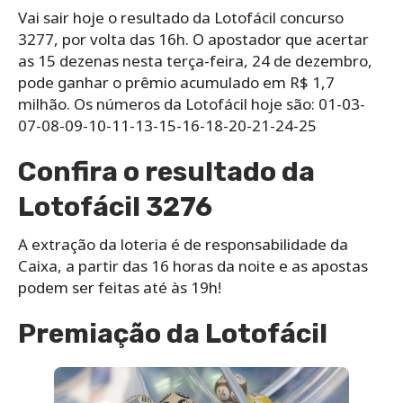
Vai sair hoje o resultado da Lotofácil concurso
3277, por volta das 16h. O apostador que acertar
as 15 dezenas nesta terça-feira, 24 de dezembro,
pode ganhar o prêmio acumulado em R$ 1,7
milhão. Os números da Lotofácil hoje são: 01-03-
07-08-09-10-11-13-15-16-18-20-21-24-25
Confira o resultado da
Lotofácil 3276
A extração da loteria é de responsabilidade da
Caixa, a partir das 16 horas da noite e as apostas
podem ser feitas até às 19h!
Premiação da Lotofácil