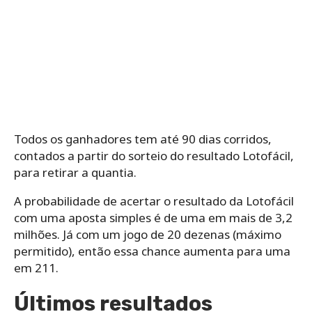
Todos os ganhadores tem até 90 dias corridos,
contados a partir do sorteio do resultado Lotofácil,
para retirar a quantia.
A probabilidade de acertar o resultado da Lotofácil
com uma aposta simples é de uma em mais de 3,2
milhões. Já com um jogo de 20 dezenas (máximo
permitido), então essa chance aumenta para uma
em 211.
Últimos resultados