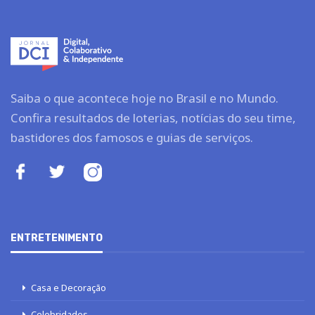
Saiba o que acontece hoje no Brasil e no Mundo.
Confira resultados de loterias, notícias do seu time,
bastidores dos famosos e guias de serviços.
ENTRETENIMENTO
Casa e Decoração
Celebridades