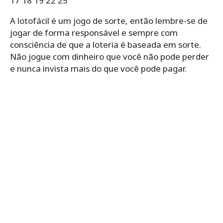
17 18 19 22 25
A lotofácil é um jogo de sorte, então lembre-se de
jogar de forma responsável e sempre com
consciência de que a loteria é baseada em sorte.
Não jogue com dinheiro que você não pode perder
e nunca invista mais do que você pode pagar.