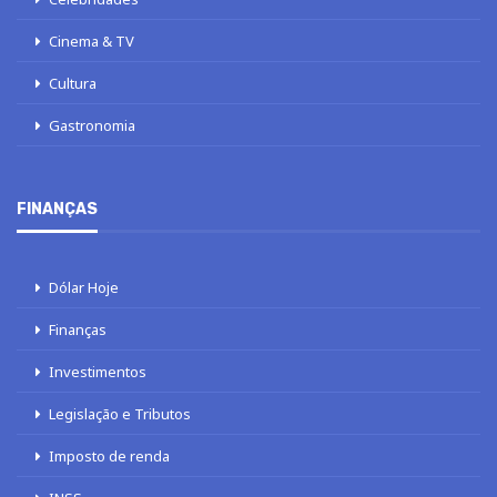
Cinema & TV
Cultura
Gastronomia
FINANÇAS
Dólar Hoje
Finanças
Investimentos
Legislação e Tributos
Imposto de renda