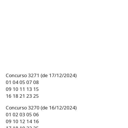
Concurso 3271 (de 17/12/2024)
01 04 05 07 08
09 10 11 13 15
16 18 21 23 25
Concurso 3270 (de 16/12/2024)
01 02 03 05 06
09 10 12 14 16