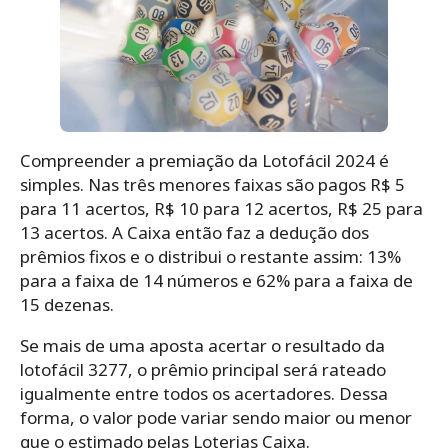
Compreender a premiação da Lotofácil 2024 é
simples. Nas três menores faixas são pagos R$ 5
para 11 acertos, R$ 10 para 12 acertos, R$ 25 para
13 acertos. A Caixa então faz a dedução dos
prêmios fixos e o distribui o restante assim: 13%
para a faixa de 14 números e 62% para a faixa de
15 dezenas.
Se mais de uma aposta acertar o resultado da
lotofácil 3277, o prêmio principal será rateado
igualmente entre todos os acertadores. Dessa
forma, o valor pode variar sendo maior ou menor
que o estimado pelas Loterias Caixa.