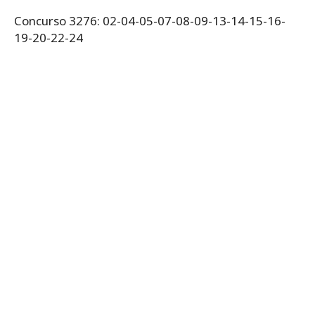
Concurso 3276: 02-04-05-07-08-09-13-14-15-16-
19-20-22-24