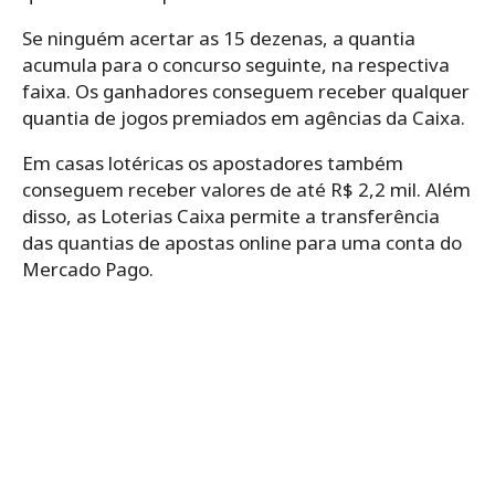
Se ninguém acertar as 15 dezenas, a quantia
acumula para o concurso seguinte, na respectiva
faixa. Os ganhadores conseguem receber qualquer
quantia de jogos premiados em agências da Caixa.
Em casas lotéricas os apostadores também
conseguem receber valores de até R$ 2,2 mil. Além
disso, as Loterias Caixa permite a transferência
das quantias de apostas online para uma conta do
Mercado Pago.