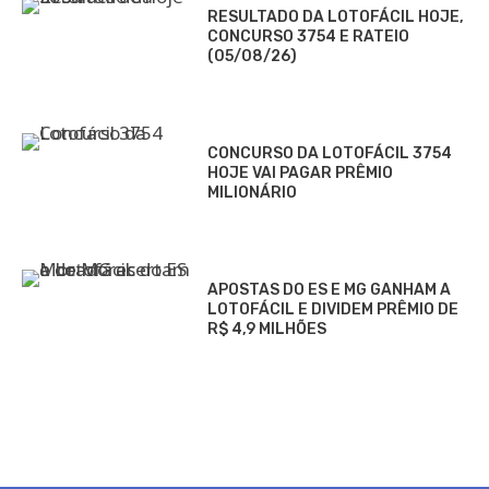
RESULTADO DA LOTOFÁCIL HOJE,
CONCURSO 3754 E RATEIO
(05/08/26)
CONCURSO DA LOTOFÁCIL 3754
HOJE VAI PAGAR PRÊMIO
MILIONÁRIO
APOSTAS DO ES E MG GANHAM A
LOTOFÁCIL E DIVIDEM PRÊMIO DE
R$ 4,9 MILHÕES