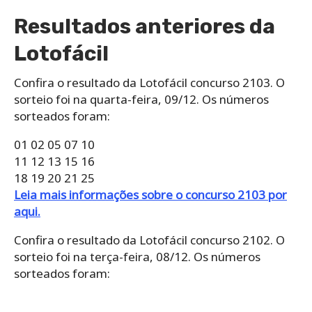
Resultados anteriores da
Lotofácil
Confira o resultado da Lotofácil concurso 2103. O
sorteio foi na quarta-feira, 09/12. Os números
sorteados foram:
01 02 05 07 10
11 12 13 15 16
18 19 20 21 25
Leia mais informações sobre o concurso 2103 por
aqui.
Confira o resultado da Lotofácil concurso 2102. O
sorteio foi na terça-feira, 08/12. Os números
sorteados foram: