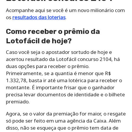
Acompanhe aqui se você é um novo milionário com
os
resultados das loterias
.
Como receber o prêmio da
Lotofácil de hoje?
Caso você seja o apostador sortudo de hoje e
acertou resultado da Lotofácil concurso 2104, há
duas opções para receber o prêmio.
Primeiramente, se a quantia é menor que R$
1.332,78, basta ir até uma lotérica para receber o
montante. É importante frisar que o ganhador
precisa levar documentos de identidade e o bilhete
premiado.
Agora, se o valor da premiação for maior, o resgate
só pode ser feito em uma agência da Caixa. Além
disso, não se esqueça que o prêmio tem data de