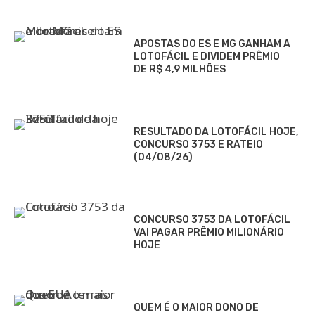
APOSTAS DO ES E MG GANHAM A
LOTOFÁCIL E DIVIDEM PRÊMIO
DE R$ 4,9 MILHÕES
RESULTADO DA LOTOFÁCIL HOJE,
CONCURSO 3753 E RATEIO
(04/08/26)
CONCURSO 3753 DA LOTOFÁCIL
VAI PAGAR PRÊMIO MILIONÁRIO
HOJE
QUEM É O MAIOR DONO DE