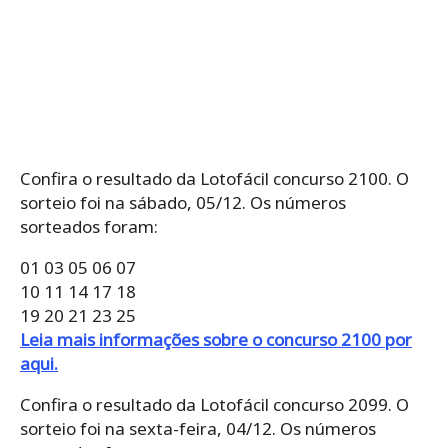
Confira o resultado da Lotofácil concurso 2100. O
sorteio foi na sábado, 05/12. Os números
sorteados foram:
01 03 05 06 07
10 11 14 17 18
19 20 21 23 25
Leia mais informações sobre o concurso 2100 por
aqui.
Confira o resultado da Lotofácil concurso 2099. O
sorteio foi na sexta-feira, 04/12. Os números