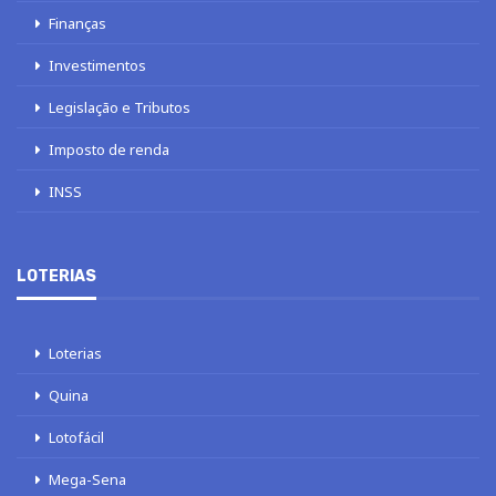
Finanças
Investimentos
Legislação e Tributos
Imposto de renda
INSS
LOTERIAS
Loterias
Quina
Lotofácil
Mega-Sena