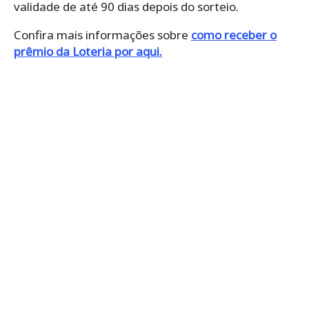
validade de até 90 dias depois do sorteio.
Confira mais informações sobre
como receber o
prêmio da Loteria por aqui.