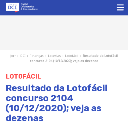
Jornal DCI
›
Finanças
›
Loterias
›
Lotofácil
›
Resultado da Lotofácil
concurso 2104 (10/12/2020); veja as dezenas
LOTOFÁCIL
Resultado da Lotofácil
concurso 2104
(10/12/2020); veja as
dezenas