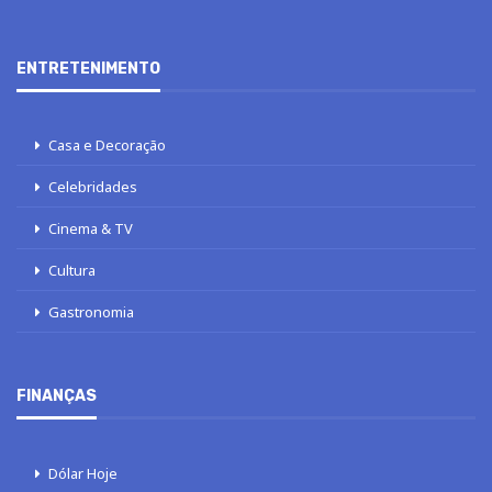
ENTRETENIMENTO
Casa e Decoração
Celebridades
Cinema & TV
Cultura
Gastronomia
FINANÇAS
Dólar Hoje