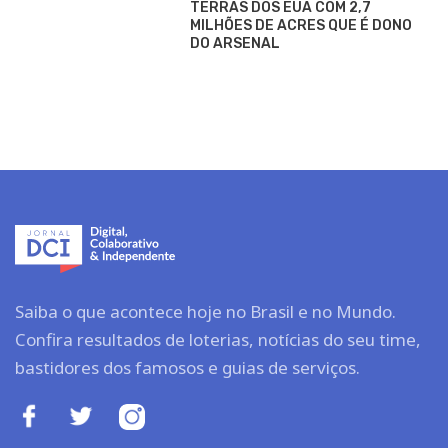
TERRAS DOS EUA COM 2,7
MILHÕES DE ACRES QUE É DONO
DO ARSENAL
Saiba o que acontece hoje no Brasil e no Mundo.
Confira resultados de loterias, notícias do seu time,
bastidores dos famosos e guias de serviços.