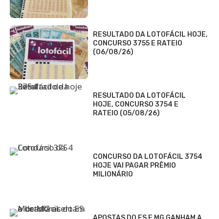
RESULTADO DA LOTOFÁCIL HOJE,
CONCURSO 3755 E RATEIO
(06/08/26)
RESULTADO DA LOTOFÁCIL
HOJE, CONCURSO 3754 E
RATEIO (05/08/26)
CONCURSO DA LOTOFÁCIL 3754
HOJE VAI PAGAR PRÊMIO
MILIONÁRIO
APOSTAS DO ES E MG GANHAM A