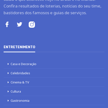
Confira resultados de loterias, notícias do seu time,
bastidores dos famosos e guias de serviços.
ENTRETENIMENTO
Casa e Decoração
Celebridades
Cinema & TV
Cultura
Gastronomia