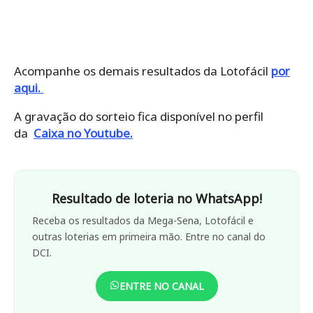
Acompanhe os demais resultados da Lotofácil
por
aqui.
A gravação do sorteio fica disponível no perfil
da
Caixa no Youtube.
Resultado de loteria no WhatsApp!
Receba os resultados da Mega-Sena, Lotofácil e
outras loterias em primeira mão. Entre no canal do
DCI.
ENTRE NO CANAL