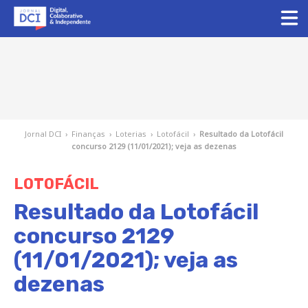
Jornal DCI
›
Finanças
›
Loterias
›
Lotofácil
›
Resultado da Lotofácil
concurso 2129 (11/01/2021); veja as dezenas
LOTOFÁCIL
Resultado da Lotofácil
concurso 2129
(11/01/2021); veja as
dezenas