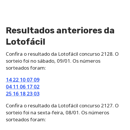
Resultados anteriores da
Lotofácil
Confira o resultado da Lotofácil concurso 2128. O
sorteio foi no sábado, 09/01. Os números
sorteados foram:
14 22 10 07 09
04 11 06 17 02
25 16 18 23 03
Confira o resultado da Lotofácil concurso 2127. O
sorteio foi na sexta-feira, 08/01. Os números
sorteados foram: