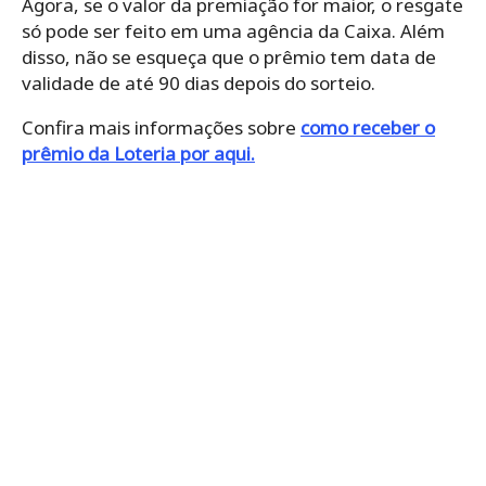
Agora, se o valor da premiação for maior, o resgate
só pode ser feito em uma agência da Caixa. Além
disso, não se esqueça que o prêmio tem data de
validade de até 90 dias depois do sorteio.
Confira mais informações sobre
como receber o
prêmio da Loteria por aqui.