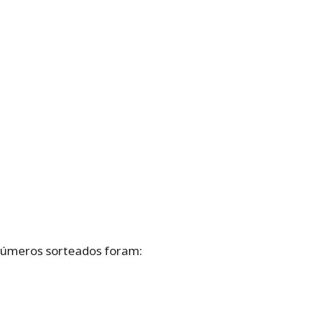
s números sorteados foram: