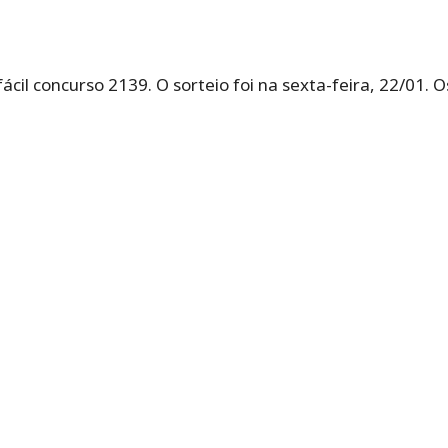
fácil concurso 2139. O sorteio foi na sexta-feira, 22/01.