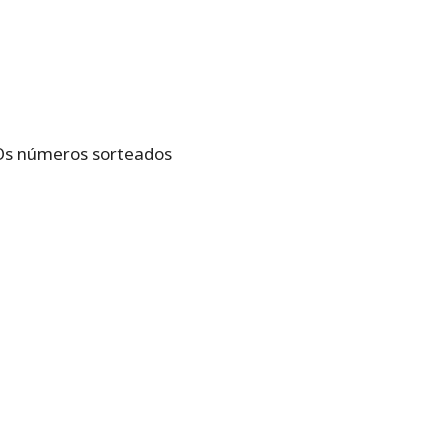
. Os números sorteados