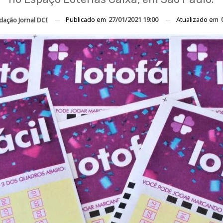
Publicado em
27/01/2021 19:00
Atualizado em
dação Jornal DCI