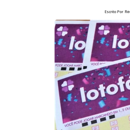
Escrito Por
Re