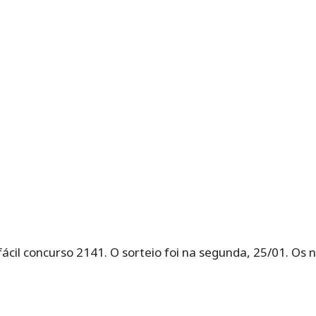
fácil concurso 2141. O sorteio foi na segunda, 25/01. O