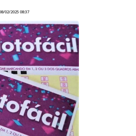
08/02/2025 08:37