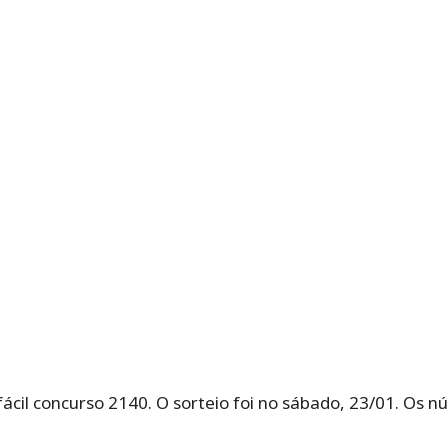
fácil concurso 2140. O sorteio foi no sábado, 23/01. Os 