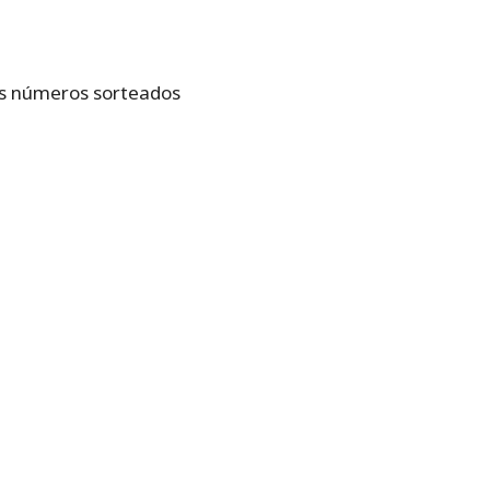
 Os números sorteados