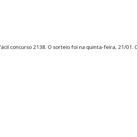
fácil concurso 2138. O sorteio foi na quinta-feira, 21/01