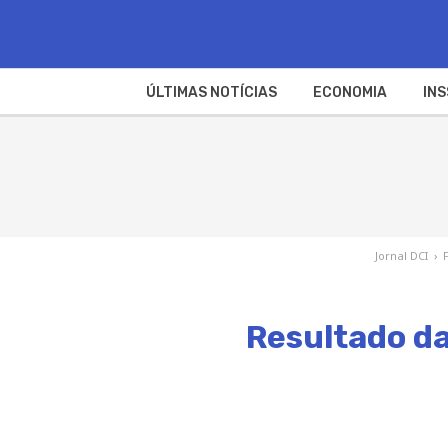
ÚLTIMAS NOTÍCIAS
ECONOMIA
INS
Jornal DCI
›
Resultado da