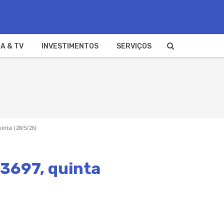
A & TV
INVESTIMENTOS
SERVIÇOS
inta (28/5/26)
 3697, quinta