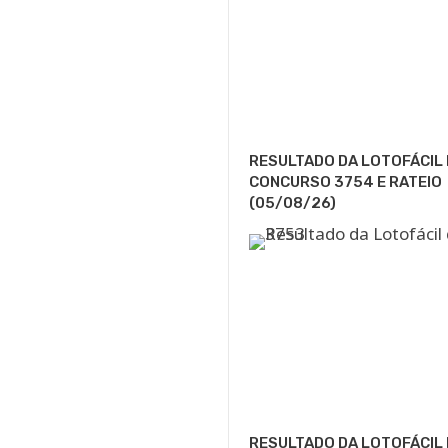
RESULTADO DA LOTOFÁCIL 
CONCURSO 3754 E RATEIO
(05/08/26)
RESULTADO DA LOTOFÁCIL 