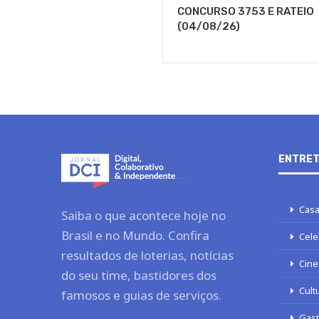
CONCURSO 3753 E RATEIO
(04/08/26)
ENTRET
Casa
Saiba o que acontece hoje no
Brasil e no Mundo. Confira
Cele
resultados de loterias, notícias
Cine
do seu time, bastidores dos
Cult
famosos e guias de serviços.
Gas