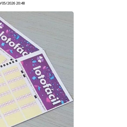
/05/2026 20:48