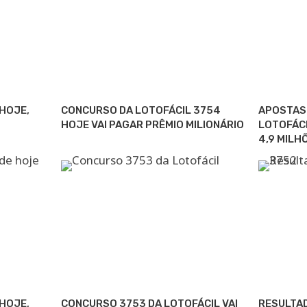
HOJE,
CONCURSO DA LOTOFÁCIL 3754
APOSTAS 
HOJE VAI PAGAR PRÊMIO MILIONÁRIO
LOTOFÁCI
4,9 MILH
HOJE,
CONCURSO 3753 DA LOTOFÁCIL VAI
RESULTAD