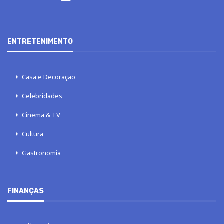
ENTRETENIMENTO
Casa e Decoração
Celebridades
Cinema & TV
Cultura
Gastronomia
FINANÇAS