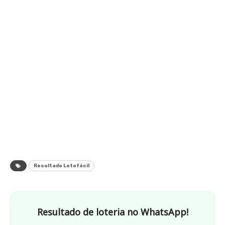
Resultado Lotofácil
Resultado de loteria no WhatsApp!