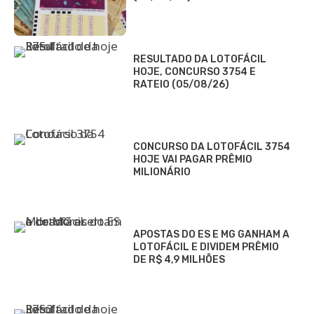
RESULTADO DA LOTOFÁCIL
HOJE, CONCURSO 3754 E
RATEIO (05/08/26)
CONCURSO DA LOTOFÁCIL 3754
HOJE VAI PAGAR PRÊMIO
MILIONÁRIO
APOSTAS DO ES E MG GANHAM A
LOTOFÁCIL E DIVIDEM PRÊMIO
DE R$ 4,9 MILHÕES