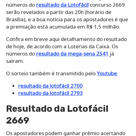
números do
resultado da Lotofácil
concurso 2669
serão revelados a partir das 20h (horário de
Brasília), e a boa notícia para os apostadores é que
a premiação está acumulada em R$ 1,5 milhão.
Confira em breve aqui detalhamento do resultado
de hoje, de acordo com a Loterias da Caixa. Os
números do
resultado da mega-sena 2541
já
saíram.
O sorteio também é transmitido pelo
Youtube
.
resultado da lotofácil 2700
resultado da lotofácil 2793
Resultado da Lotofácil
2669
Os apostadores podem ganhar prêmio acertando