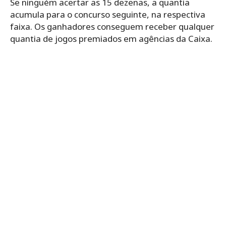
Se ninguém acertar as 15 dezenas, a quantia
acumula para o concurso seguinte, na respectiva
faixa. Os ganhadores conseguem receber qualquer
quantia de jogos premiados em agências da Caixa.