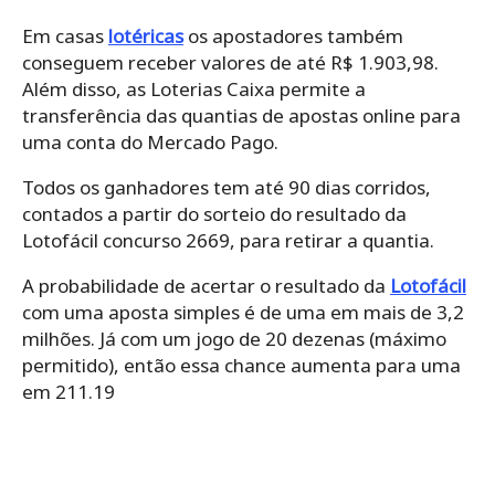
Em casas
lotéricas
os apostadores também
conseguem receber valores de até R$ 1.903,98.
Além disso, as Loterias Caixa permite a
transferência das quantias de apostas online para
uma conta do Mercado Pago.
Todos os ganhadores tem até 90 dias corridos,
contados a partir do sorteio do resultado da
Lotofácil concurso 2669, para retirar a quantia.
A probabilidade de acertar o resultado da
Lotofácil
com uma aposta simples é de uma em mais de 3,2
milhões. Já com um jogo de 20 dezenas (máximo
permitido), então essa chance aumenta para uma
em 211.19