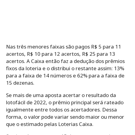
Nas três menores faixas são pagos R$ 5 para 11
acertos, R$ 10 para 12 acertos, R$ 25 para 13
acertos. A Caixa então faz a dedução dos prêmios
fixos da loteria e o distribui o restante assim: 13%
para a faixa de 14 números e 62% para a faixa de
15 dezenas.
Se mais de uma aposta acertar o resultado da
lotofácil de 2022, o prêmio principal será rateado
igualmente entre todos os acertadores. Dessa
forma, o valor pode variar sendo maior ou menor
que o estimado pelas Loterias Caixa.