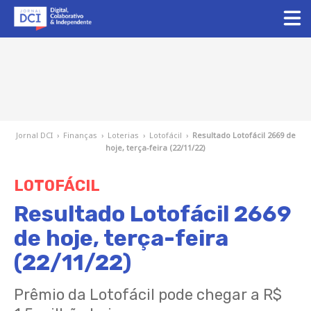
Jornal DCI
›
Finanças
›
Loterias
›
Lotofácil
›
Resultado Lotofácil 2669 de
hoje, terça-feira (22/11/22)
LOTOFÁCIL
Resultado Lotofácil 2669
de hoje, terça-feira
(22/11/22)
Prêmio da Lotofácil pode chegar a R$