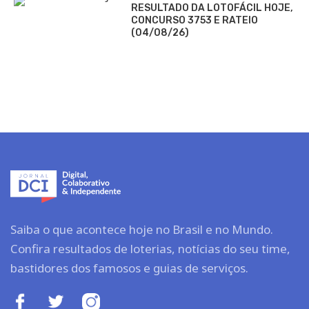
RESULTADO DA LOTOFÁCIL HOJE,
CONCURSO 3753 E RATEIO
(04/08/26)
Saiba o que acontece hoje no Brasil e no Mundo.
Confira resultados de loterias, notícias do seu time,
bastidores dos famosos e guias de serviços.