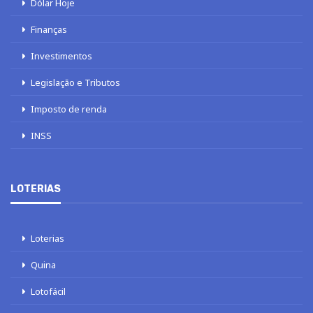
Dólar Hoje
Finanças
Investimentos
Legislação e Tributos
Imposto de renda
INSS
LOTERIAS
Loterias
Quina
Lotofácil