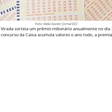
Foto: Keila Xavier/ Jornal DCI
Virada sorteia um prêmio milionário anualmente no dia
concurso da Caixa acumula valores o ano todo, a premi