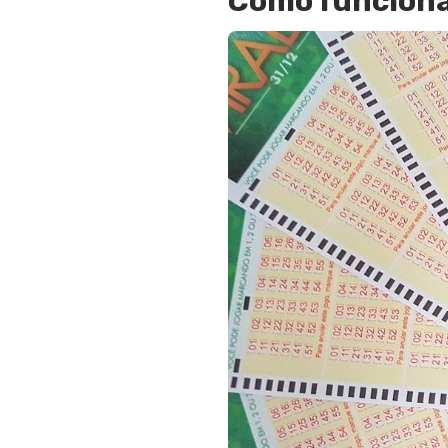
Como funciona