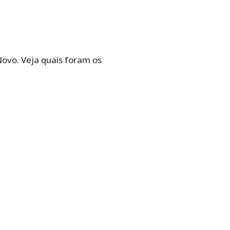
Novo. Veja quais foram os