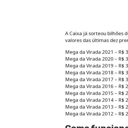
A Caixa já sorteou bilhões 
valores das últimas dez pr
Mega da Virada 2021 – R$ 
Mega da Virada 2020 – R$ 
Mega da Virada 2019 – R$ 
Mega da Virada 2018 – R$ 3
Mega da Virada 2017 – R$ 
Mega da Virada 2016 – R$ 2
Mega da Virada 2015 – R$ 2
Mega da Virada 2014 – R$ 
Mega da Virada 2013 – R$ 2
Mega da Virada 2012 – R$ 