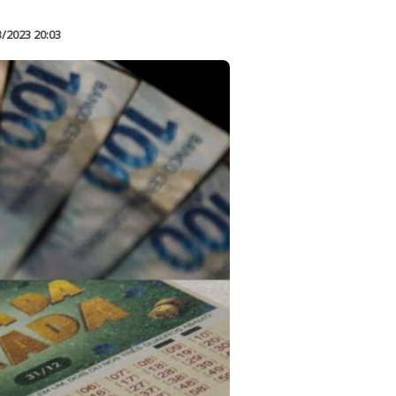
3/2023 20:03