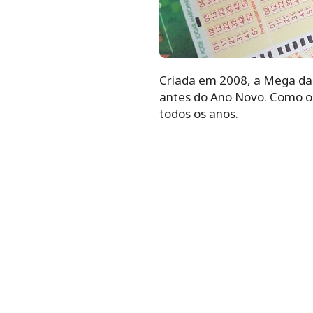
Criada em 2008, a Mega da 
antes do Ano Novo. Como o 
todos os anos.