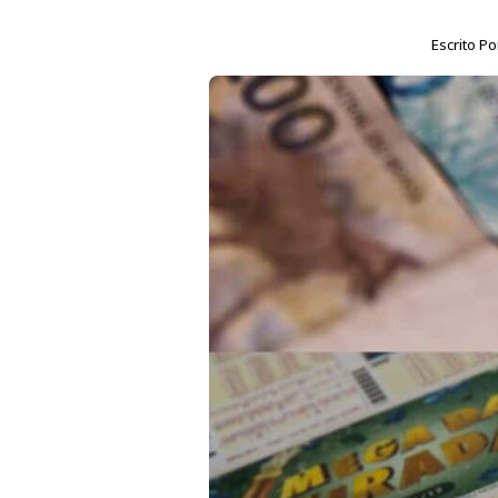
Escrito P