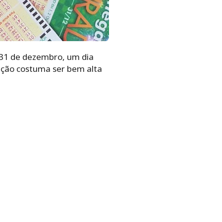
 31 de dezembro, um dia
ação costuma ser bem alta