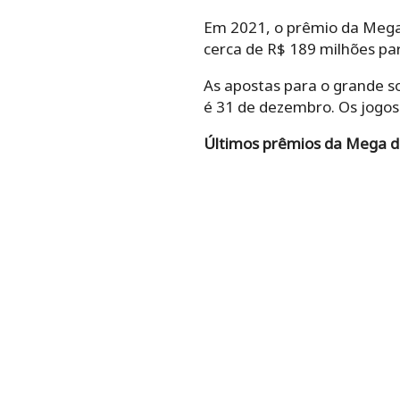
Em 2021, o prêmio da Mega 
cerca de R$ 189 milhões pa
As apostas para o grande so
é 31 de dezembro. Os jogos 
Últimos prêmios da Mega d