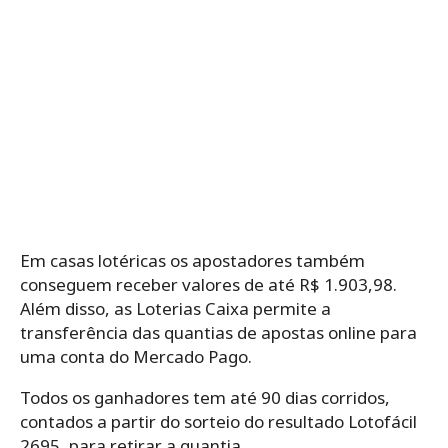
Em casas lotéricas os apostadores também
conseguem receber valores de até R$ 1.903,98.
Além disso, as Loterias Caixa permite a
transferência das quantias de apostas online para
uma conta do Mercado Pago.
Todos os ganhadores tem até 90 dias corridos,
contados a partir do sorteio do resultado Lotofácil
2695, para retirar a quantia.