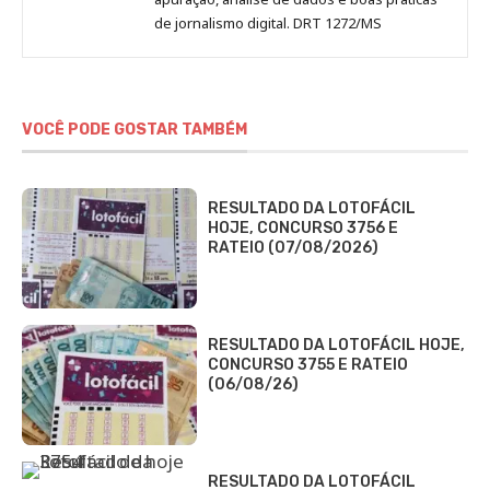
de jornalismo digital. DRT 1272/MS
VOCÊ PODE GOSTAR TAMBÉM
RESULTADO DA LOTOFÁCIL
HOJE, CONCURSO 3756 E
RATEIO (07/08/2026)
RESULTADO DA LOTOFÁCIL HOJE,
CONCURSO 3755 E RATEIO
(06/08/26)
RESULTADO DA LOTOFÁCIL