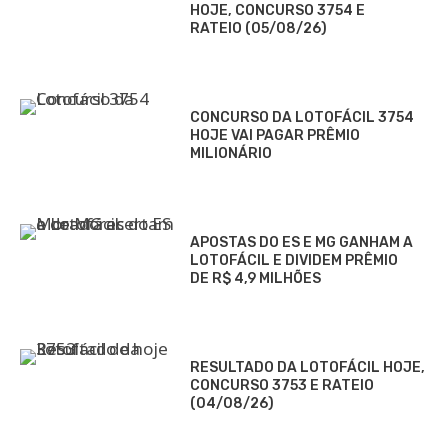
HOJE, CONCURSO 3754 E
RATEIO (05/08/26)
CONCURSO DA LOTOFÁCIL 3754
HOJE VAI PAGAR PRÊMIO
MILIONÁRIO
APOSTAS DO ES E MG GANHAM A
LOTOFÁCIL E DIVIDEM PRÊMIO
DE R$ 4,9 MILHÕES
RESULTADO DA LOTOFÁCIL HOJE,
CONCURSO 3753 E RATEIO
(04/08/26)