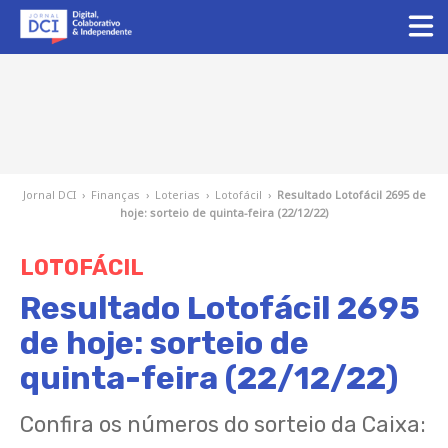
Jornal DCI
›
Finanças
›
Loterias
›
Lotofácil
›
Resultado Lotofácil 2695 de
hoje: sorteio de quinta-feira (22/12/22)
LOTOFÁCIL
Resultado Lotofácil 2695
de hoje: sorteio de
quinta-feira (22/12/22)
Confira os números do sorteio da Caixa: