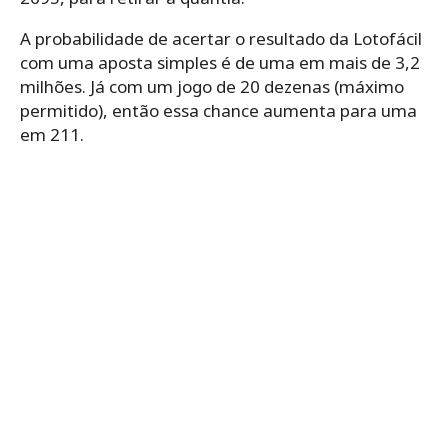
A probabilidade de acertar o resultado da Lotofácil
com uma aposta simples é de uma em mais de 3,2
milhões. Já com um jogo de 20 dezenas (máximo
permitido), então essa chance aumenta para uma
em 211.