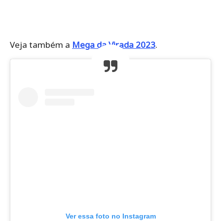
Veja também a
Mega da Virada 2023
.
Ver essa foto no Instagram