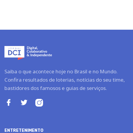
Saiba o que acontece hoje no Brasil e no Mundo.
Confira resultados de loterias, notícias do seu time,
bastidores dos famosos e guias de serviços.
ENTRETENIMENTO