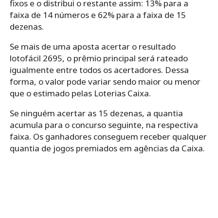
fixos e o distribui o restante assim: 13% para a
faixa de 14 números e 62% para a faixa de 15
dezenas.
Se mais de uma aposta acertar o resultado
lotofácil 2695, o prêmio principal será rateado
igualmente entre todos os acertadores. Dessa
forma, o valor pode variar sendo maior ou menor
que o estimado pelas Loterias Caixa.
Se ninguém acertar as 15 dezenas, a quantia
acumula para o concurso seguinte, na respectiva
faixa. Os ganhadores conseguem receber qualquer
quantia de jogos premiados em agências da Caixa.