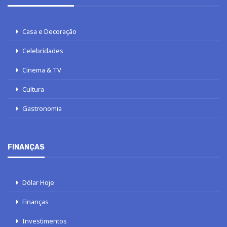
Casa e Decoração
Celebridades
Cinema & TV
Cultura
Gastronomia
FINANÇAS
Dólar Hoje
Finanças
Investimentos