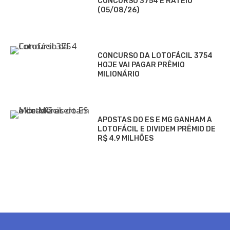
CONCURSO 3754 E RATEIO
(05/08/26)
CONCURSO DA LOTOFÁCIL 3754
HOJE VAI PAGAR PRÊMIO
MILIONÁRIO
APOSTAS DO ES E MG GANHAM A
LOTOFÁCIL E DIVIDEM PRÊMIO DE
R$ 4,9 MILHÕES