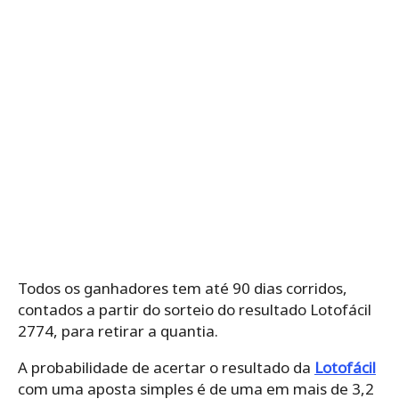
Todos os ganhadores tem até 90 dias corridos,
contados a partir do sorteio do resultado Lotofácil
2774, para retirar a quantia.
A probabilidade de acertar o resultado da
Lotofácil
com uma aposta simples é de uma em mais de 3,2