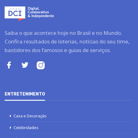
Saiba o que acontece hoje no Brasil e no Mundo.
Confira resultados de loterias, notícias do seu time,
bastidores dos famosos e guias de serviços.
ENTRETENIMENTO
Casa e Decoração
Celebridades