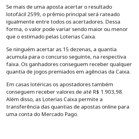
Se mais de uma aposta acertar o resultado
lotofácil 2599, o prêmio principal será rateado
igualmente entre todos os acertadores. Dessa
forma, o valor pode variar sendo maior ou menor
que o estimado pelas Loterias Caixa.
Se ninguém acertar as 15 dezenas, a quantia
acumula para o concurso seguinte, na respectiva
faixa. Os ganhadores conseguem receber qualquer
quantia de jogos premiados em agências da Caixa.
Em casas lotéricas os apostadores também
conseguem receber valores de até R$ 1.903,98.
Além disso, as Loterias Caixa permite a
transferência das quantias de apostas online para
uma conta do Mercado Pago.