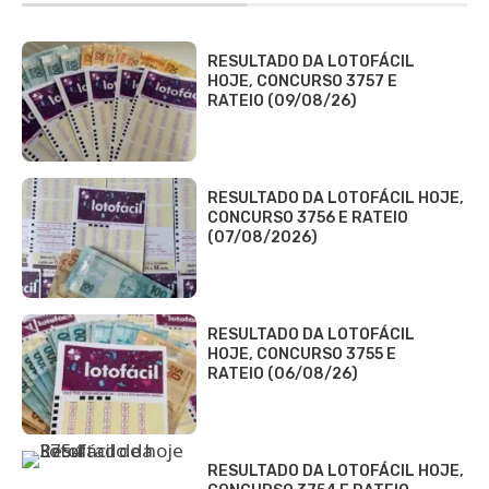
RESULTADO DA LOTOFÁCIL
HOJE, CONCURSO 3757 E
RATEIO (09/08/26)
RESULTADO DA LOTOFÁCIL HOJE,
CONCURSO 3756 E RATEIO
(07/08/2026)
RESULTADO DA LOTOFÁCIL
HOJE, CONCURSO 3755 E
RATEIO (06/08/26)
RESULTADO DA LOTOFÁCIL HOJE,