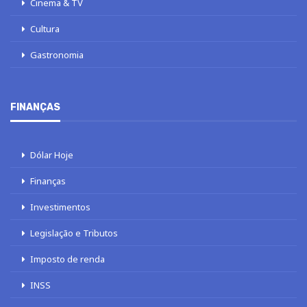
Cinema & TV
Cultura
Gastronomia
FINANÇAS
Dólar Hoje
Finanças
Investimentos
Legislação e Tributos
Imposto de renda
INSS