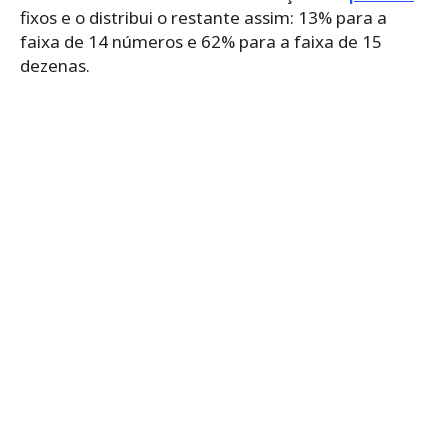
fixos e o distribui o restante assim: 13% para a
faixa de 14 números e 62% para a faixa de 15
dezenas.