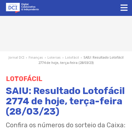
Jornal DCI
›
Finanças
›
Loterias
›
Lotofácil
›
SAIU: Resultado Lotofácil
2774 de hoje, terça-feira (28/03/23)
LOTOFÁCIL
SAIU: Resultado Lotofácil
2774 de hoje, terça-feira
(28/03/23)
Confira os números do sorteio da Caixa: