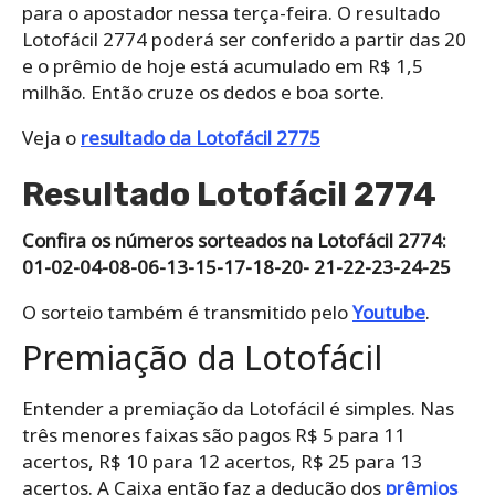
para o apostador nessa terça-feira. O resultado
Lotofácil 2774 poderá ser conferido a partir das 20
e o prêmio de hoje está acumulado em R$ 1,5
milhão. Então cruze os dedos e boa sorte.
Veja o
resultado da Lotofácil 2775
Resultado Lotofácil 2774
Confira os números sorteados na Lotofácil 2774:
01-02-04-08-06-13-15-17-18-20- 21-22-23-24-25
O sorteio também é transmitido pelo
Youtube
.
Premiação da Lotofácil
Entender a premiação da Lotofácil é simples. Nas
três menores faixas são pagos R$ 5 para 11
acertos, R$ 10 para 12 acertos, R$ 25 para 13
acertos. A Caixa então faz a dedução dos
prêmios