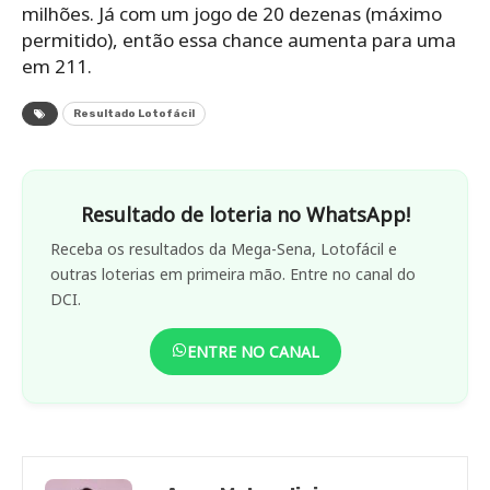
milhões. Já com um jogo de 20 dezenas (máximo
permitido), então essa chance aumenta para uma
em 211.
Resultado Lotofácil
Resultado de loteria no WhatsApp!
Receba os resultados da Mega-Sena, Lotofácil e
outras loterias em primeira mão. Entre no canal do
DCI.
ENTRE NO CANAL