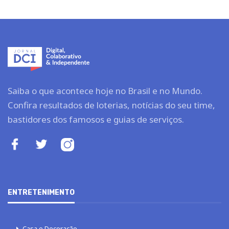
Saiba o que acontece hoje no Brasil e no Mundo.
Confira resultados de loterias, notícias do seu time,
bastidores dos famosos e guias de serviços.
ENTRETENIMENTO
Casa e Decoração