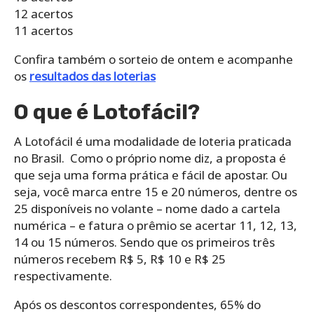
12 acertos
11 acertos
Confira também o sorteio de ontem e acompanhe
os
resultados das loterias
O que é Lotofácil?
A Lotofácil é uma modalidade de loteria praticada
no Brasil. Como o próprio nome diz, a proposta é
que seja uma forma prática e fácil de apostar. Ou
seja, você marca entre 15 e 20 números, dentre os
25 disponíveis no volante – nome dado a cartela
numérica – e fatura o prêmio se acertar 11, 12, 13,
14 ou 15 números. Sendo que os primeiros três
números recebem R$ 5, R$ 10 e R$ 25
respectivamente.
Após os descontos correspondentes, 65% do