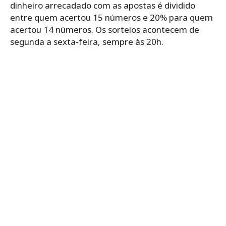
dinheiro arrecadado com as apostas é dividido
entre quem acertou 15 números e 20% para quem
acertou 14 números. Os sorteios acontecem de
segunda a sexta-feira, sempre às 20h.