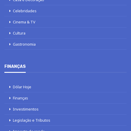
Celebridades
Cinema & TV
Cultura
Gastronomia
FINANÇAS
Dólar Hoje
Finanças
Investimentos
Legislação e Tributos