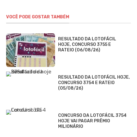
VOCÊ PODE GOSTAR TAMBÉM
RESULTADO DA LOTOFÁCIL
HOJE, CONCURSO 3755 E
RATEIO (06/08/26)
RESULTADO DA LOTOFÁCIL HOJE,
CONCURSO 3754 E RATEIO
(05/08/26)
CONCURSO DA LOTOFÁCIL 3754
HOJE VAI PAGAR PRÊMIO
MILIONÁRIO