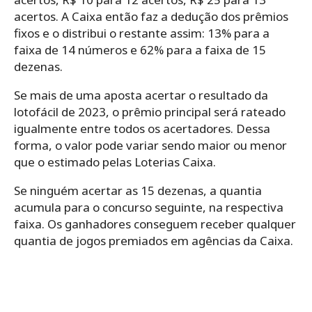
acertos. A Caixa então faz a dedução dos prêmios
fixos e o distribui o restante assim: 13% para a
faixa de 14 números e 62% para a faixa de 15
dezenas.
Se mais de uma aposta acertar o resultado da
lotofácil de 2023, o prêmio principal será rateado
igualmente entre todos os acertadores. Dessa
forma, o valor pode variar sendo maior ou menor
que o estimado pelas Loterias Caixa.
Se ninguém acertar as 15 dezenas, a quantia
acumula para o concurso seguinte, na respectiva
faixa. Os ganhadores conseguem receber qualquer
quantia de jogos premiados em agências da Caixa.