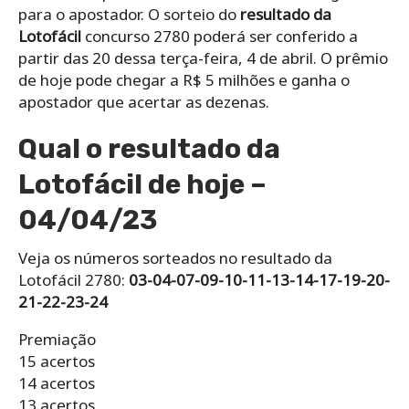
para o apostador. O sorteio do
resultado da
Lotofácil
concurso 2780 poderá ser conferido a
partir das 20 dessa terça-feira, 4 de abril. O prêmio
de hoje pode chegar a R$ 5 milhões e ganha o
apostador que acertar as dezenas.
Qual o resultado da
Lotofácil de hoje –
04/04/23
Veja os números sorteados no resultado da
Lotofácil 2780:
03-04-07-09-10-11-13-14-17-19-20-
21-22-23-24
Premiação
15 acertos
14 acertos
13 acertos