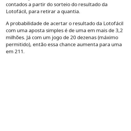
contados a partir do sorteio do resultado da
Lotofácil, para retirar a quantia.
A probabilidade de acertar o resultado da Lotofácil
com uma aposta simples é de uma em mais de 3,2
milhões. Já com um jogo de 20 dezenas (máximo
permitido), então essa chance aumenta para uma
em 211.