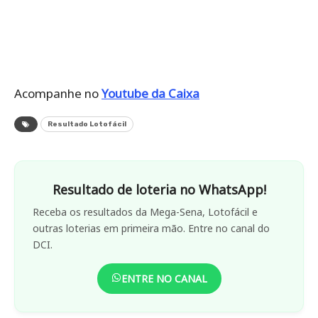
Acompanhe no
Youtube da Caixa
Resultado Lotofácil
Resultado de loteria no WhatsApp!
Receba os resultados da Mega-Sena, Lotofácil e
outras loterias em primeira mão. Entre no canal do
DCI.
ENTRE NO CANAL