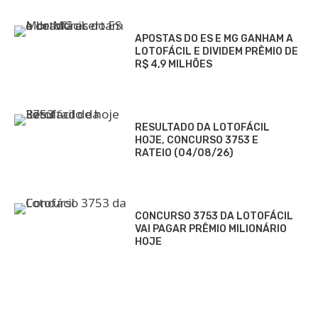
APOSTAS DO ES E MG GANHAM A
LOTOFÁCIL E DIVIDEM PRÊMIO DE
R$ 4,9 MILHÕES
RESULTADO DA LOTOFÁCIL
HOJE, CONCURSO 3753 E
RATEIO (04/08/26)
CONCURSO 3753 DA LOTOFÁCIL
VAI PAGAR PRÊMIO MILIONÁRIO
HOJE