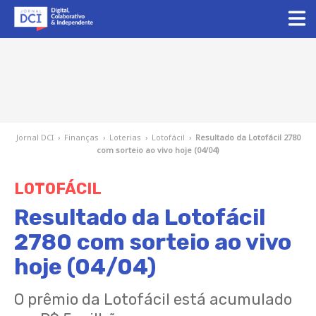
Jornal DCI
›
Finanças
›
Loterias
›
Lotofácil
›
Resultado da Lotofácil 2780
com sorteio ao vivo hoje (04/04)
LOTOFÁCIL
Resultado da Lotofácil
2780 com sorteio ao vivo
hoje (04/04)
O prêmio da Lotofácil está acumulado