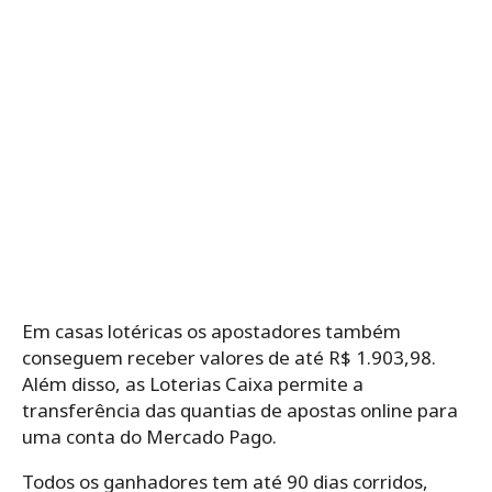
Em casas lotéricas os apostadores também
conseguem receber valores de até R$ 1.903,98.
Além disso, as Loterias Caixa permite a
transferência das quantias de apostas online para
uma conta do Mercado Pago.
Todos os ganhadores tem até 90 dias corridos,