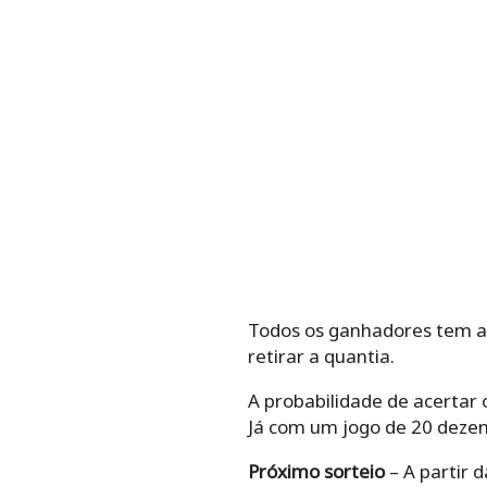
Todos os ganhadores tem até
retirar a quantia.
A probabilidade de acertar
Já com um jogo de 20 deze
Próximo sorteio
– A partir d