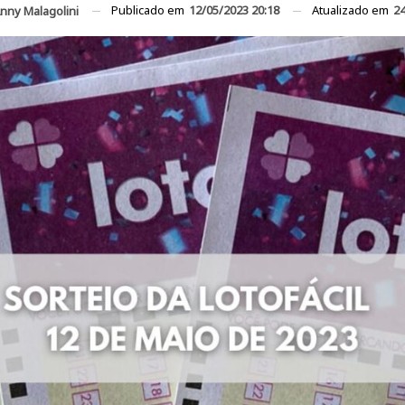
Publicado em
12/05/2023 20:18
Atualizado em
24
nny Malagolini