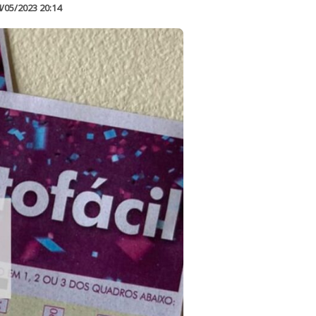
/05/2023 20:14