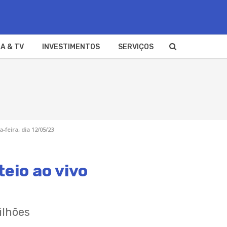
A & TV
INVESTIMENTOS
SERVIÇOS
-feira, dia 12/05/23
eio ao vivo
ilhões