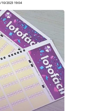
/10/2023 19:04