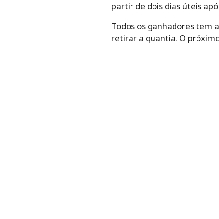
partir de dois dias úteis a
Todos os ganhadores tem até
retirar a quantia. O próxim