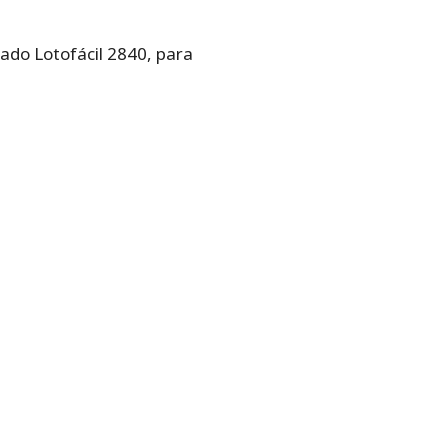
tado Lotofácil 2840, para