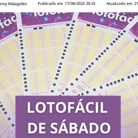
Publicado em
17/06/2023 20:23
Atualizado em
21
nny Malagolini