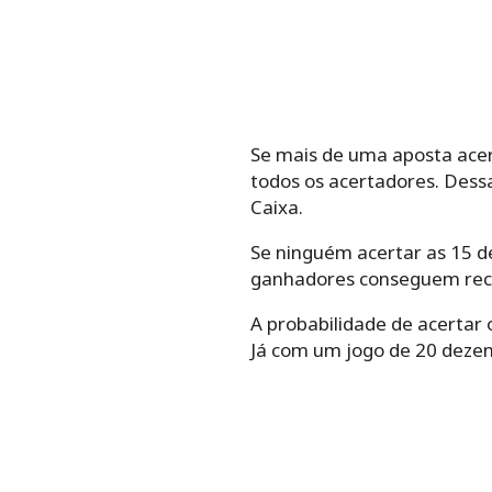
Se mais de uma aposta acert
todos os acertadores. Dess
Caixa.
Se ninguém acertar as 15 de
ganhadores conseguem rece
A probabilidade de acertar
Já com um jogo de 20 deze