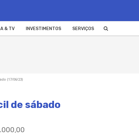
A & TV
INVESTIMENTOS
SERVIÇOS
ado (17/06/23)
cil de sábado
0.000,00