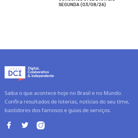
SEGUNDA (03/08/26)
Saiba o que acontece hoje no Brasil e no Mundo.
Confira resultados de loterias, notícias do seu time,
bastidores dos famosos e guias de serviços.