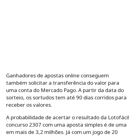
Ganhadores de apostas online conseguem
também solicitar a transferência do valor para
uma conta do Mercado Pago. A partir da data do
sorteio, os sortudos tem até 90 dias corridos para
receber os valores.
A probabilidade de acertar o resultado da Lotofácil
concurso 2307 com uma aposta simples é de uma
em mais de 3,2 milhões. Já com um jogo de 20