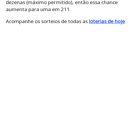
dezenas (máximo permitido), então essa chance
aumenta para uma em 211.
Acompanhe os sorteios de todas as
loterias de hoje