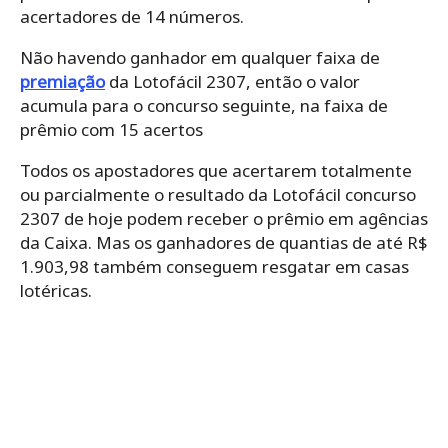
acertadores de 14 números.
Não havendo ganhador em qualquer faixa de
premiação
da Lotofácil 2307, então o valor
acumula para o concurso seguinte, na faixa de
prêmio com 15 acertos
Todos os apostadores que acertarem totalmente
ou parcialmente o resultado da Lotofácil concurso
2307 de hoje podem receber o prêmio em agências
da Caixa. Mas os ganhadores de quantias de até R$
1.903,98 também conseguem resgatar em casas
lotéricas.