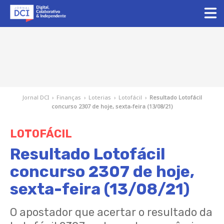
Jornal DCI
›
Finanças
›
Loterias
›
Lotofácil
›
Resultado Lotofácil
concurso 2307 de hoje, sexta-feira (13/08/21)
LOTOFÁCIL
Resultado Lotofácil
concurso 2307 de hoje,
sexta-feira (13/08/21)
O apostador que acertar o resultado da