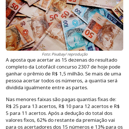
Foto: Pixabay/ reprodução
A aposta que acertar as 15 dezenas do resultado
completo da Lotofácil concurso 2307 de hoje pode
ganhar o prêmio de R$ 1,5 milhão. Se mais de uma
pessoa acertar todos os números, a quantia será
dividida igualmente entre as partes.
Nas menores faixas são pagas quantias fixas de:
R$ 25 para 13 acertos, R$ 10 para 12 acertos e R$
5 para 11 acertos. Após a dedução do total dos
valores fixos, 62% do restante da premiação vai
para os acertadores dos 15 números e 13% para os