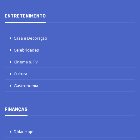
ENTRETENIMENTO
Casa e Decoração
Celebridades
Cinema & TV
Cultura
Gastronomia
FINANÇAS
Dólar Hoje