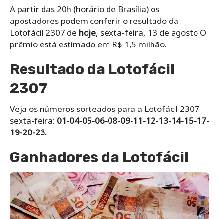
A partir das 20h (horário de Brasília) os
apostadores podem conferir o resultado da
Lotofácil 2307 de
hoje
, sexta-feira, 13 de agosto O
prêmio está estimado em R$ 1,5 milhão.
Resultado da Lotofácil
2307
Veja os números sorteados para a Lotofácil 2307
sexta-feira:
01-04-05-06-08-09-11-12-13-14-15-17-
19-20-23.
Ganhadores da Lotofácil