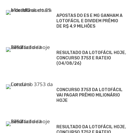
APOSTAS DO ES E MG GANHAM A
LOTOFÁCIL E DIVIDEM PRÊMIO
DE R$ 4,9 MILHÕES
RESULTADO DA LOTOFÁCIL HOJE,
CONCURSO 3753 E RATEIO
(04/08/26)
CONCURSO 3753 DA LOTOFÁCIL
VAI PAGAR PRÊMIO MILIONÁRIO
HOJE
RESULTADO DA LOTOFÁCIL HOJE,
CONCURSO 3752 E RATEIO