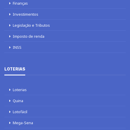
Finanças
Investimentos
Legislação e Tributos
Imposto de renda
INSS
LOTERIAS
Loterias
Quina
Lotofácil
Mega-Sena