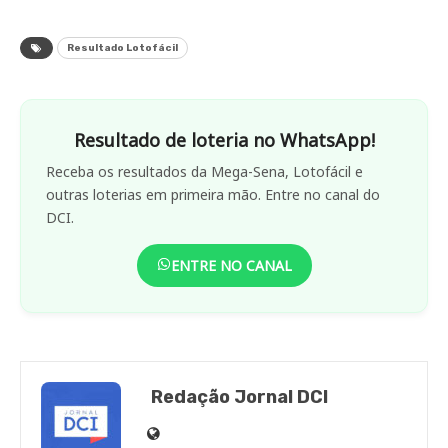
Resultado Lotofácil
Resultado de loteria no WhatsApp!
Receba os resultados da Mega-Sena, Lotofácil e
outras loterias em primeira mão. Entre no canal do
DCI.
ENTRE NO CANAL
Redação Jornal DCI
Site