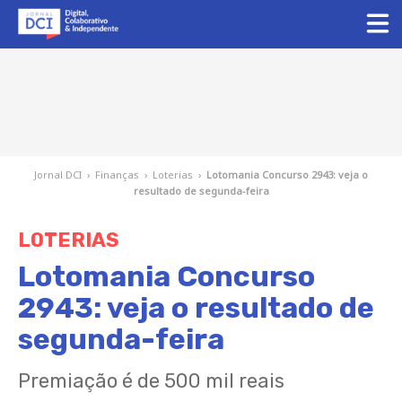
Jornal DCI
›
Finanças
›
Loterias
›
Lotomania Concurso 2943: veja o
resultado de segunda-feira
LOTERIAS
Lotomania Concurso
2943: veja o resultado de
segunda-feira
Premiação é de 500 mil reais