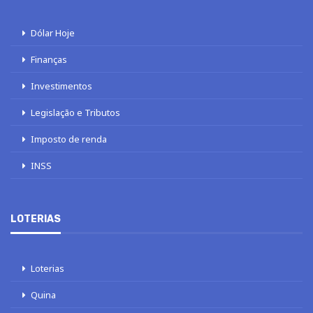
Dólar Hoje
Finanças
Investimentos
Legislação e Tributos
Imposto de renda
INSS
LOTERIAS
Loterias
Quina