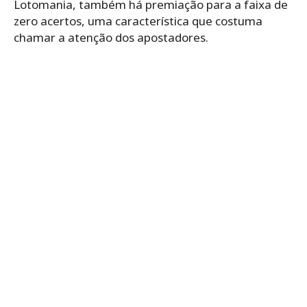
Lotomania, também há premiação para a faixa de
zero acertos, uma característica que costuma
chamar a atenção dos apostadores.