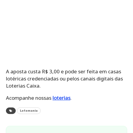
A aposta custa R$ 3,00 e pode ser feita em casas
lotéricas credenciadas ou pelos canais digitais das
Loterias Caixa.
Acompanhe nossas
loterias
.
Lotomania