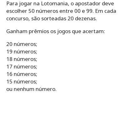
Para jogar na Lotomania, o apostador deve
escolher 50 números entre 00 e 99. Em cada
concurso, são sorteadas 20 dezenas.
Ganham prêmios os jogos que acertam:
20 números;
19 números;
18 números;
17 números;
16 números;
15 números;
ou nenhum número.