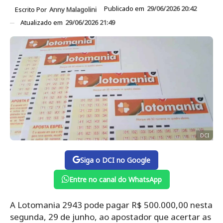
Publicado em
29/06/2026 20:42
Escrito Por
Anny Malagolini
Atualizado em
29/06/2026 21:49
DCI
Siga o DCI no Google
Entre no canal do WhatsApp
A Lotomania 2943 pode pagar R$ 500.000,00 nesta
segunda, 29 de junho, ao apostador que acertar as