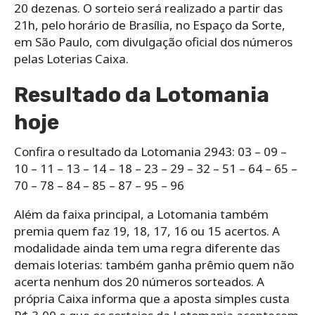
20 dezenas. O sorteio será realizado a partir das
21h, pelo horário de Brasília, no Espaço da Sorte,
em São Paulo, com divulgação oficial dos números
pelas Loterias Caixa.
Resultado da Lotomania
hoje
Confira o resultado da Lotomania 2943: 03 – 09 –
10 – 11 – 13 – 14 – 18 – 23 – 29 – 32 – 51 – 64 – 65 –
70 – 78 – 84 – 85 – 87 – 95 – 96
Além da faixa principal, a Lotomania também
premia quem faz 19, 18, 17, 16 ou 15 acertos. A
modalidade ainda tem uma regra diferente das
demais loterias: também ganha prêmio quem não
acerta nenhum dos 20 números sorteados. A
própria Caixa informa que a aposta simples custa