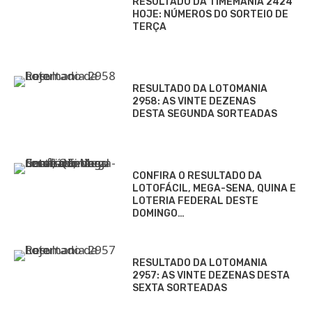
RESULTADO DA TIMEMANIA 2424
HOJE: NÚMEROS DO SORTEIO DE
TERÇA
RESULTADO DA LOTOMANIA
2958: AS VINTE DEZENAS
DESTA SEGUNDA SORTEADAS
CONFIRA O RESULTADO DA
LOTOFÁCIL, MEGA-SENA, QUINA E
LOTERIA FEDERAL DESTE
DOMINGO…
RESULTADO DA LOTOMANIA
2957: AS VINTE DEZENAS DESTA
SEXTA SORTEADAS