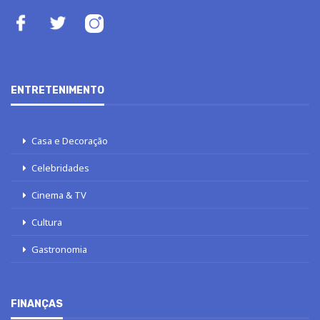
ENTRETENIMENTO
Casa e Decoração
Celebridades
Cinema & TV
Cultura
Gastronomia
FINANÇAS