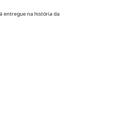
 já entregue na história da