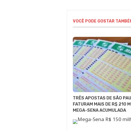
VOCÊ PODE GOSTAR TAMBÉ
TRÊS APOSTAS DE SÃO PA
FATURAM MAIS DE R$ 210 M
MEGA-SENA ACUMULADA