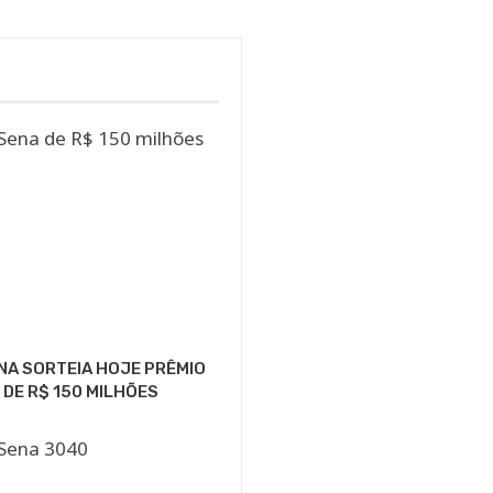
NA SORTEIA HOJE PRÊMIO
 DE R$ 150 MILHÕES