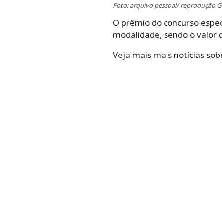
Foto: arquivo pessoal/ reprodução G
O prêmio do concurso espec
modalidade, sendo o valor 
Veja mais mais notícias sob