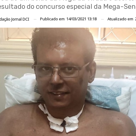
esultado do concurso especial da Mega-Sen
Publicado em
14/03/2021 13:18
Atualizado em
dação Jornal DCI