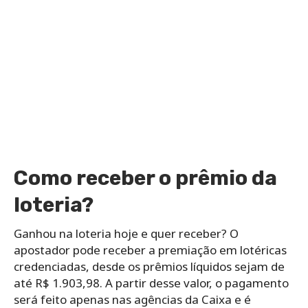
Como receber o prêmio da
loteria?
Ganhou na loteria hoje e quer receber? O
apostador pode receber a premiação em lotéricas
credenciadas, desde os prêmios líquidos sejam de
até R$ 1.903,98. A partir desse valor, o pagamento
será feito apenas nas agências da Caixa e é