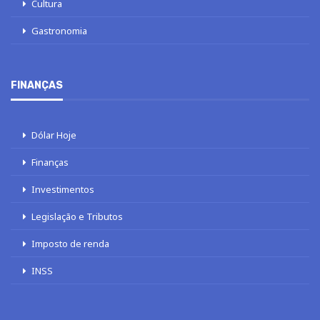
Cultura
Gastronomia
FINANÇAS
Dólar Hoje
Finanças
Investimentos
Legislação e Tributos
Imposto de renda
INSS