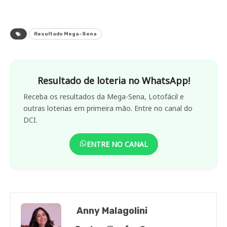
Resultado Mega-Sena
Resultado de loteria no WhatsApp!
Receba os resultados da Mega-Sena, Lotofácil e
outras loterias em primeira mão. Entre no canal do
DCI.
ENTRE NO CANAL
Anny Malagolini