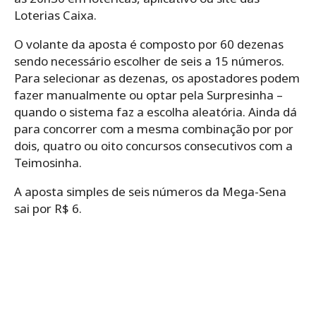
Loterias Caixa.
O volante da aposta é composto por 60 dezenas
sendo necessário escolher de seis a 15 números.
Para selecionar as dezenas, os apostadores podem
fazer manualmente ou optar pela Surpresinha –
quando o sistema faz a escolha aleatória. Ainda dá
para concorrer com a mesma combinação por por
dois, quatro ou oito concursos consecutivos com a
Teimosinha.
A aposta simples de seis números da Mega-Sena
sai por R$ 6.