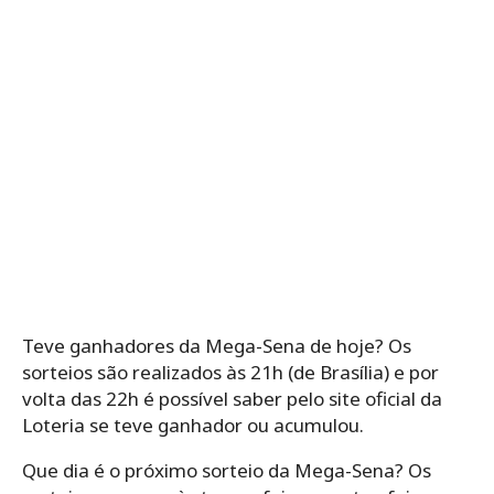
Teve ganhadores da Mega-Sena de hoje? Os
sorteios são realizados às 21h (de Brasília) e por
volta das 22h é possível saber pelo site oficial da
Loteria se teve ganhador ou acumulou.
Que dia é o próximo sorteio da Mega-Sena? Os