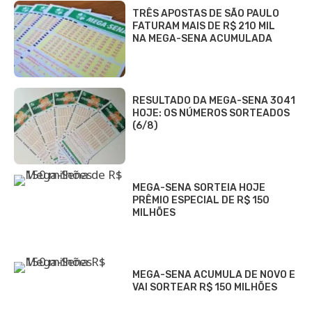
TRÊS APOSTAS DE SÃO PAULO
FATURAM MAIS DE R$ 210 MIL
NA MEGA-SENA ACUMULADA
RESULTADO DA MEGA-SENA 3041
HOJE: OS NÚMEROS SORTEADOS
(6/8)
MEGA-SENA SORTEIA HOJE
PRÊMIO ESPECIAL DE R$ 150
MILHÕES
MEGA-SENA ACUMULA DE NOVO E
VAI SORTEAR R$ 150 MILHÕES