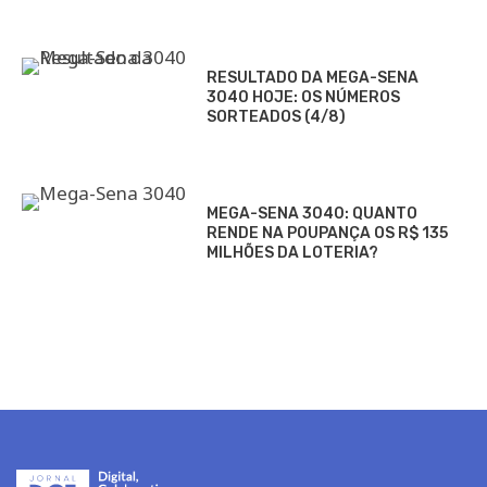
RESULTADO DA MEGA-SENA
3040 HOJE: OS NÚMEROS
SORTEADOS (4/8)
MEGA-SENA 3040: QUANTO
RENDE NA POUPANÇA OS R$ 135
MILHÕES DA LOTERIA?