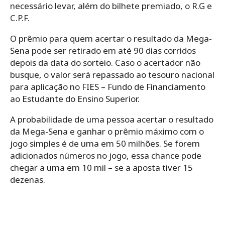
necessário levar, além do bilhete premiado, o R.G e
C.P.F.
O prêmio para quem acertar o resultado da Mega-
Sena pode ser retirado em até 90 dias corridos
depois da data do sorteio. Caso o acertador não
busque, o valor será repassado ao tesouro nacional
para aplicação no FIES – Fundo de Financiamento
ao Estudante do Ensino Superior.
A probabilidade de uma pessoa acertar o resultado
da Mega-Sena e ganhar o prêmio máximo com o
jogo simples é de uma em 50 milhões. Se forem
adicionados números no jogo, essa chance pode
chegar a uma em 10 mil – se a aposta tiver 15
dezenas.