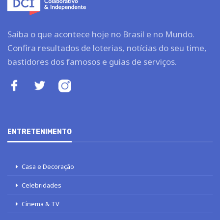
Saiba o que acontece hoje no Brasil e no Mundo.
Confira resultados de loterias, notícias do seu time,
bastidores dos famosos e guias de serviços.
ENTRETENIMENTO
Casa e Decoração
Celebridades
Cinema & TV