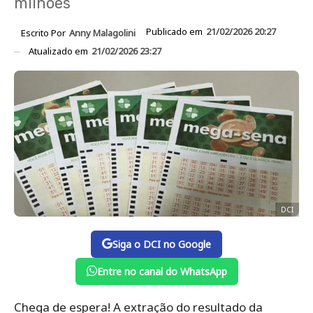
milhões
Publicado em
21/02/2026 20:27
Escrito Por
Anny Malagolini
Atualizado em
21/02/2026 23:27
DCI
Siga o DCI no Google
Entre no canal do WhatsApp
Chega de espera! A extração do resultado da