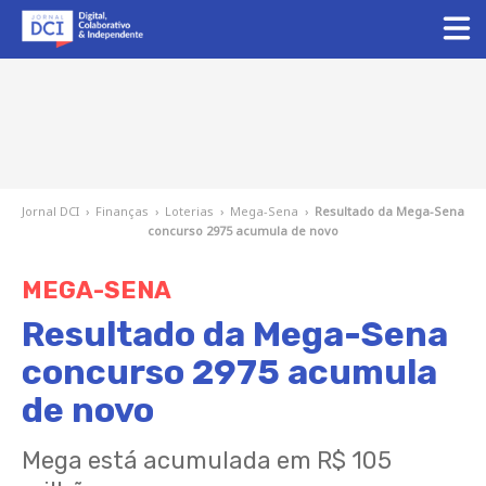
Jornal DCI
›
Finanças
›
Loterias
›
Mega-Sena
›
Resultado da Mega-Sena
concurso 2975 acumula de novo
MEGA-SENA
Resultado da Mega-Sena
concurso 2975 acumula
de novo
Mega está acumulada em R$ 105