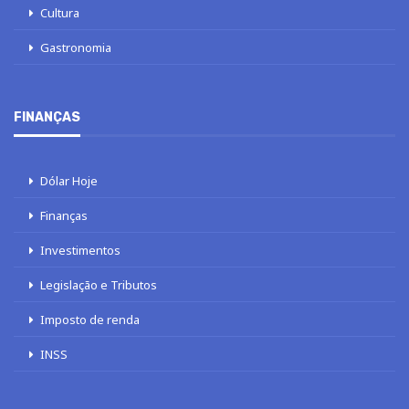
Cultura
Gastronomia
FINANÇAS
Dólar Hoje
Finanças
Investimentos
Legislação e Tributos
Imposto de renda
INSS