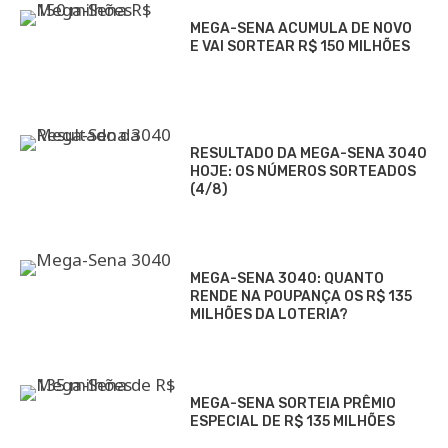
MEGA-SENA ACUMULA DE NOVO
E VAI SORTEAR R$ 150 MILHÕES
RESULTADO DA MEGA-SENA 3040
HOJE: OS NÚMEROS SORTEADOS
(4/8)
MEGA-SENA 3040: QUANTO
RENDE NA POUPANÇA OS R$ 135
MILHÕES DA LOTERIA?
MEGA-SENA SORTEIA PRÊMIO
ESPECIAL DE R$ 135 MILHÕES