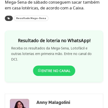
Mega-Sena de sábado conseguem sacar também
em casa lotéricas, de acordo com a Caixa.
Resultado Mega-Sena
Resultado de loteria no WhatsApp!
Receba os resultados da Mega-Sena, Lotofácil e
outras loterias em primeira mão. Entre no canal do
DCI.
ENTRE NO CANAL
Anny Malagolini