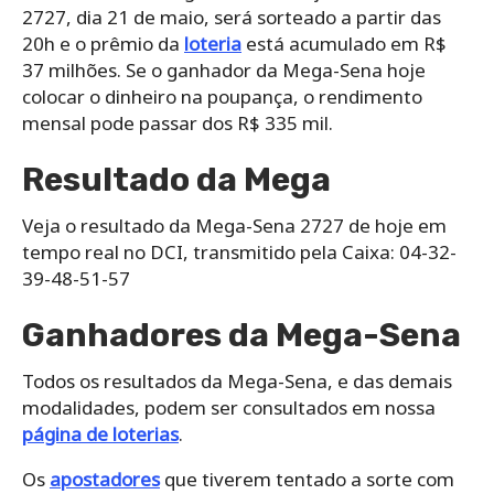
2727, dia 21 de maio, será sorteado a partir das
20h e o prêmio da
loteria
está acumulado em R$
37 milhões. Se o ganhador da Mega-Sena hoje
colocar o dinheiro na poupança, o rendimento
mensal pode passar dos R$ 335 mil.
Resultado da Mega
Veja o resultado da Mega-Sena 2727 de hoje em
tempo real no DCI, transmitido pela Caixa: 04-32-
39-48-51-57
Ganhadores da Mega-Sena
Todos os resultados da Mega-Sena, e das demais
modalidades, podem ser consultados em nossa
página de loterias
.
Os
apostadores
que tiverem tentado a sorte com