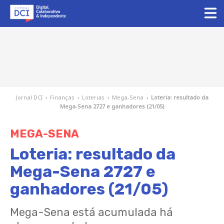
Jornal DCI
›
Finanças
›
Loterias
›
Mega-Sena
›
Loteria: resultado da
Mega-Sena 2727 e ganhadores (21/05)
MEGA-SENA
Loteria: resultado da
Mega-Sena 2727 e
ganhadores (21/05)
Mega-Sena está acumulada há