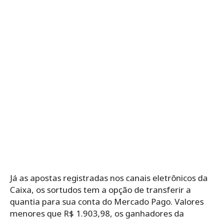
Já as apostas registradas nos canais eletrônicos da
Caixa, os sortudos tem a opção de transferir a
quantia para sua conta do Mercado Pago. Valores
menores que R$ 1.903,98, os ganhadores da