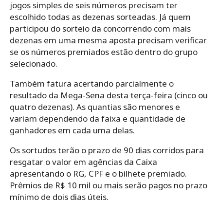
jogos simples de seis números precisam ter
escolhido todas as dezenas sorteadas. Já quem
participou do sorteio da concorrendo com mais
dezenas em uma mesma aposta precisam verificar
se os números premiados estão dentro do grupo
selecionado.
Também fatura acertando parcialmente o
resultado da Mega-Sena desta terça-feira (cinco ou
quatro dezenas). As quantias são menores e
variam dependendo da faixa e quantidade de
ganhadores em cada uma delas.
Os sortudos terão o prazo de 90 dias corridos para
resgatar o valor em agências da Caixa
apresentando o RG, CPF e o bilhete premiado.
Prêmios de R$ 10 mil ou mais serão pagos no prazo
mínimo de dois dias úteis.