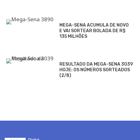
MEGA-SENA ACUMULA DE NOVO
E VAI SORTEAR BOLADA DE R$
135 MILHÕES
RESULTADO DA MEGA-SENA 3039
HOJE: OS NÚMEROS SORTEADOS
(2/8)