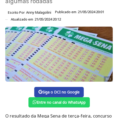
algumas rodadas
Publicado em
21/05/2024 20:01
Escrito Por
Anny Malagolini
Atualizado em
21/05/2024 20:12
DCI
Siga o DCI no Google
Entre no canal do WhatsApp
O resultado da Mega Sena de terça-feira, concurso