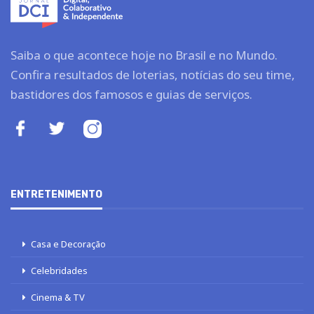
Saiba o que acontece hoje no Brasil e no Mundo.
Confira resultados de loterias, notícias do seu time,
bastidores dos famosos e guias de serviços.
ENTRETENIMENTO
Casa e Decoração
Celebridades
Cinema & TV