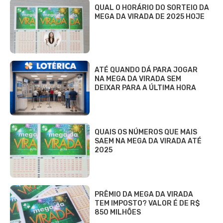
QUAL O HORÁRIO DO SORTEIO DA
MEGA DA VIRADA DE 2025 HOJE
ATÉ QUANDO DÁ PARA JOGAR
NA MEGA DA VIRADA SEM
DEIXAR PARA A ÚLTIMA HORA
QUAIS OS NÚMEROS QUE MAIS
SAEM NA MEGA DA VIRADA ATÉ
2025
PRÊMIO DA MEGA DA VIRADA
TEM IMPOSTO? VALOR É DE R$
850 MILHÕES