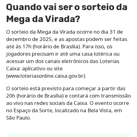
Quando vai ser o sorteio da
Mega da Virada?
O sorteio da Mega da Virada ocorre no dia 31 de
dezembro de 2025, e as apostas podem ser feitas
até às 17h (horário de Brasília). Para isso, os
jogadores precisam ir até uma casa lotérica ou
acessar um dos canais eletrônicos das Loterias
Caixa: aplicativo ou site
(www.loteriasonline.caixa.gov.br).
O sorteio está previsto para começar a partir das
20h (horário de Brasília) e contará com transmissão
ao vivo nas redes sociais da Caixa. O evento ocorre
no Espaço da Sorte, localizado na Bela Vista, em
São Paulo.