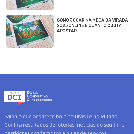
COMO JOGAR NA MEGA DA VIRADA
2025 ONLINE E QUANTO CUSTA
APOSTAR
Saiba o que acontece hoje no Brasil e no Mundo.
Confira resultados de loterias, notícias do seu time,
bastidores dos famosos e guias de serviços.