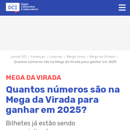
Jornal DCI
›
Finanças
›
Loterias
›
Mega-Sena
›
Mega da Virada
›
Quantos números são na Mega da Virada para ganhar em 2025?
MEGA DA VIRADA
Quantos números são na
Mega da Virada para
ganhar em 2025?
Bilhetes já estão sendo