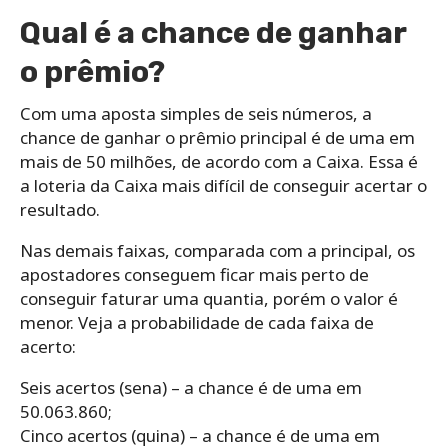
Qual é a chance de ganhar
o prêmio?
Com uma aposta simples de seis números, a
chance de ganhar o prêmio principal é de uma em
mais de 50 milhões, de acordo com a Caixa. Essa é
a loteria da Caixa mais difícil de conseguir acertar o
resultado.
Nas demais faixas, comparada com a principal, os
apostadores conseguem ficar mais perto de
conseguir faturar uma quantia, porém o valor é
menor. Veja a probabilidade de cada faixa de
acerto:
Seis acertos (sena) – a chance é de uma em
50.063.860;
Cinco acertos (quina) – a chance é de uma em