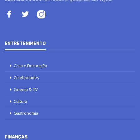
ENTRETENIMENTO
Casa e Decoração
Celebridades
Cinema & TV
Cultura
Gastronomia
FINANÇAS