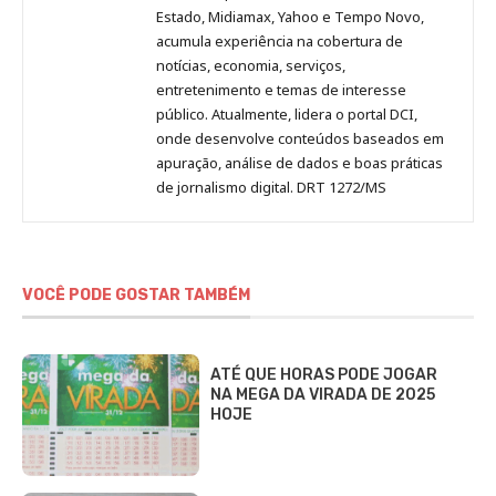
Estado, Midiamax, Yahoo e Tempo Novo,
acumula experiência na cobertura de
notícias, economia, serviços,
entretenimento e temas de interesse
público. Atualmente, lidera o portal DCI,
onde desenvolve conteúdos baseados em
apuração, análise de dados e boas práticas
de jornalismo digital. DRT 1272/MS
VOCÊ PODE GOSTAR TAMBÉM
ATÉ QUE HORAS PODE JOGAR
NA MEGA DA VIRADA DE 2025
HOJE