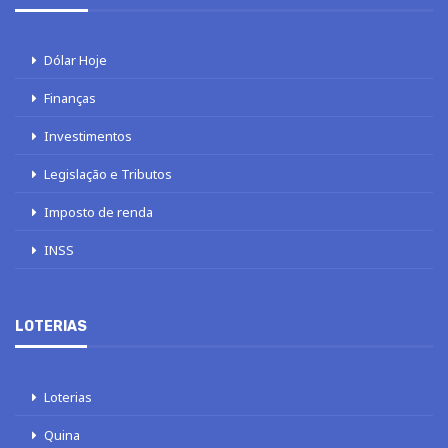
Dólar Hoje
Finanças
Investimentos
Legislação e Tributos
Imposto de renda
INSS
LOTERIAS
Loterias
Quina