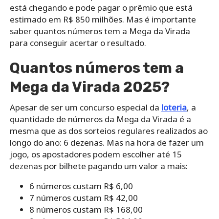
está chegando e pode pagar o prêmio que está
estimado em R$ 850 milhões. Mas é importante
saber quantos números tem a Mega da Virada
para conseguir acertar o resultado.
Quantos números tem a
Mega da Virada 2025?
Apesar de ser um concurso especial da
loteria
, a
quantidade de números da Mega da Virada é a
mesma que as dos sorteios regulares realizados ao
longo do ano: 6 dezenas. Mas na hora de fazer um
jogo, os apostadores podem escolher até 15
dezenas por bilhete pagando um valor a mais:
6 números custam R$ 6,00
7 números custam R$ 42,00
8 números custam R$ 168,00