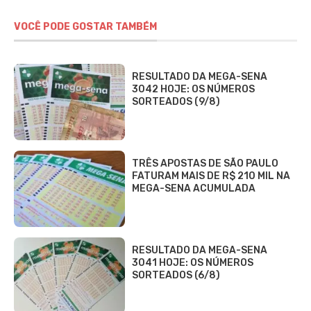
VOCÊ PODE GOSTAR TAMBÉM
RESULTADO DA MEGA-SENA
3042 HOJE: OS NÚMEROS
SORTEADOS (9/8)
TRÊS APOSTAS DE SÃO PAULO
FATURAM MAIS DE R$ 210 MIL NA
MEGA-SENA ACUMULADA
RESULTADO DA MEGA-SENA
3041 HOJE: OS NÚMEROS
SORTEADOS (6/8)