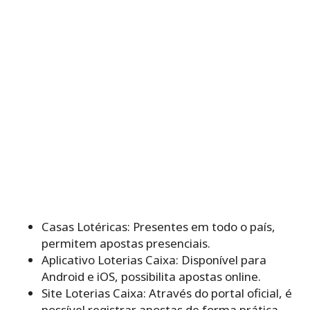
Casas Lotéricas: Presentes em todo o país,
permitem apostas presenciais.
Aplicativo Loterias Caixa: Disponível para
Android e iOS, possibilita apostas online.
Site Loterias Caixa: Através do portal oficial, é
possível registrar apostas de forma prática.