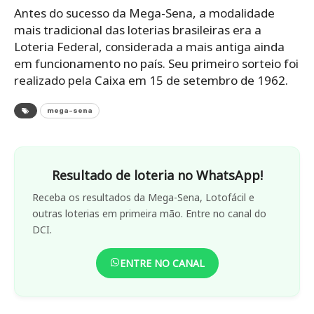
Antes do sucesso da Mega-Sena, a modalidade
mais tradicional das loterias brasileiras era a
Loteria Federal, considerada a mais antiga ainda
em funcionamento no país. Seu primeiro sorteio foi
realizado pela Caixa em 15 de setembro de 1962.
mega-sena
Resultado de loteria no WhatsApp!
Receba os resultados da Mega-Sena, Lotofácil e
outras loterias em primeira mão. Entre no canal do
DCI.
ENTRE NO CANAL