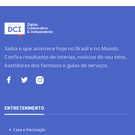
Saiba o que acontece hoje no Brasil e no Mundo.
Confira resultados de loterias, notícias do seu time,
bastidores dos famosos e guias de serviços.
ENTRETENIMENTO
Casa e Decoração