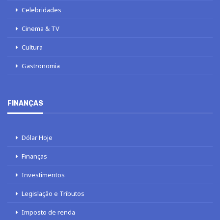
Celebridades
Cinema & TV
Cultura
Gastronomia
FINANÇAS
Dólar Hoje
Finanças
Investimentos
Legislação e Tributos
Imposto de renda