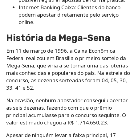
Internet Banking Caixa: Clientes do banco
podem apostar diretamente pelo serviço
online.
História da Mega-Sena
Em 11 de março de 1996, a Caixa Econômica
Federal realizou em Brasília o primeiro sorteio da
Mega-Sena, que viria a se tornar uma das loterias
mais conhecidas e populares do país. Na estreia do
concurso, as dezenas sorteadas foram 04, 05, 30,
33, 41 e 52.
Na ocasião, nenhum apostador conseguiu acertar
as seis dezenas, fazendo com que o prêmio
principal acumulasse para o concurso seguinte. O
valor estimado chegou a R$ 1.714.650,23.
Apesar de ninguém levar a faixa principal, 17