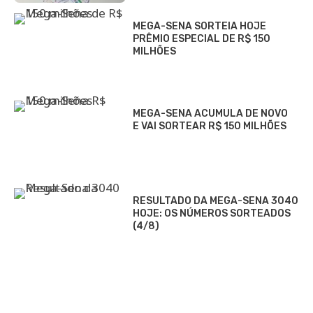
MEGA-SENA SORTEIA HOJE
PRÊMIO ESPECIAL DE R$ 150
MILHÕES
MEGA-SENA ACUMULA DE NOVO
E VAI SORTEAR R$ 150 MILHÕES
RESULTADO DA MEGA-SENA 3040
HOJE: OS NÚMEROS SORTEADOS
(4/8)