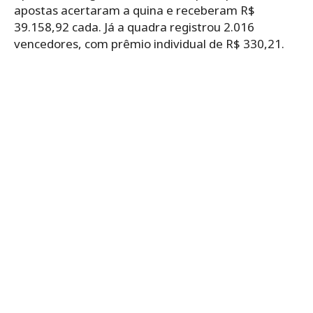
apostas acertaram a quina e receberam R$
39.158,92 cada. Já a quadra registrou 2.016
vencedores, com prêmio individual de R$ 330,21.