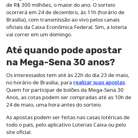
de R$ 300 milhões, o maior do ano. O sorteio
ocorrerá em 24 de dezembro, às 11h (horário de
Brasília), com transmissão ao vivo pelos canais
oficiais da Caixa Econômica Federal. Sim, a loteria
vai correr em um domingo.
Até quando pode apostar
na Mega-Sena 30 anos?
Os interessados tem até às 22h do dia 23 de maio,
no horário de Brasília, para
realizar suas apostas
.
Quem for participar de bolões da Mega-Sena 30
Anos, as cotas podem ser compradas até as 10h de
24 de maio, uma hora antes do sorteio.
As apostas podem ser feitas nas casas lotéricas de
todo o país, pelo aplicativo Loterias Caixa ou pelo
site oficial.