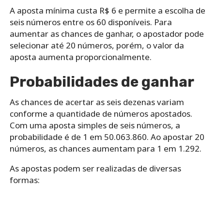
A aposta mínima custa R$ 6 e permite a escolha de
seis números entre os 60 disponíveis. Para
aumentar as chances de ganhar, o apostador pode
selecionar até 20 números, porém, o valor da
aposta aumenta proporcionalmente.
Probabilidades de ganhar
As chances de acertar as seis dezenas variam
conforme a quantidade de números apostados.
Com uma aposta simples de seis números, a
probabilidade é de 1 em 50.063.860. Ao apostar 20
números, as chances aumentam para 1 em 1.292.
As apostas podem ser realizadas de diversas
formas: