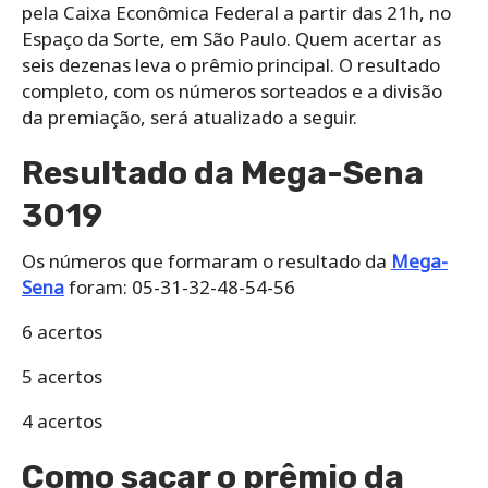
pela Caixa Econômica Federal a partir das 21h, no
Espaço da Sorte, em São Paulo. Quem acertar as
seis dezenas leva o prêmio principal. O resultado
completo, com os números sorteados e a divisão
da premiação, será atualizado a seguir.
Resultado da Mega-Sena
3019
Os números que formaram o resultado da
Mega-
Sena
foram: 05-31-32-48-54-56
6 acertos
5 acertos
4 acertos
Como sacar o prêmio da