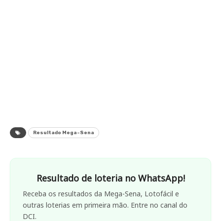
Resultado Mega-Sena
Resultado de loteria no WhatsApp!
Receba os resultados da Mega-Sena, Lotofácil e
outras loterias em primeira mão. Entre no canal do
DCI.