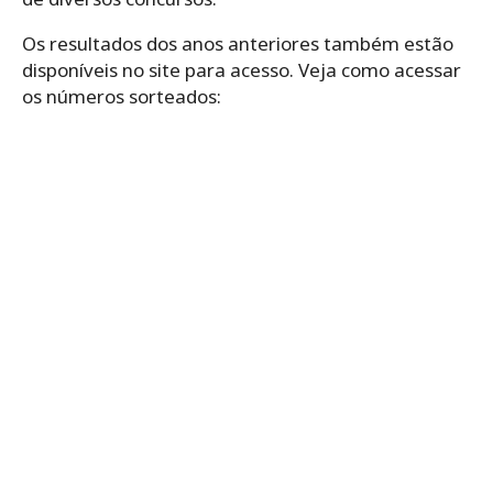
Os resultados dos anos anteriores também estão
disponíveis no site para acesso. Veja como acessar
os números sorteados: