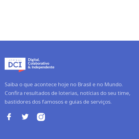
Saiba o que acontece hoje no Brasil e no Mundo.
Confira resultados de loterias, notícias do seu time,
bastidores dos famosos e guias de serviços.