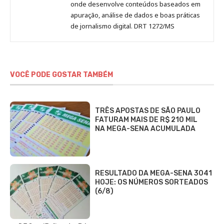
onde desenvolve conteúdos baseados em
apuração, análise de dados e boas práticas
de jornalismo digital. DRT 1272/MS
VOCÊ PODE GOSTAR TAMBÉM
TRÊS APOSTAS DE SÃO PAULO
FATURAM MAIS DE R$ 210 MIL
NA MEGA-SENA ACUMULADA
RESULTADO DA MEGA-SENA 3041
HOJE: OS NÚMEROS SORTEADOS
(6/8)