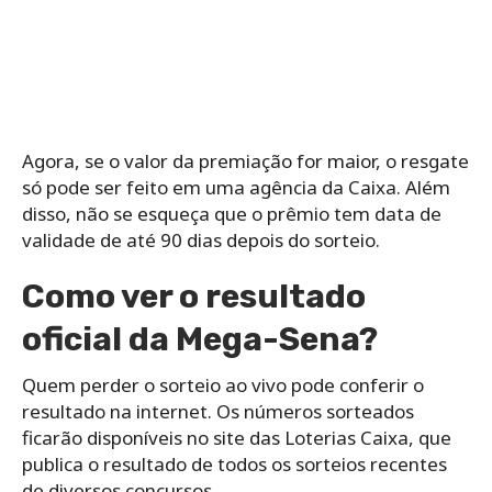
Agora, se o valor da premiação for maior, o resgate
só pode ser feito em uma agência da Caixa. Além
disso, não se esqueça que o prêmio tem data de
validade de até 90 dias depois do sorteio.
Como ver o resultado
oficial da Mega-Sena?
Quem perder o sorteio ao vivo pode conferir o
resultado na internet. Os números sorteados
ficarão disponíveis no site das Loterias Caixa, que
publica o resultado de todos os sorteios recentes
de diversos concursos.