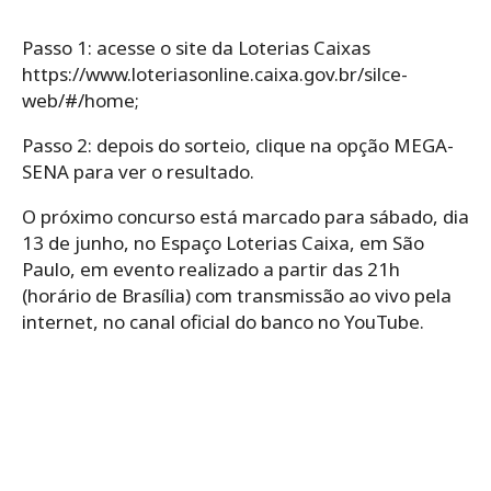
Passo 1: acesse o site da Loterias Caixas
https://www.loteriasonline.caixa.gov.br/silce-
web/#/home;
Passo 2: depois do sorteio, clique na opção MEGA-
SENA para ver o resultado.
O próximo concurso está marcado para sábado, dia
13 de junho, no Espaço Loterias Caixa, em São
Paulo, em evento realizado a partir das 21h
(horário de Brasília) com transmissão ao vivo pela
internet, no canal oficial do banco no YouTube.