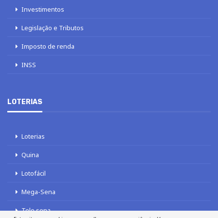
Investimentos
Legislação e Tributos
Imposto de renda
INSS
LOTERIAS
Loterias
Quina
Lotofácil
Mega-Sena
Tele sena