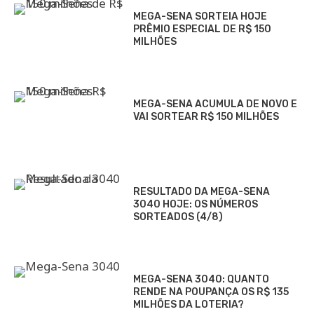
MEGA-SENA SORTEIA HOJE
PRÊMIO ESPECIAL DE R$ 150
MILHÕES
MEGA-SENA ACUMULA DE NOVO E
VAI SORTEAR R$ 150 MILHÕES
RESULTADO DA MEGA-SENA
3040 HOJE: OS NÚMEROS
SORTEADOS (4/8)
MEGA-SENA 3040: QUANTO
RENDE NA POUPANÇA OS R$ 135
MILHÕES DA LOTERIA?