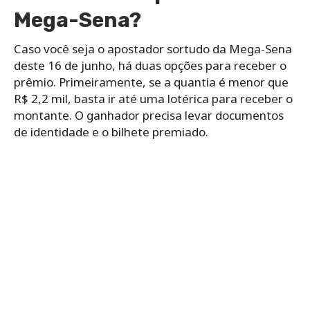
Mega-Sena?
Caso você seja o apostador sortudo da Mega-Sena
deste 16 de junho, há duas opções para receber o
prêmio. Primeiramente, se a quantia é menor que
R$ 2,2 mil, basta ir até uma lotérica para receber o
montante. O ganhador precisa levar documentos
de identidade e o bilhete premiado.