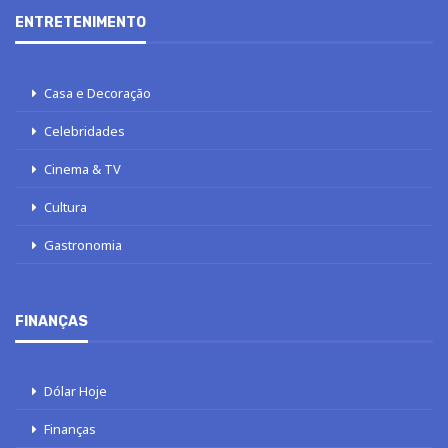
ENTRETENIMENTO
Casa e Decoração
Celebridades
Cinema & TV
Cultura
Gastronomia
FINANÇAS
Dólar Hoje
Finanças