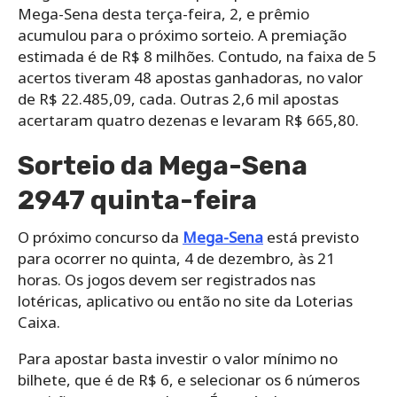
Mega-Sena desta terça-feira, 2, e prêmio
acumulou para o próximo sorteio. A premiação
estimada é de R$ 8 milhões. Contudo, na faixa de 5
acertos tiveram 48 apostas ganhadoras, no valor
de R$ 22.485,09, cada. Outras 2,6 mil apostas
acertaram quatro dezenas e levaram R$ 665,80.
Sorteio da Mega-Sena
2947 quinta-feira
O próximo concurso da
Mega-Sena
está previsto
para ocorrer no quinta, 4 de dezembro, às 21
horas. Os jogos devem ser registrados nas
lotéricas, aplicativo ou então no site da Loterias
Caixa.
Para apostar basta investir o valor mínimo no
bilhete, que é de R$ 6, e selecionar os 6 números