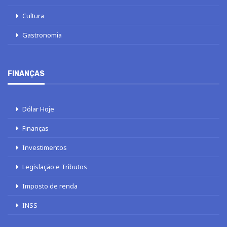
Cultura
Gastronomia
FINANÇAS
Dólar Hoje
Finanças
Investimentos
Legislação e Tributos
Imposto de renda
INSS