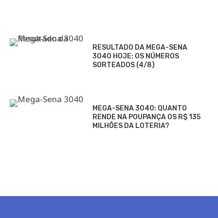
RESULTADO DA MEGA-SENA
3040 HOJE: OS NÚMEROS
SORTEADOS (4/8)
MEGA-SENA 3040: QUANTO
RENDE NA POUPANÇA OS R$ 135
MILHÕES DA LOTERIA?