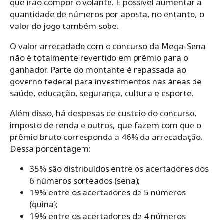
que irão compor o volante. É possível aumentar a
quantidade de números por aposta, no entanto, o
valor do jogo também sobe.
O valor arrecadado com o concurso da Mega-Sena
não é totalmente revertido em prêmio para o
ganhador. Parte do montante é repassada ao
governo federal para investimentos nas áreas de
saúde, educação, segurança, cultura e esporte.
Além disso, há despesas de custeio do concurso,
imposto de renda e outros, que fazem com que o
prêmio bruto corresponda a 46% da arrecadação.
Dessa porcentagem:
35% são distribuídos entre os acertadores dos
6 números sorteados (sena);
19% entre os acertadores de 5 números
(quina);
19% entre os acertadores de 4 números