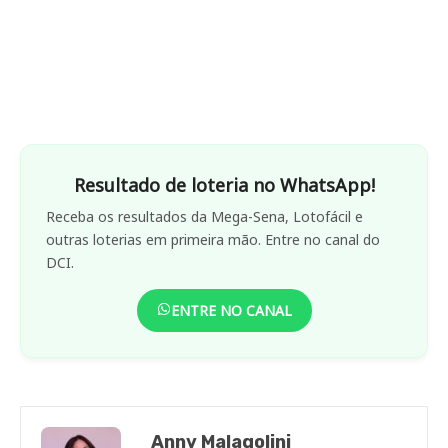
Resultado de loteria no WhatsApp!
Receba os resultados da Mega-Sena, Lotofácil e
outras loterias em primeira mão. Entre no canal do
DCI.
ENTRE NO CANAL
Anny Malagolini