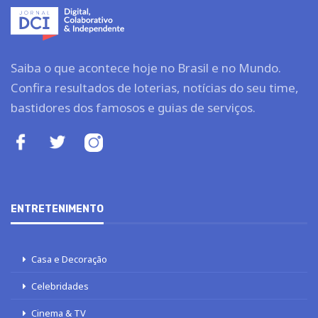
Saiba o que acontece hoje no Brasil e no Mundo.
Confira resultados de loterias, notícias do seu time,
bastidores dos famosos e guias de serviços.
ENTRETENIMENTO
Casa e Decoração
Celebridades
Cinema & TV