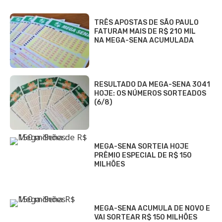
TRÊS APOSTAS DE SÃO PAULO
FATURAM MAIS DE R$ 210 MIL
NA MEGA-SENA ACUMULADA
RESULTADO DA MEGA-SENA 3041
HOJE: OS NÚMEROS SORTEADOS
(6/8)
MEGA-SENA SORTEIA HOJE
PRÊMIO ESPECIAL DE R$ 150
MILHÕES
MEGA-SENA ACUMULA DE NOVO E
VAI SORTEAR R$ 150 MILHÕES