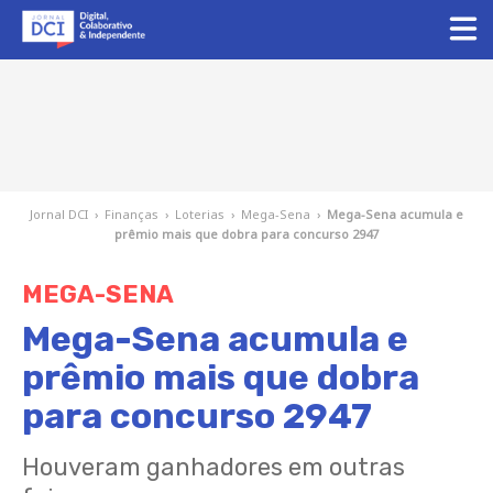
Jornal DCI
›
Finanças
›
Loterias
›
Mega-Sena
›
Mega-Sena acumula e
prêmio mais que dobra para concurso 2947
MEGA-SENA
Mega-Sena acumula e
prêmio mais que dobra
para concurso 2947
Houveram ganhadores em outras