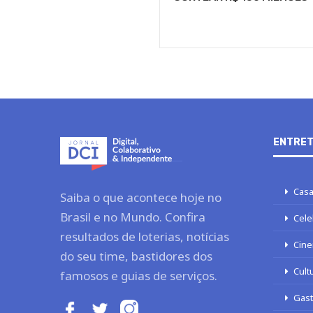
ENTRET
Casa
Saiba o que acontece hoje no
Brasil e no Mundo. Confira
Cele
resultados de loterias, notícias
Cine
do seu time, bastidores dos
Cult
famosos e guias de serviços.
Gas