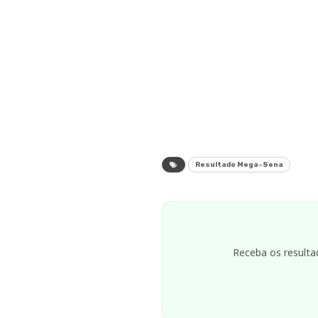
Resultado Mega-Sena
Receba os resulta