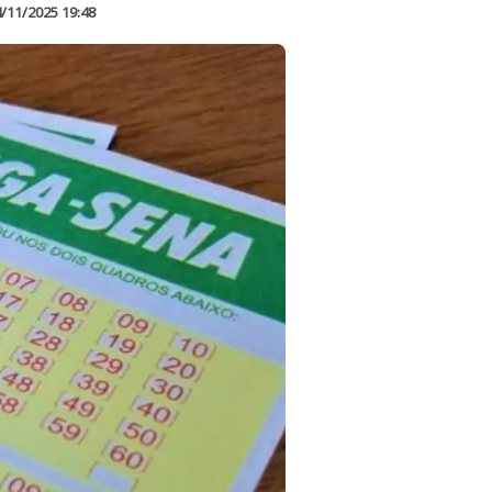
/11/2025 19:48