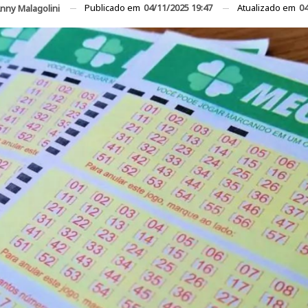
Publicado em
04/11/2025 19:47
Atualizado em
04
nny Malagolini