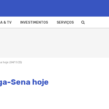
A & TV
INVESTIMENTOS
SERVIÇOS
 hoje (04/11/25)
ega-Sena hoje