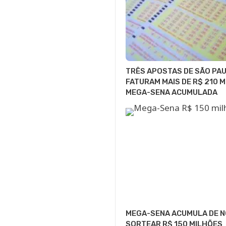
TRÊS APOSTAS DE SÃO PA
FATURAM MAIS DE R$ 210 M
MEGA-SENA ACUMULADA
MEGA-SENA ACUMULA DE NO
SORTEAR R$ 150 MILHÕES