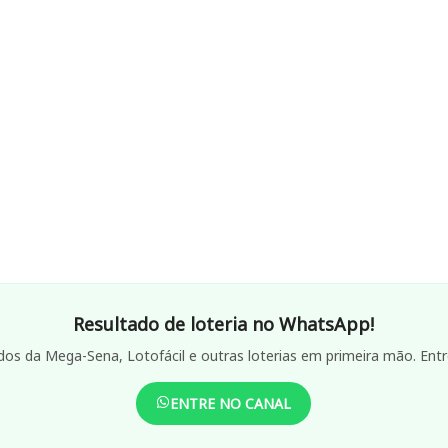
Resultado de loteria no WhatsApp!
dos da Mega-Sena, Lotofácil e outras loterias em primeira mão. Entr
ENTRE NO CANAL