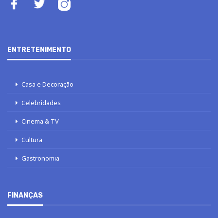
ENTRETENIMENTO
Casa e Decoração
Celebridades
Cinema & TV
Cultura
Gastronomia
FINANÇAS