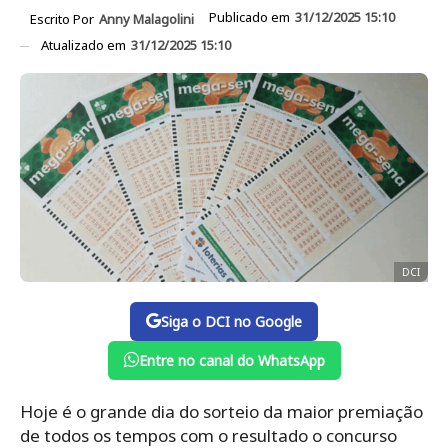
Publicado em
31/12/2025 15:10
Escrito Por
Anny Malagolini
Atualizado em
31/12/2025 15:10
DCI
Siga o DCI no Google
Entre no canal do WhatsApp
Hoje é o grande dia do sorteio da maior premiação
de todos os tempos com o resultado o concurso