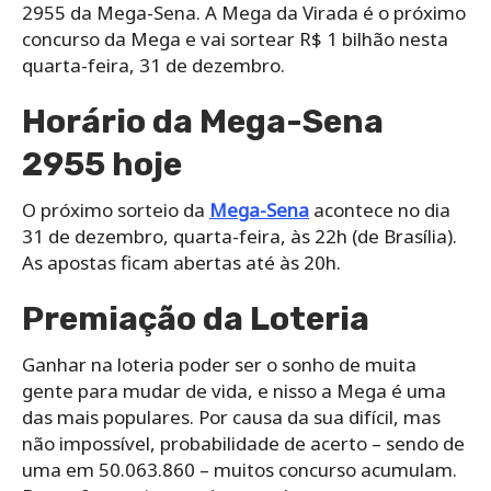
2955 da Mega-Sena. A Mega da Virada é o próximo
concurso da Mega e vai sortear R$ 1 bilhão nesta
quarta-feira, 31 de dezembro.
Horário da Mega-Sena
2955 hoje
O próximo sorteio da
Mega-Sena
acontece no dia
31 de dezembro, quarta-feira, às 22h (de Brasília).
As apostas ficam abertas até às 20h.
Premiação da Loteria
Ganhar na loteria poder ser o sonho de muita
gente para mudar de vida, e nisso a Mega é uma
das mais populares. Por causa da sua difícil, mas
não impossível, probabilidade de acerto – sendo de
uma em 50.063.860 – muitos concurso acumulam.