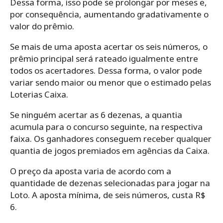
Dessa forma, isso pode se prolongar por meses e,
por consequência, aumentando gradativamente o
valor do prêmio.
Se mais de uma aposta acertar os seis números, o
prêmio principal será rateado igualmente entre
todos os acertadores. Dessa forma, o valor pode
variar sendo maior ou menor que o estimado pelas
Loterias Caixa.
Se ninguém acertar as 6 dezenas, a quantia
acumula para o concurso seguinte, na respectiva
faixa. Os ganhadores conseguem receber qualquer
quantia de jogos premiados em agências da Caixa.
O preço da aposta varia de acordo com a
quantidade de dezenas selecionadas para jogar na
Loto. A aposta mínima, de seis números, custa R$
6.