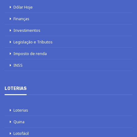
Dólar Hoje
Finanças
Investimentos
Legislação e Tributos
Imposto de renda
INSS
LOTERIAS
Loterias
Quina
Lotofácil