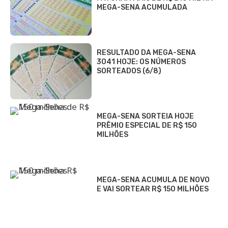
MEGA-SENA ACUMULADA
RESULTADO DA MEGA-SENA
3041 HOJE: OS NÚMEROS
SORTEADOS (6/8)
MEGA-SENA SORTEIA HOJE
PRÊMIO ESPECIAL DE R$ 150
MILHÕES
MEGA-SENA ACUMULA DE NOVO
E VAI SORTEAR R$ 150 MILHÕES