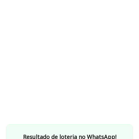
Resultado de loteria no WhatsApp!