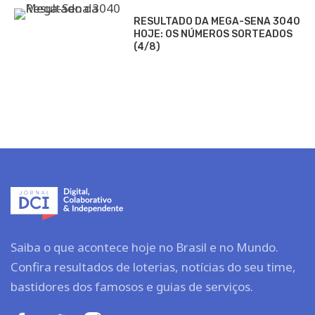
RESULTADO DA MEGA-SENA 3040
HOJE: OS NÚMEROS SORTEADOS
(4/8)
Saiba o que acontece hoje no Brasil e no Mundo.
Confira resultados de loterias, notícias do seu time,
bastidores dos famosos e guias de serviços.