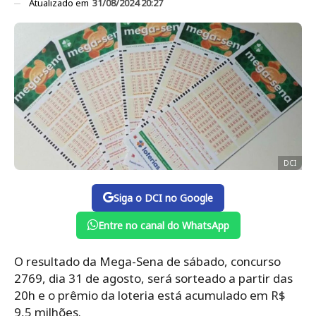
Atualizado em
31/08/2024 20:27
DCI
Siga o DCI no Google
Entre no canal do WhatsApp
O resultado da Mega-Sena de sábado, concurso
2769, dia 31 de agosto, será sorteado a partir das
20h e o prêmio da loteria está acumulado em R$
9,5 milhões.