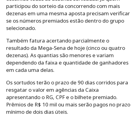
participou do sorteio da concorrendo com mais
dezenas em uma mesma aposta precisam verificar
se os números premiados estão dentro do grupo
selecionado.
Também fatura acertando parcialmente o
resultado da Mega-Sena de hoje (cinco ou quatro
dezenas). As quantias são menores e variam
dependendo da faixa e quantidade de ganhadores
em cada uma delas.
Os sortudos terão o prazo de 90 dias corridos para
resgatar o valor em agências da Caixa
apresentando o RG, CPF e o bilhete premiado.
Prêmios de R$ 10 mil ou mais serão pagos no prazo
mínimo de dois dias úteis.