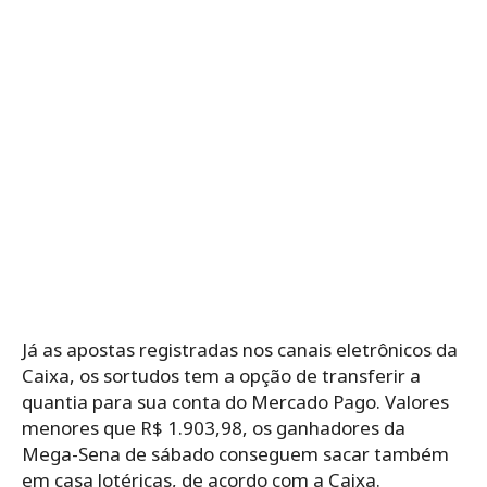
Já as apostas registradas nos canais eletrônicos da
Caixa, os sortudos tem a opção de transferir a
quantia para sua conta do Mercado Pago. Valores
menores que R$ 1.903,98, os ganhadores da
Mega-Sena de sábado conseguem sacar também
em casa lotéricas, de acordo com a Caixa.