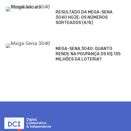
RESULTADO DA MEGA-SENA
3040 HOJE: OS NÚMEROS
SORTEADOS (4/8)
MEGA-SENA 3040: QUANTO
RENDE NA POUPANÇA OS R$ 135
MILHÕES DA LOTERIA?