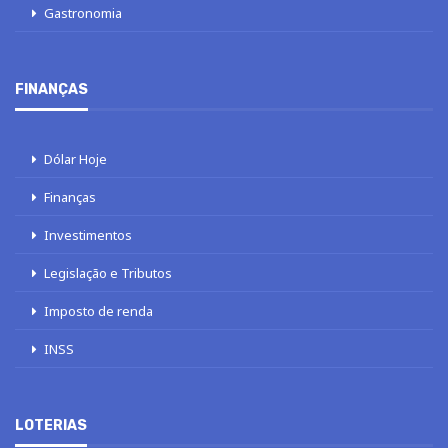
Gastronomia
FINANÇAS
Dólar Hoje
Finanças
Investimentos
Legislação e Tributos
Imposto de renda
INSS
LOTERIAS