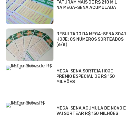
FATURAM MAIS DE R$ 210 MIL
NA MEGA-SENA ACUMULADA
RESULTADO DA MEGA-SENA 3041
HOJE: OS NÚMEROS SORTEADOS
(6/8)
MEGA-SENA SORTEIA HOJE
PRÊMIO ESPECIAL DE R$ 150
MILHÕES
MEGA-SENA ACUMULA DE NOVO E
VAI SORTEAR R$ 150 MILHÕES