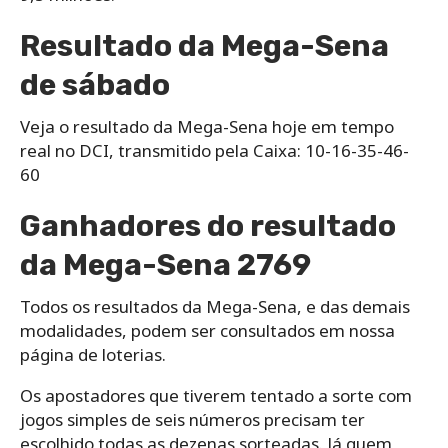
Resultado da Mega-Sena
de sábado
Veja o resultado da Mega-Sena hoje em tempo
real no DCI, transmitido pela Caixa: 10-16-35-46-
60
Ganhadores do resultado
da Mega-Sena 2769
Todos os resultados da Mega-Sena, e das demais
modalidades, podem ser consultados em nossa
página de loterias.
Os apostadores que tiverem tentado a sorte com
jogos simples de seis números precisam ter
escolhido todas as dezenas sorteadas. Já quem