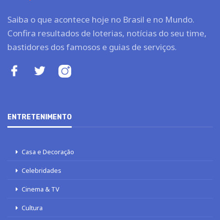
Saiba o que acontece hoje no Brasil e no Mundo.
Confira resultados de loterias, notícias do seu time,
bastidores dos famosos e guias de serviços.
ENTRETENIMENTO
Casa e Decoração
Celebridades
Cinema & TV
Cultura