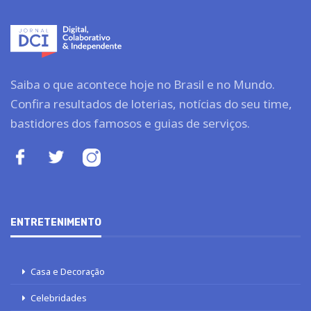
Saiba o que acontece hoje no Brasil e no Mundo.
Confira resultados de loterias, notícias do seu time,
bastidores dos famosos e guias de serviços.
ENTRETENIMENTO
Casa e Decoração
Celebridades