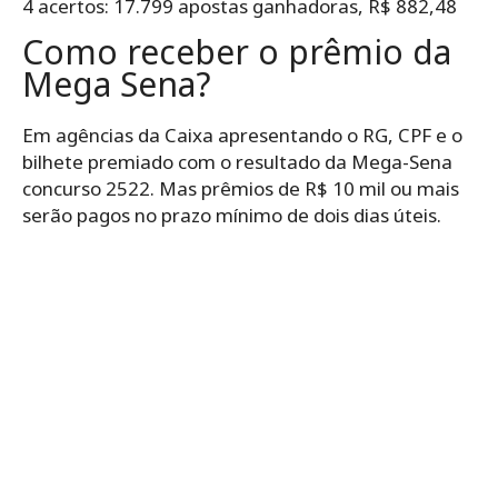
4 acertos: 17.799 apostas ganhadoras, R$ 882,48
Como receber o prêmio da
Mega Sena?
Em agências da Caixa apresentando o RG, CPF e o
bilhete premiado com o resultado da Mega-Sena
concurso 2522. Mas prêmios de R$ 10 mil ou mais
serão pagos no prazo mínimo de dois dias úteis.