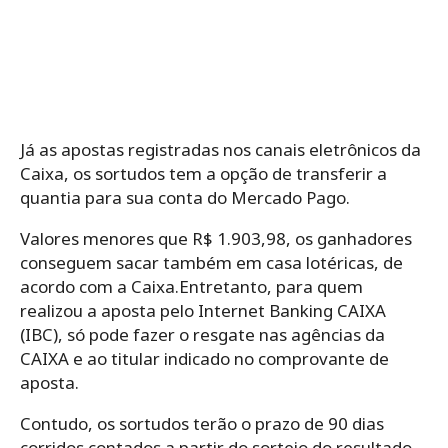
Já as apostas registradas nos canais eletrônicos da
Caixa, os sortudos tem a opção de transferir a
quantia para sua conta do Mercado Pago.
Valores menores que R$ 1.903,98, os ganhadores
conseguem sacar também em casa lotéricas, de
acordo com a Caixa.Entretanto, para quem
realizou a aposta pelo Internet Banking CAIXA
(IBC), só pode fazer o resgate nas agências da
CAIXA e ao titular indicado no comprovante de
aposta.
Contudo, os sortudos terão o prazo de 90 dias
corridos contados a partir do sorteio do resultado