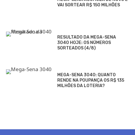
VAI SORTEAR R$ 150 MILHÕES
RESULTADO DA MEGA-SENA
3040 HOJE: OS NÚMEROS
SORTEADOS (4/8)
MEGA-SENA 3040: QUANTO
RENDE NA POUPANÇA OS R$ 135
MILHÕES DA LOTERIA?