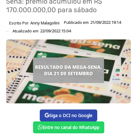
Sena; prêmio acumulou em R$
170.000.000,00 para sábado
Publicado em
21/09/2022 19:14
Escrito Por
Anny Malagolini
Atualizado em
22/09/2022 15:04
Siga o DCI no Google
Entre no canal do WhatsApp