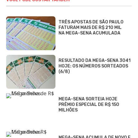
TRÊS APOSTAS DE SÃO PAULO
FATURAM MAIS DE R$ 210 MIL
NA MEGA-SENA ACUMULADA
RESULTADO DA MEGA-SENA 3041
HOJE: OS NÚMEROS SORTEADOS
(6/8)
MEGA-SENA SORTEIA HOJE
PRÊMIO ESPECIAL DE R$ 150
MILHÕES
MEGA-SENA ACUMULA DE NOVO E