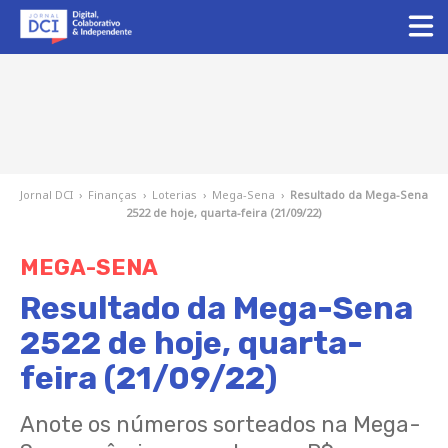
Jornal DCI
›
Finanças
›
Loterias
›
Mega-Sena
›
Resultado da Mega-Sena
2522 de hoje, quarta-feira (21/09/22)
MEGA-SENA
Resultado da Mega-Sena
2522 de hoje, quarta-
feira (21/09/22)
Anote os números sorteados na Mega-