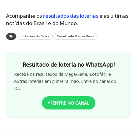
Acompanhe os
resultados das loterias
e as últimas
notícias do Brasil e do Mundo.
Loterias da Caixa
Resultado Mega-Sena
Resultado de loteria no WhatsApp!
Receba os resultados da Mega-Sena, Lotofácil e
outras loterias em primeira mão. Entre no canal do
DCI.
ENTRE NO CANAL