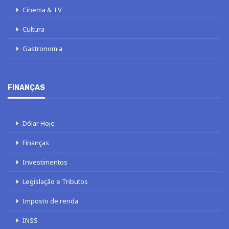
Cinema & TV
Cultura
Gastronomia
FINANÇAS
Dólar Hoje
Finanças
Investimentos
Legislação e Tributos
Imposto de renda
INSS