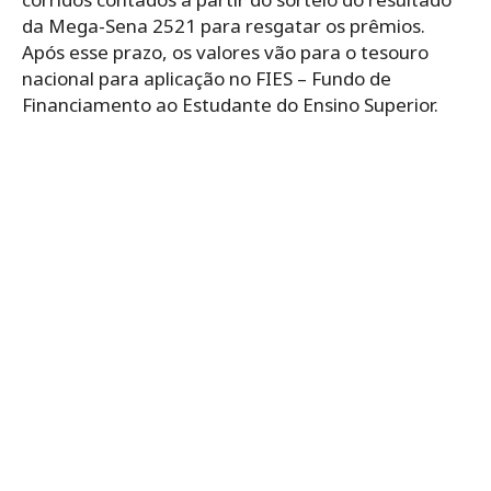
da Mega-Sena 2521 para resgatar os prêmios.
Após esse prazo, os valores vão para o tesouro
nacional para aplicação no FIES – Fundo de
Financiamento ao Estudante do Ensino Superior.