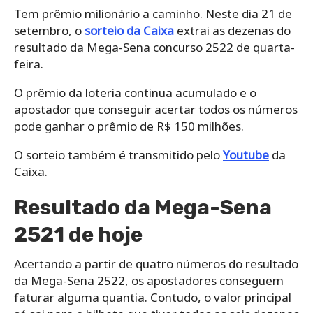
Tem prêmio milionário a caminho. Neste dia 21 de
setembro, o
sorteio da Caixa
extrai as dezenas do
resultado da Mega-Sena concurso 2522 de quarta-
feira.
O prêmio da loteria continua acumulado e o
apostador que conseguir acertar todos os números
pode ganhar o prêmio de R$ 150 milhões.
O sorteio também é transmitido pelo
Youtube
da
Caixa.
Resultado da Mega-Sena
2521 de hoje
Acertando a partir de quatro números do resultado
da Mega-Sena 2522, os apostadores conseguem
faturar alguma quantia. Contudo, o valor principal