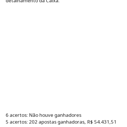
detalhamento da Caixa.
6 acertos: Não houve ganhadores
5 acertos: 202 apostas ganhadoras, R$ 54.431,51