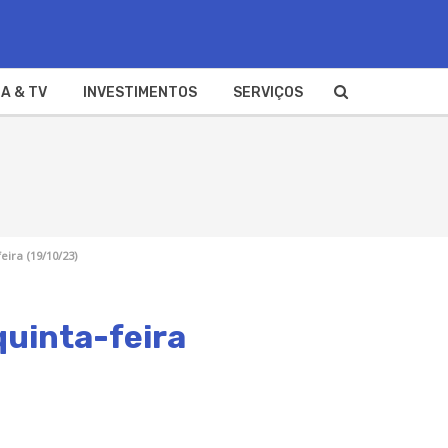
A & TV
INVESTIMENTOS
SERVIÇOS
eira (19/10/23)
quinta-feira