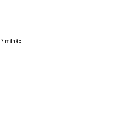
,7 milhão.