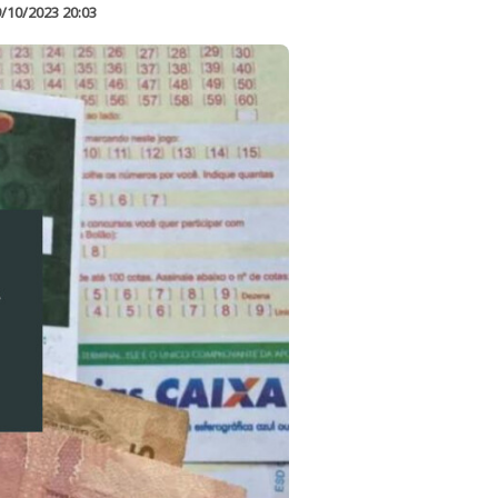
/10/2023 20:03