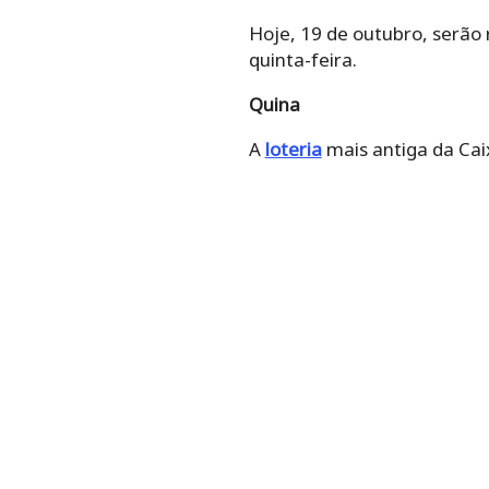
Hoje, 19 de outubro, serão 
quinta-feira.
Quina
A
loteria
mais antiga da Cai