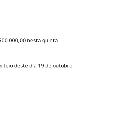
500.000,00 nesta quinta
rteio deste dia 19 de outubro