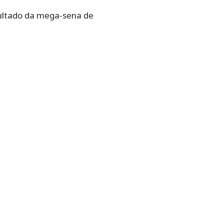
sultado da mega-sena de