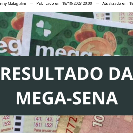
Publicado em
19/10/2023 20:00
Atualizado em
19
nny Malagolini