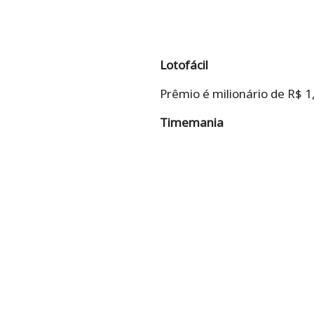
Lotofácil
Prêmio é milionário de R$ 1
Timemania