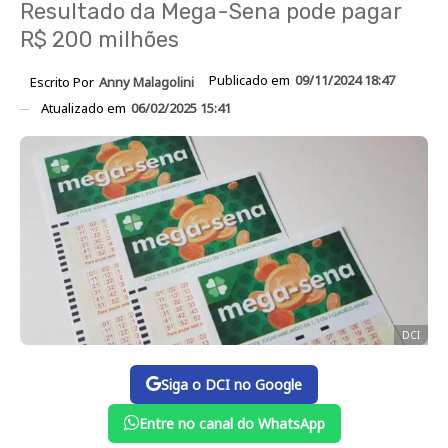
Resultado da Mega-Sena pode pagar
R$ 200 milhões
Publicado em
09/11/2024 18:47
Escrito Por
Anny Malagolini
Atualizado em
06/02/2025 15:41
DCI
Siga o DCI no Google
Entre no canal do WhatsApp