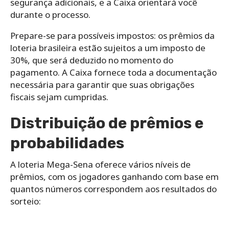
segurança adicionais, e a Caixa orientará você
durante o processo.
Prepare-se para possíveis impostos: os prêmios da
loteria brasileira estão sujeitos a um imposto de
30%, que será deduzido no momento do
pagamento. A Caixa fornece toda a documentação
necessária para garantir que suas obrigações
fiscais sejam cumpridas.
Distribuição de prêmios e
probabilidades
A loteria Mega-Sena oferece vários níveis de
prêmios, com os jogadores ganhando com base em
quantos números correspondem aos resultados do
sorteio: