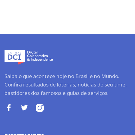
Saiba o que acontece hoje no Brasil e no Mundo.
Confira resultados de loterias, notícias do seu time,
bastidores dos famosos e guias de serviços.