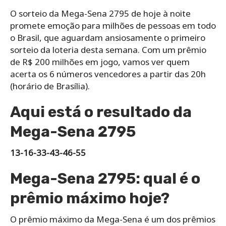
O sorteio da Mega-Sena 2795 de hoje à noite
promete emoção para milhões de pessoas em todo
o Brasil, que aguardam ansiosamente o primeiro
sorteio da loteria desta semana. Com um prêmio
de R$ 200 milhões em jogo, vamos ver quem
acerta os 6 números vencedores a partir das 20h
(horário de Brasília).
Aqui está o resultado da
Mega-Sena 2795
13-16-33-43-46-55
Mega-Sena 2795: qual é o
prêmio máximo hoje?
O prêmio máximo da Mega-Sena é um dos prêmios