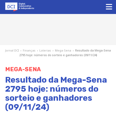
Jornal DCI
›
Finanças
›
Loterias
›
Mega-Sena
›
Resultado da Mega-Sena
2795 hoje: números do sorteio e ganhadores (09/11/24)
MEGA-SENA
Resultado da Mega-Sena
2795 hoje: números do
sorteio e ganhadores
(09/11/24)