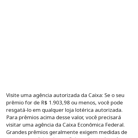
Visite uma agência autorizada da Caixa: Se o seu
prêmio for de R$ 1.903,98 ou menos, você pode
resgatá-lo em qualquer loja lotérica autorizada.
Para prêmios acima desse valor, você precisará
visitar uma agência da Caixa Econômica Federal.
Grandes prêmios geralmente exigem medidas de