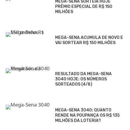
MEGA-SENA SORTEIA HOJE
PRÊMIO ESPECIAL DE R$ 150
MILHÕES
MEGA-SENA ACUMULA DE NOVO E
VAI SORTEAR R$ 150 MILHÕES
RESULTADO DA MEGA-SENA
3040 HOJE: OS NÚMEROS
SORTEADOS (4/8)
MEGA-SENA 3040: QUANTO
RENDE NA POUPANÇA OS R$ 135
MILHÕES DA LOTERIA?