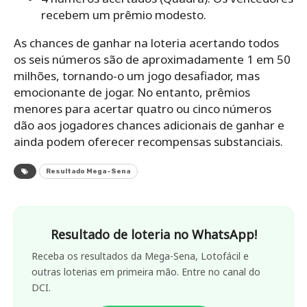
recebem um prêmio modesto.
As chances de ganhar na loteria acertando todos
os seis números são de aproximadamente 1 em 50
milhões, tornando-o um jogo desafiador, mas
emocionante de jogar. No entanto, prêmios
menores para acertar quatro ou cinco números
dão aos jogadores chances adicionais de ganhar e
ainda podem oferecer recompensas substanciais.
Resultado Mega-Sena
Resultado de loteria no WhatsApp!
Receba os resultados da Mega-Sena, Lotofácil e
outras loterias em primeira mão. Entre no canal do
DCI.