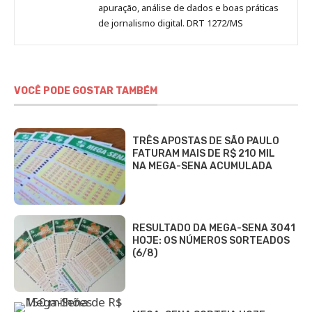
apuração, análise de dados e boas práticas
de jornalismo digital. DRT 1272/MS
VOCÊ PODE GOSTAR TAMBÉM
TRÊS APOSTAS DE SÃO PAULO
FATURAM MAIS DE R$ 210 MIL
NA MEGA-SENA ACUMULADA
RESULTADO DA MEGA-SENA 3041
HOJE: OS NÚMEROS SORTEADOS
(6/8)