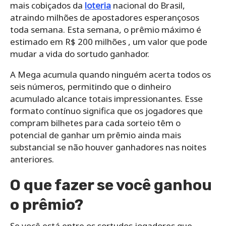
mais cobiçados da
loteria
nacional do Brasil,
atraindo milhões de apostadores esperançosos
toda semana. Esta semana, o prêmio máximo é
estimado em R$ 200 milhões , um valor que pode
mudar a vida do sortudo ganhador.
A Mega acumula quando ninguém acerta todos os
seis números, permitindo que o dinheiro
acumulado alcance totais impressionantes. Esse
formato contínuo significa que os jogadores que
compram bilhetes para cada sorteio têm o
potencial de ganhar um prêmio ainda mais
substancial se não houver ganhadores nas noites
anteriores.
O que fazer se você ganhou
o prêmio?
Se você está entre os sortudos jogadores que