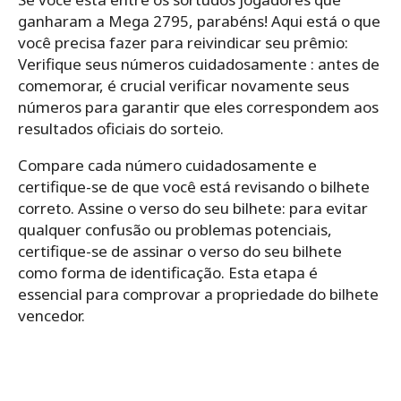
ganharam a Mega 2795, parabéns! Aqui está o que
você precisa fazer para reivindicar seu prêmio:
Verifique seus números cuidadosamente : antes de
comemorar, é crucial verificar novamente seus
números para garantir que eles correspondem aos
resultados oficiais do sorteio.
Compare cada número cuidadosamente e
certifique-se de que você está revisando o bilhete
correto. Assine o verso do seu bilhete: para evitar
qualquer confusão ou problemas potenciais,
certifique-se de assinar o verso do seu bilhete
como forma de identificação. Esta etapa é
essencial para comprovar a propriedade do bilhete
vencedor.