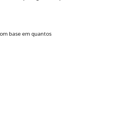
 com base em quantos