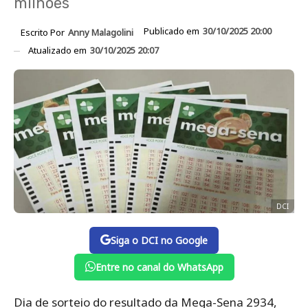
milhões
Publicado em
30/10/2025 20:00
Escrito Por
Anny Malagolini
Atualizado em
30/10/2025 20:07
DCI
Siga o DCI no Google
Entre no canal do WhatsApp
Dia de sorteio do resultado da Mega-Sena 2934,