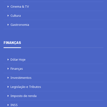
Cinema & TV
Cultura
Gastronomia
FINANÇAS
Dólar Hoje
Finanças
Investimentos
Legislação e Tributos
Imposto de renda
INSS