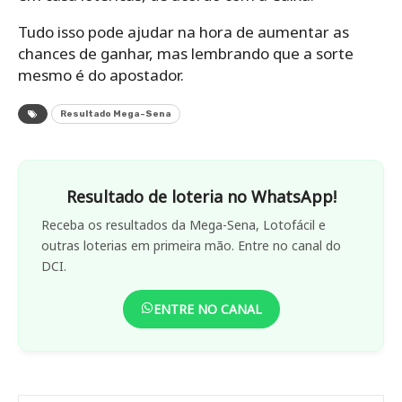
Tudo isso pode ajudar na hora de aumentar as
chances de ganhar, mas lembrando que a sorte
mesmo é do apostador.
Resultado Mega-Sena
Resultado de loteria no WhatsApp!
Receba os resultados da Mega-Sena, Lotofácil e
outras loterias em primeira mão. Entre no canal do
DCI.
ENTRE NO CANAL