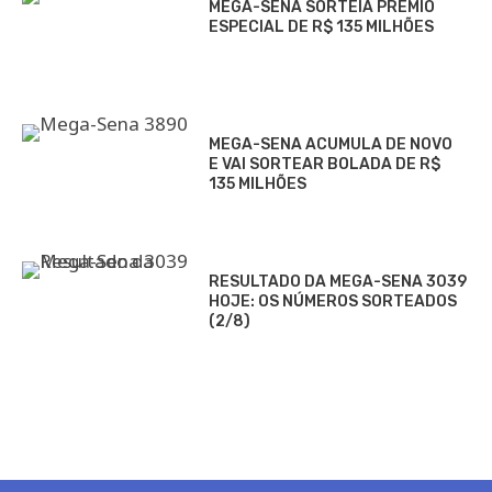
MEGA-SENA SORTEIA PRÊMIO
ESPECIAL DE R$ 135 MILHÕES
MEGA-SENA ACUMULA DE NOVO
E VAI SORTEAR BOLADA DE R$
135 MILHÕES
RESULTADO DA MEGA-SENA 3039
HOJE: OS NÚMEROS SORTEADOS
(2/8)