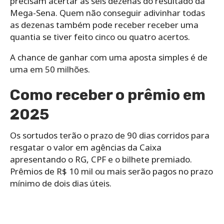
precisam acertar as seis dezenas do resultado da
Mega-Sena. Quem não conseguir adivinhar todas
as dezenas também pode receber receber uma
quantia se tiver feito cinco ou quatro acertos.
A chance de ganhar com uma aposta simples é de
uma em 50 milhões.
Como receber o prêmio em
2025
Os sortudos terão o prazo de 90 dias corridos para
resgatar o valor em agências da Caixa
apresentando o RG, CPF e o bilhete premiado.
Prêmios de R$ 10 mil ou mais serão pagos no prazo
mínimo de dois dias úteis.