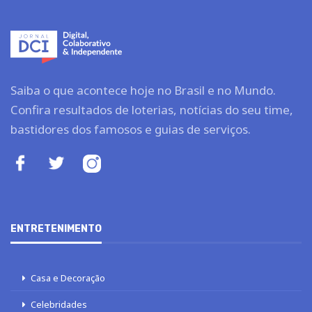
Saiba o que acontece hoje no Brasil e no Mundo.
Confira resultados de loterias, notícias do seu time,
bastidores dos famosos e guias de serviços.
ENTRETENIMENTO
Casa e Decoração
Celebridades