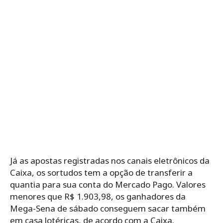
Já as apostas registradas nos canais eletrônicos da
Caixa, os sortudos tem a opção de transferir a
quantia para sua conta do Mercado Pago. Valores
menores que R$ 1.903,98, os ganhadores da
Mega-Sena de sábado conseguem sacar também
em casa lotéricas, de acordo com a Caixa.