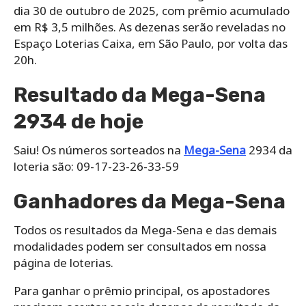
dia 30 de outubro de 2025, com prêmio acumulado
em R$ 3,5 milhões. As dezenas serão reveladas no
Espaço Loterias Caixa, em São Paulo, por volta das
20h.
Resultado da Mega-Sena
2934 de hoje
Saiu! Os números sorteados na
Mega-Sena
2934 da
loteria são: 09-17-23-26-33-59
Ganhadores da Mega-Sena
Todos os resultados da Mega-Sena e das demais
modalidades podem ser consultados em nossa
página de loterias.
Para ganhar o prêmio principal, os apostadores