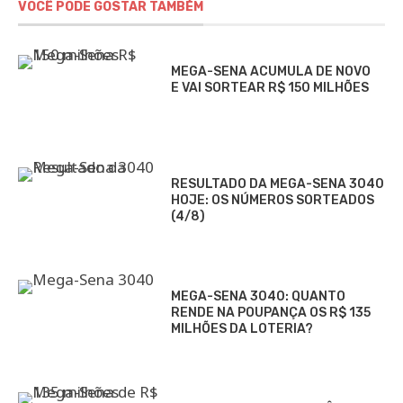
VOCÊ PODE GOSTAR TAMBÉM
MEGA-SENA ACUMULA DE NOVO
E VAI SORTEAR R$ 150 MILHÕES
RESULTADO DA MEGA-SENA 3040
HOJE: OS NÚMEROS SORTEADOS
(4/8)
MEGA-SENA 3040: QUANTO
RENDE NA POUPANÇA OS R$ 135
MILHÕES DA LOTERIA?