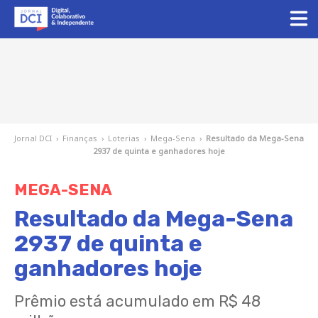
Jornal DCI
›
Finanças
›
Loterias
›
Mega-Sena
›
Resultado da Mega-Sena
2937 de quinta e ganhadores hoje
MEGA-SENA
Resultado da Mega-Sena
2937 de quinta e
ganhadores hoje
Prêmio está acumulado em R$ 48