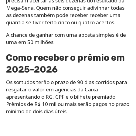
precisam acertar as seis dezenas do resultado da
Mega-Sena. Quem não conseguir adivinhar todas
as dezenas também pode receber receber uma
quantia se tiver feito cinco ou quatro acertos.
A chance de ganhar com uma aposta simples é de
uma em 50 milhões.
Como receber o prêmio em
2025-2026
Os sortudos terão o prazo de 90 dias corridos para
resgatar o valor em agências da Caixa
apresentando o RG, CPF e o bilhete premiado.
Prêmios de R$ 10 mil ou mais serão pagos no prazo
mínimo de dois dias úteis.