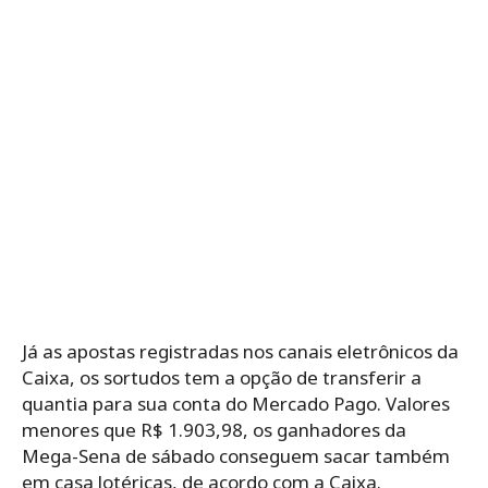
Já as apostas registradas nos canais eletrônicos da
Caixa, os sortudos tem a opção de transferir a
quantia para sua conta do Mercado Pago. Valores
menores que R$ 1.903,98, os ganhadores da
Mega-Sena de sábado conseguem sacar também
em casa lotéricas, de acordo com a Caixa.