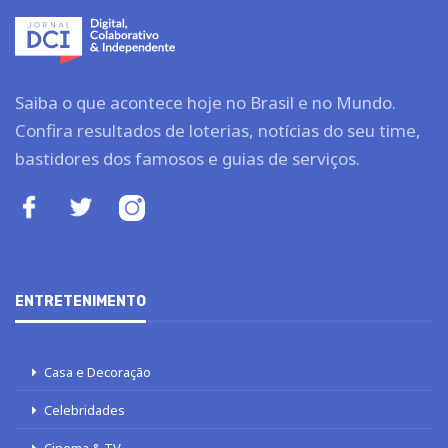
Saiba o que acontece hoje no Brasil e no Mundo.
Confira resultados de loterias, notícias do seu time,
bastidores dos famosos e guias de serviços.
ENTRETENIMENTO
Casa e Decoração
Celebridades
Cinema & TV