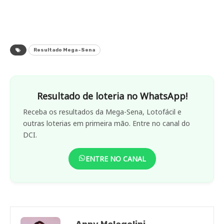
Resultado Mega-Sena
Resultado de loteria no WhatsApp!
Receba os resultados da Mega-Sena, Lotofácil e
outras loterias em primeira mão. Entre no canal do
DCI.
ENTRE NO CANAL