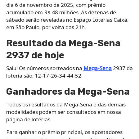
dia 6 de novembro de 2025, com prêmio
acumulado em R$ 48 milhões. As dezenas de
sábado serão reveladas no Espaço Loterias Caixa,
em São Paulo, por volta das 21h.
Resultado da Mega-Sena
2937 de hoje
Saiu! Os números sorteados na
Mega-Sena
2937 da
loteria são: 12-17-26-34-44-52
Ganhadores da Mega-Sena
Todos os resultados da Mega-Sena e das demais
modalidades podem ser consultados em nossa
página de loterias.
Para ganhar o prêmio principal, os apostadores