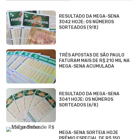
RESULTADO DA MEGA-SENA
3042 HOJE: OS NÚMEROS
SORTEADOS (9/8)
TRÊS APOSTAS DE SÃO PAULO
FATURAM MAIS DE R$ 210 MIL NA
MEGA-SENA ACUMULADA
RESULTADO DA MEGA-SENA
3041 HOJE: OS NÚMEROS
SORTEADOS (6/8)
MEGA-SENA SORTEIA HOJE
PRÊMIO ESPECIAL DE R$ 150