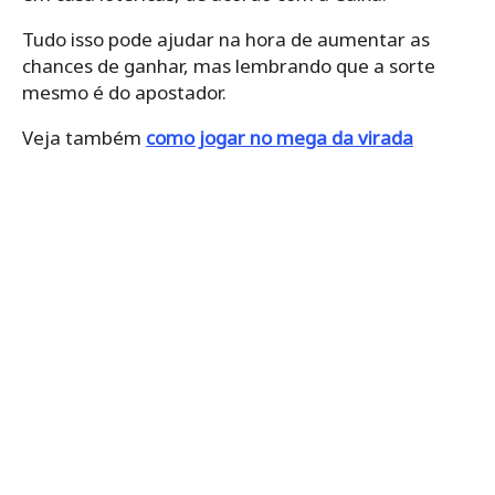
Tudo isso pode ajudar na hora de aumentar as
chances de ganhar, mas lembrando que a sorte
mesmo é do apostador.
Veja também
como jogar no mega da virada