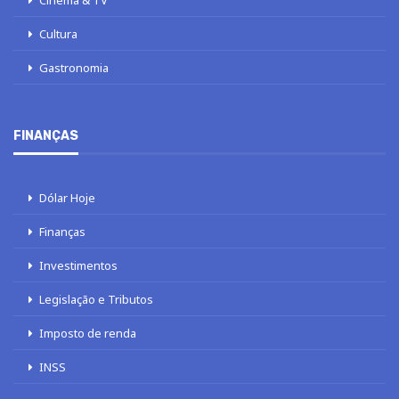
Cultura
Gastronomia
FINANÇAS
Dólar Hoje
Finanças
Investimentos
Legislação e Tributos
Imposto de renda
INSS