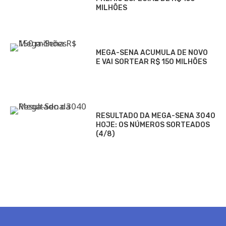
MILHÕES
MEGA-SENA ACUMULA DE NOVO
E VAI SORTEAR R$ 150 MILHÕES
RESULTADO DA MEGA-SENA 3040
HOJE: OS NÚMEROS SORTEADOS
(4/8)