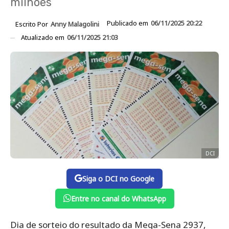
milhões
Publicado em
06/11/2025 20:22
Escrito Por
Anny Malagolini
Atualizado em
06/11/2025 21:03
DCI
Siga o DCI no Google
Entre no canal do WhatsApp
Dia de sorteio do resultado da Mega-Sena 2937,