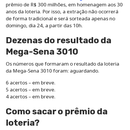
prêmio de R$ 300 milhões, em homenagem aos 30
anos da loteria. Por isso, a extração não ocorrerá
de forma tradicional e será sorteada apenas no
domingo, dia 24, a partir das 10h.
Dezenas do resultado da
Mega-Sena 3010
Os números que formaram o resultado da loteria
da Mega-Sena 3010 foram: aguardando.
6 acertos – em breve.
5 acertos – em breve.
4 acertos – em breve.
Como sacar o prêmio da
loteria?