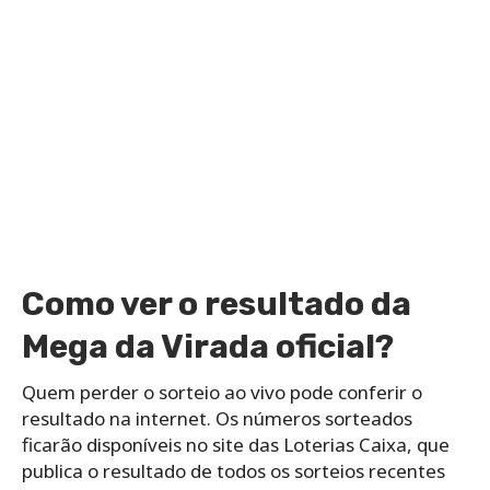
Como ver o resultado da
Mega da Virada oficial?
Quem perder o sorteio ao vivo pode conferir o
resultado na internet. Os números sorteados
ficarão disponíveis no site das Loterias Caixa, que
publica o resultado de todos os sorteios recentes