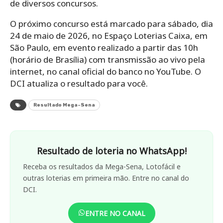
de diversos concursos.
O próximo concurso está marcado para sábado, dia
24 de maio de 2026, no Espaço Loterias Caixa, em
São Paulo, em evento realizado a partir das 10h
(horário de Brasília) com transmissão ao vivo pela
internet, no canal oficial do banco no YouTube. O
DCI atualiza o resultado para você.
Resultado Mega-Sena
Resultado de loteria no WhatsApp!
Receba os resultados da Mega-Sena, Lotofácil e
outras loterias em primeira mão. Entre no canal do
DCI.
ENTRE NO CANAL