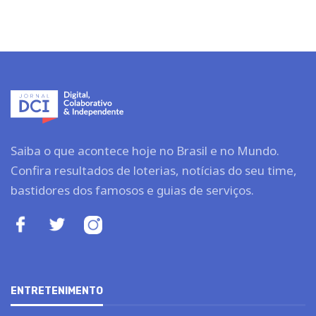
Saiba o que acontece hoje no Brasil e no Mundo.
Confira resultados de loterias, notícias do seu time,
bastidores dos famosos e guias de serviços.
ENTRETENIMENTO