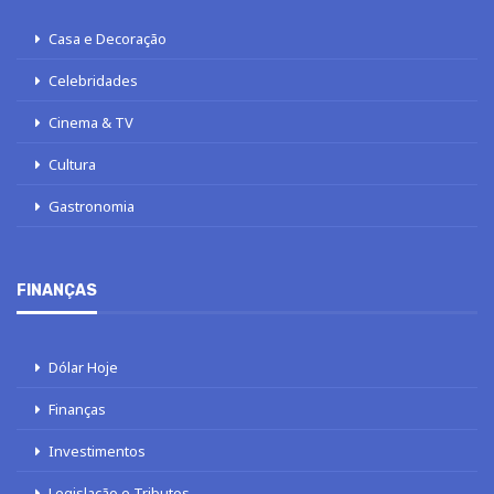
Casa e Decoração
Celebridades
Cinema & TV
Cultura
Gastronomia
FINANÇAS
Dólar Hoje
Finanças
Investimentos
Legislação e Tributos