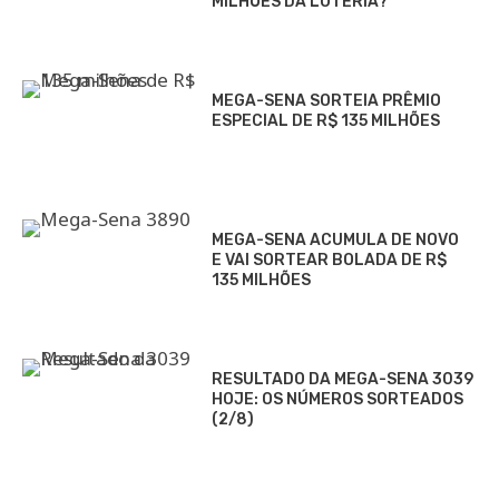
MILHÕES DA LOTERIA?
MEGA-SENA SORTEIA PRÊMIO
ESPECIAL DE R$ 135 MILHÕES
MEGA-SENA ACUMULA DE NOVO
E VAI SORTEAR BOLADA DE R$
135 MILHÕES
RESULTADO DA MEGA-SENA 3039
HOJE: OS NÚMEROS SORTEADOS
(2/8)