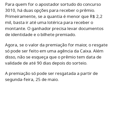
Para quem for o apostador sortudo do concurso
3010, há duas opções para receber o prêmio.
Primeiramente, se a quantia é menor que R$ 2,2
mil, basta ir até uma lotérica para receber o
montante. O ganhador precisa levar documentos
de identidade e o bilhete premiado.
Agora, se o valor da premiação for maior, o resgate
só pode ser feito em uma agência da Caixa. Além
disso, não se esqueça que o prêmio tem data de
validade de até 90 dias depois do sorteio.
A premiação só pode ser resgatada a partir de
segunda-feira, 25 de maio.