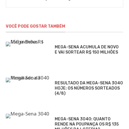
VOCÊ PODE GOSTAR TAMBÉM
MEGA-SENA ACUMULA DE NOVO
E VAI SORTEAR R$ 150 MILHÕES
RESULTADO DA MEGA-SENA 3040
HOJE: OS NÚMEROS SORTEADOS
(4/8)
MEGA-SENA 3040: QUANTO
RENDE NA POUPANÇA OS R$ 135