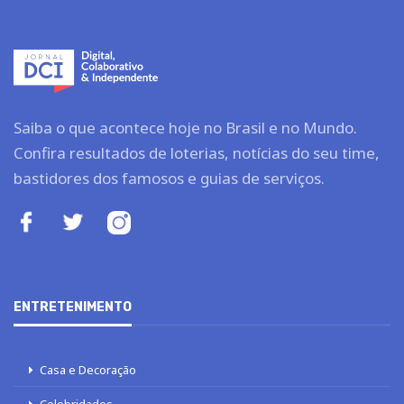
Saiba o que acontece hoje no Brasil e no Mundo.
Confira resultados de loterias, notícias do seu time,
bastidores dos famosos e guias de serviços.
ENTRETENIMENTO
Casa e Decoração