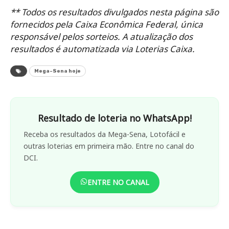
** Todos os resultados divulgados nesta página são
fornecidos pela Caixa Econômica Federal, única
responsável pelos sorteios. A atualização dos
resultados é automatizada via Loterias Caixa.
Mega-Sena hoje
Resultado de loteria no WhatsApp!
Receba os resultados da Mega-Sena, Lotofácil e
outras loterias em primeira mão. Entre no canal do
DCI.
ENTRE NO CANAL