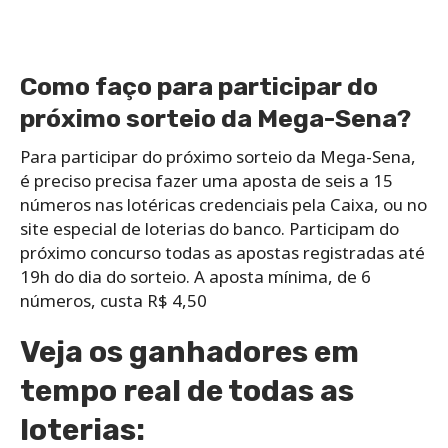
Como faço para participar do
próximo sorteio da Mega-Sena?
Para participar do próximo sorteio da Mega-Sena,
é preciso precisa fazer uma aposta de seis a 15
números nas lotéricas credenciais pela Caixa, ou no
site especial de loterias do banco. Participam do
próximo concurso todas as apostas registradas até
19h do dia do sorteio. A aposta mínima, de 6
números, custa R$ 4,50
Veja os ganhadores em
tempo real de todas as
loterias: