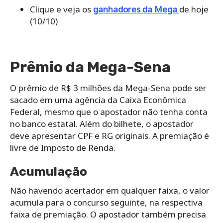
Clique e veja os
ganhadores da
Mega
de hoje
(10/10)
Prêmio da Mega-Sena
O prêmio de R$ 3 milhões da Mega-Sena pode ser
sacado em uma agência da Caixa Econômica
Federal, mesmo que o apostador não tenha conta
no banco estatal. Além do bilhete, o apostador
deve apresentar CPF e RG originais. A premiação é
livre de Imposto de Renda.
Acumulação
Não havendo acertador em qualquer faixa, o valor
acumula para o concurso seguinte, na respectiva
faixa de premiação. O apostador também precisa