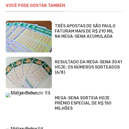
VOCÊ PODE GOSTAR TAMBÉM
TRÊS APOSTAS DE SÃO PAULO
FATURAM MAIS DE R$ 210 MIL
NA MEGA-SENA ACUMULADA
RESULTADO DA MEGA-SENA 3041
HOJE: OS NÚMEROS SORTEADOS
(6/8)
MEGA-SENA SORTEIA HOJE
PRÊMIO ESPECIAL DE R$ 150
MILHÕES