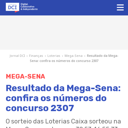
Jornal DCI
›
Finanças
›
Loterias
›
Mega-Sena
›
Resultado da Mega-
Sena: confira os números do concurso 2307
MEGA-SENA
Resultado da Mega-Sena:
confira os números do
concurso 2307
O sorteio das Loterias Caixa sorteou na