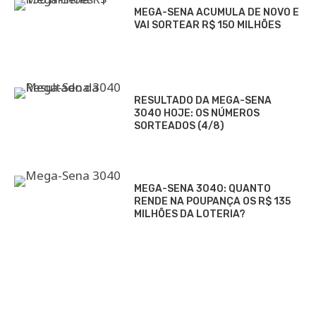
MEGA-SENA ACUMULA DE NOVO E
VAI SORTEAR R$ 150 MILHÕES
RESULTADO DA MEGA-SENA
3040 HOJE: OS NÚMEROS
SORTEADOS (4/8)
MEGA-SENA 3040: QUANTO
RENDE NA POUPANÇA OS R$ 135
MILHÕES DA LOTERIA?