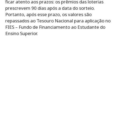
ficar atento aos prazos: os prêmios das loterias
prescrevem 90 dias após a data do sorteio.
Portanto, após esse prazo, os valores são
repassados ao Tesouro Nacional para aplicação no
FIES – Fundo de Financiamento ao Estudante do
Ensino Superior.