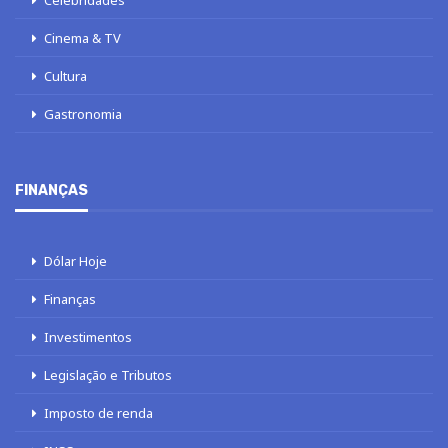
Celebridades
Cinema & TV
Cultura
Gastronomia
FINANÇAS
Dólar Hoje
Finanças
Investimentos
Legislação e Tributos
Imposto de renda