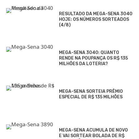
RESULTADO DA MEGA-SENA 3040
HOJE: OS NÚMEROS SORTEADOS
(4/8)
MEGA-SENA 3040: QUANTO
RENDE NA POUPANÇA OS R$ 135
MILHÕES DA LOTERIA?
MEGA-SENA SORTEIA PRÊMIO
ESPECIAL DE R$ 135 MILHÕES
MEGA-SENA ACUMULA DE NOVO
E VAI SORTEAR BOLADA DE R$