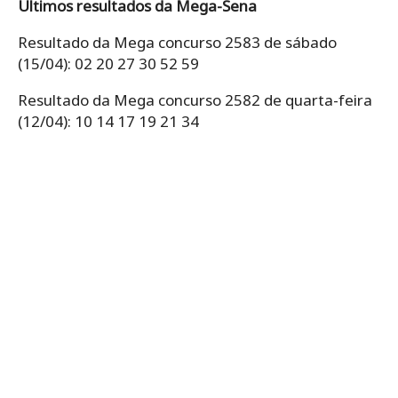
Últimos resultados da Mega-Sena
Resultado da Mega concurso 2583 de sábado
(15/04): 02 20 27 30 52 59
Resultado da Mega concurso 2582 de quarta-feira
(12/04): 10 14 17 19 21 34