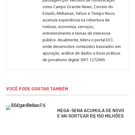
como Campo Grande News, Correio do
Estado, Midiamax, Yahoo e Tempo Novo,
acumula experiência na cobertura de
notícias, economia, serviços,
entretenimento e temas de interesse
público. Atualmente, lidera o portal DCI,
onde desenvolve conteúdos baseados em
apuração, análise de dados e boas práticas
de jornalismo digital. DRT 1272/MS
VOCÊ PODE GOSTAR TAMBÉM
MEGA-SENA ACUMULA DE NOVO
E VAI SORTEAR R$ 150 MILHÕES