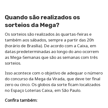
Quando são realizados os
sorteios da Mega?
Os sorteios são realizados às quartas-feiras e
também aos sábados, sempre a partir das 20h
(horário de Brasília). De acordo com a Caixa, em
datas predeterminadas ao longo do ano ocorrem
as Mega-Semanas que são as semanas com três
sorteios.
Isso acontece com o objetivo de adequar o número
do concurso da Mega da Virada, que deve ter final
zero ou cinco. Os globos da sorte ficam localizados
no Espaço Loterias Caixa, em São Paulo.
Confira também: