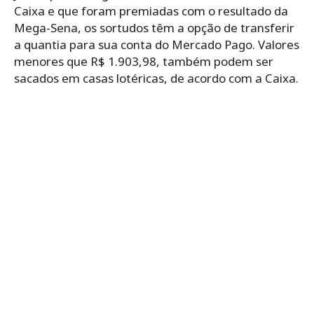
Caixa e que foram premiadas com o resultado da
Mega-Sena, os sortudos têm a opção de transferir
a quantia para sua conta do Mercado Pago. Valores
menores que R$ 1.903,98, também podem ser
sacados em casas lotéricas, de acordo com a Caixa.