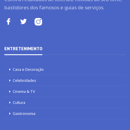
bastidores dos famosos e guias de serviços.
ENTRETENIMENTO
Casa e Decoração
Celebridades
Cinema & TV
Cultura
Gastronomia