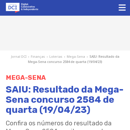
Jornal DCI
›
Finanças
›
Loterias
›
Mega-Sena
›
SAIU: Resultado da
Mega-Sena concurso 2584 de quarta (19/04/23)
MEGA-SENA
SAIU: Resultado da Mega-
Sena concurso 2584 de
quarta (19/04/23)
Confira os números do resultado da