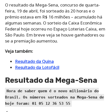
O resultado da Mega-Sena, concurso de quarta-
feira, 19 de abril, foi sorteado às 20 horas e o
prêmio estava em R$ 16 milhões – acumulado há
algumas semanas. O sorteio da Caixa Econômica
Federal hoje ocorreu no Espaço Loterias Caixa, em
São Paulo. Em breve veja se houve ganhadores ou
se a premiação aumentou.
Veja também:
Resultado da Quina
Resultado da Lotofácil
Resultado da Mega-Sena
Hora de saber quem é o novo milionário do
Brasil. Os números sorteados na Mega-Sena de
hoje foram: 01 05 12 36 53 55