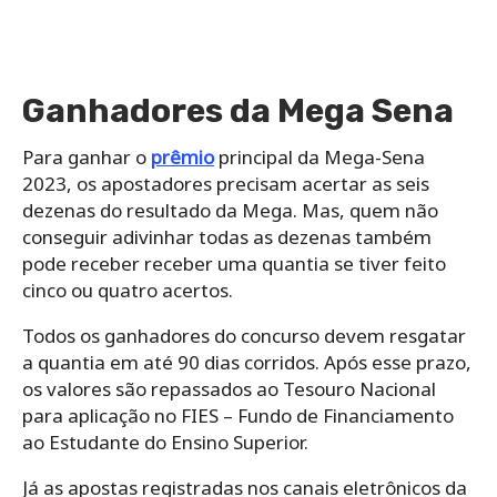
Ganhadores da Mega Sena
Para ganhar o
prêmio
principal da Mega-Sena
2023, os apostadores precisam acertar as seis
dezenas do resultado da Mega. Mas, quem não
conseguir adivinhar todas as dezenas também
pode receber receber uma quantia se tiver feito
cinco ou quatro acertos.
Todos os ganhadores do concurso devem resgatar
a quantia em até 90 dias corridos. Após esse prazo,
os valores são repassados ao Tesouro Nacional
para aplicação no FIES – Fundo de Financiamento
ao Estudante do Ensino Superior.
Já as apostas registradas nos canais eletrônicos da