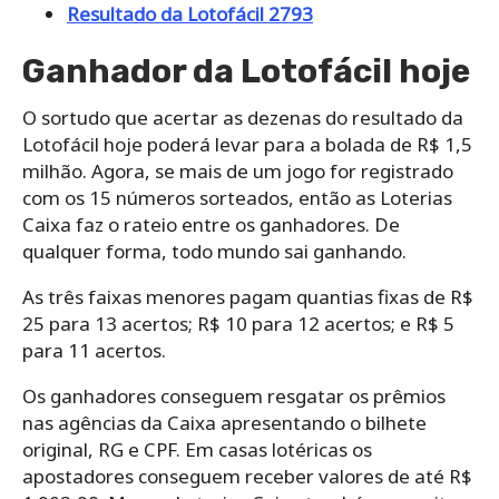
Resultado da Lotofácil 2793
Ganhador da Lotofácil hoje
O sortudo que acertar as dezenas do resultado da
Lotofácil hoje poderá levar para a bolada de R$ 1,5
milhão. Agora, se mais de um jogo for registrado
com os 15 números sorteados, então as Loterias
Caixa faz o rateio entre os ganhadores. De
qualquer forma, todo mundo sai ganhando.
As três faixas menores pagam quantias fixas de R$
25 para 13 acertos; R$ 10 para 12 acertos; e R$ 5
para 11 acertos.
Os ganhadores conseguem resgatar os prêmios
nas agências da Caixa apresentando o bilhete
original, RG e CPF. Em casas lotéricas os
apostadores conseguem receber valores de até R$