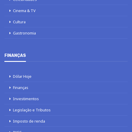
Cinema & TV
Cultura
Gastronomia
FINANÇAS
Dólar Hoje
Finanças
Investimentos
Legislação e Tributos
Imposto de renda