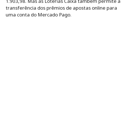
1.903,98. Mas as Loterias Caixa também permite a
transferência dos prêmios de apostas online para
uma conta do Mercado Pago.