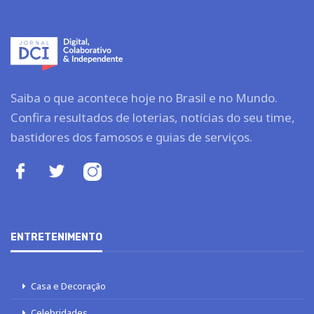
Saiba o que acontece hoje no Brasil e no Mundo.
Confira resultados de loterias, notícias do seu time,
bastidores dos famosos e guias de serviços.
ENTRETENIMENTO
Casa e Decoração
Celebridades