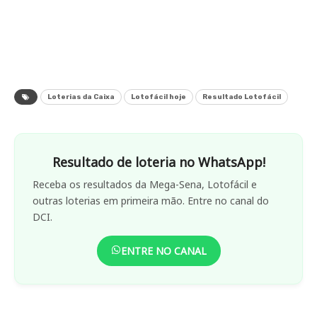
Loterias da Caixa
Lotofácil hoje
Resultado Lotofácil
Resultado de loteria no WhatsApp!
Receba os resultados da Mega-Sena, Lotofácil e
outras loterias em primeira mão. Entre no canal do
DCI.
ENTRE NO CANAL