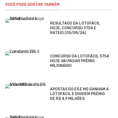
VOCÊ PODE GOSTAR TAMBÉM
RESULTADO DA LOTOFÁCIL
HOJE, CONCURSO 3754 E
RATEIO (05/08/26)
CONCURSO DA LOTOFÁCIL 3754
HOJE VAI PAGAR PRÊMIO
MILIONÁRIO
APOSTAS DO ES E MG GANHAM A
LOTOFÁCIL E DIVIDEM PRÊMIO
DE R$ 4,9 MILHÕES