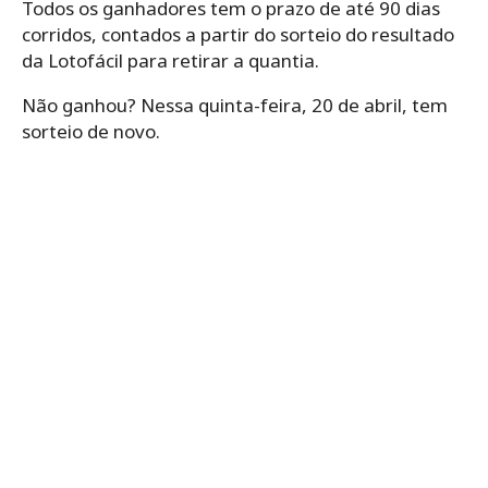
Todos os ganhadores tem o prazo de até 90 dias
corridos, contados a partir do sorteio do resultado
da Lotofácil para retirar a quantia.
Não ganhou? Nessa quinta-feira, 20 de abril, tem
sorteio de novo.