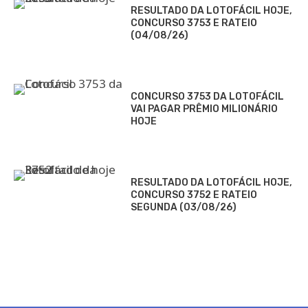
RESULTADO DA LOTOFÁCIL HOJE,
CONCURSO 3753 E RATEIO
(04/08/26)
CONCURSO 3753 DA LOTOFÁCIL
VAI PAGAR PRÊMIO MILIONÁRIO
HOJE
RESULTADO DA LOTOFÁCIL HOJE,
CONCURSO 3752 E RATEIO
SEGUNDA (03/08/26)