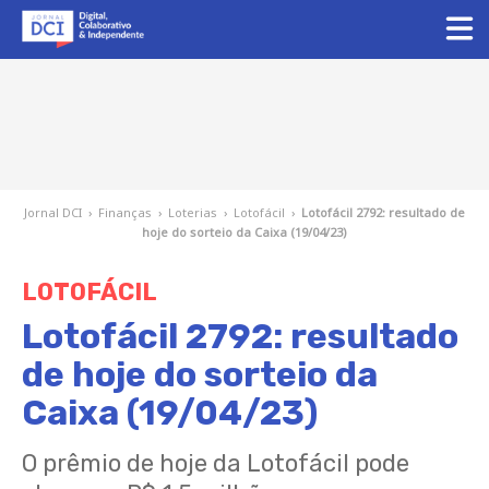
Jornal DCI
›
Finanças
›
Loterias
›
Lotofácil
›
Lotofácil 2792: resultado de
hoje do sorteio da Caixa (19/04/23)
LOTOFÁCIL
Lotofácil 2792: resultado
de hoje do sorteio da
Caixa (19/04/23)
O prêmio de hoje da Lotofácil pode