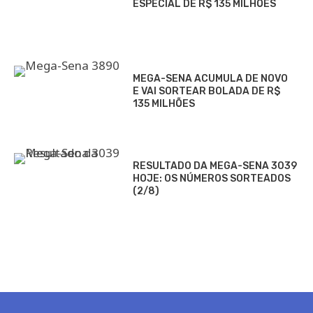
ESPECIAL DE R$ 135 MILHÕES
MEGA-SENA ACUMULA DE NOVO
E VAI SORTEAR BOLADA DE R$
135 MILHÕES
RESULTADO DA MEGA-SENA 3039
HOJE: OS NÚMEROS SORTEADOS
(2/8)