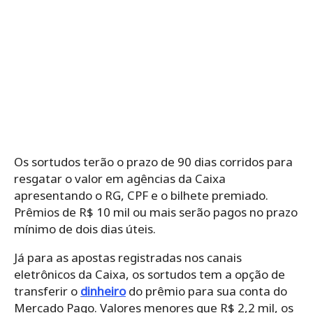
Os sortudos terão o prazo de 90 dias corridos para
resgatar o valor em agências da Caixa
apresentando o RG, CPF e o bilhete premiado.
Prêmios de R$ 10 mil ou mais serão pagos no prazo
mínimo de dois dias úteis.
Já para as apostas registradas nos canais
eletrônicos da Caixa, os sortudos tem a opção de
transferir o
dinheiro
do prêmio para sua conta do
Mercado Pago. Valores menores que R$ 2,2 mil, os