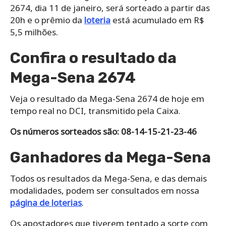
2674, dia 11 de janeiro, será sorteado a partir das
20h e o prêmio da
loteria
está acumulado em R$
5,5 milhões.
Confira o resultado da
Mega-Sena 2674
Veja o resultado da Mega-Sena 2674 de hoje em
tempo real no DCI, transmitido pela Caixa.
Os números sorteados são: 08-14-15-21-23-46
Ganhadores da Mega-Sena
Todos os resultados da Mega-Sena, e das demais
modalidades, podem ser consultados em nossa
página de loterias
.
Os apostadores que tiverem tentado a sorte com