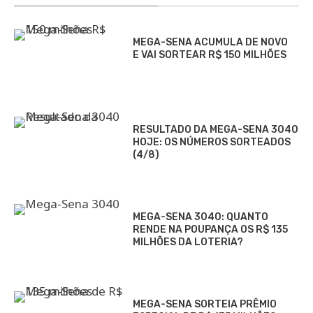
MEGA-SENA ACUMULA DE NOVO
E VAI SORTEAR R$ 150 MILHÕES
RESULTADO DA MEGA-SENA 3040
HOJE: OS NÚMEROS SORTEADOS
(4/8)
MEGA-SENA 3040: QUANTO
RENDE NA POUPANÇA OS R$ 135
MILHÕES DA LOTERIA?
MEGA-SENA SORTEIA PRÊMIO