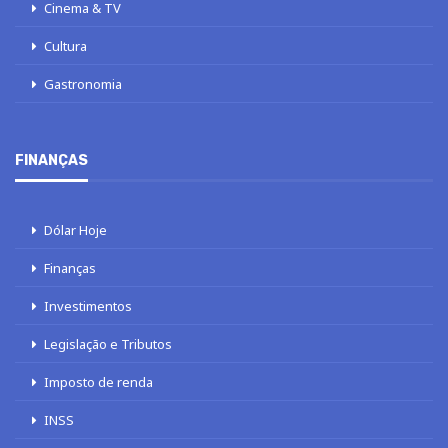
Cinema & TV
Cultura
Gastronomia
FINANÇAS
Dólar Hoje
Finanças
Investimentos
Legislação e Tributos
Imposto de renda
INSS