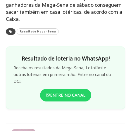
ganhadores da Mega-Sena de sábado conseguem
sacar também em casa lotéricas, de acordo com a
Caixa.
Resultado Mega-Sena
Resultado de loteria no WhatsApp!
Receba os resultados da Mega-Sena, Lotofácil e
outras loterias em primeira mão. Entre no canal do
DCI.
ENTRE NO CANAL