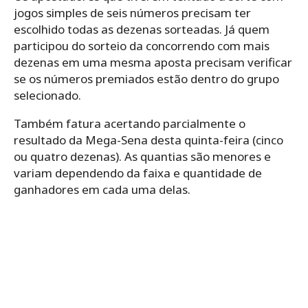
jogos simples de seis números precisam ter
escolhido todas as dezenas sorteadas. Já quem
participou do sorteio da concorrendo com mais
dezenas em uma mesma aposta precisam verificar
se os números premiados estão dentro do grupo
selecionado.
Também fatura acertando parcialmente o
resultado da Mega-Sena desta quinta-feira (cinco
ou quatro dezenas). As quantias são menores e
variam dependendo da faixa e quantidade de
ganhadores em cada uma delas.