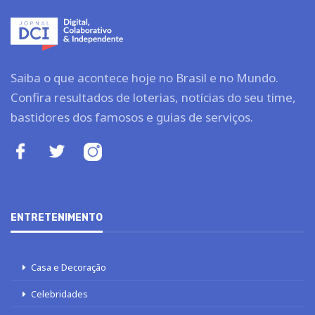
Saiba o que acontece hoje no Brasil e no Mundo.
Confira resultados de loterias, notícias do seu time,
bastidores dos famosos e guias de serviços.
ENTRETENIMENTO
Casa e Decoração
Celebridades