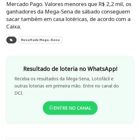
Mercado Pago. Valores menores que R$ 2,2 mil, os
ganhadores da Mega-Sena de sábado conseguem
sacar também em casa lotéricas, de acordo com a
Caixa.
Resultado Mega-Sena
Resultado de loteria no WhatsApp!
Receba os resultados da Mega-Sena, Lotofácil e
outras loterias em primeira mão. Entre no canal do
DCI.
ENTRE NO CANAL