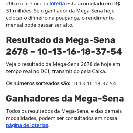
20h e o prêmio da
loteria
está acumulado em R$
31 milhões. Se o ganhador da Mega-Sena hoje
colocar o dinheiro na poupança, o rendimento
mensal pode passar ser alto.
Resultado da Mega-Sena
2678 – 10-13-16-18-37-54
Veja o resultado da Mega-Sena 2678 de hoje em
tempo real no DCI, transmitido pela Caixa.
Os números sorteados são:
10-13-16-18-37-54
Ganhadores da Mega-Sena
Todos os resultados da Mega-Sena, e das demais
modalidades, podem ser consultados em nossa
página de loterias
.