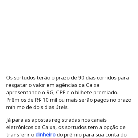
Os sortudos terão o prazo de 90 dias corridos para
resgatar o valor em agências da Caixa
apresentando o RG, CPF e o bilhete premiado.
Prêmios de R$ 10 mil ou mais serão pagos no prazo
mínimo de dois dias úteis.
Já para as apostas registradas nos canais
eletrônicos da Caixa, os sortudos tem a opção de
transferir o
dinheiro
do prêmio para sua conta do