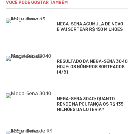
VOCÊ PODE GOSTAR TAMBÉM
MEGA-SENA ACUMULA DE NOVO
E VAI SORTEAR R$ 150 MILHÕES
RESULTADO DA MEGA-SENA 3040
HOJE: OS NÚMEROS SORTEADOS
(4/8)
MEGA-SENA 3040: QUANTO
RENDE NA POUPANÇA OS R$ 135
MILHÕES DA LOTERIA?