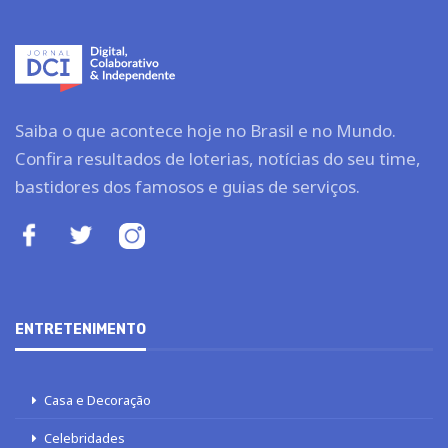
Saiba o que acontece hoje no Brasil e no Mundo.
Confira resultados de loterias, notícias do seu time,
bastidores dos famosos e guias de serviços.
ENTRETENIMENTO
Casa e Decoração
Celebridades