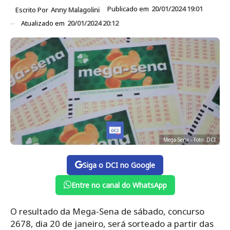
Publicado em
20/01/2024 19:01
Escrito Por
Anny Malagolini
Atualizado em
20/01/2024 20:12
Mega-Sena - Foto: DCI
Siga o DCI no Google
Entre no canal do WhatsApp
O resultado da Mega-Sena de sábado, concurso
2678, dia 20 de janeiro, será sorteado a partir das