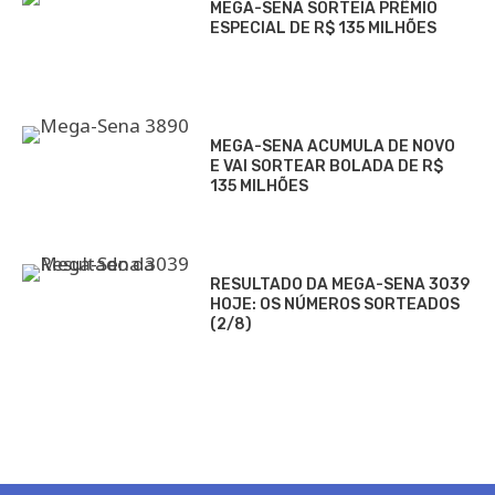
MEGA-SENA SORTEIA PRÊMIO
ESPECIAL DE R$ 135 MILHÕES
MEGA-SENA ACUMULA DE NOVO
E VAI SORTEAR BOLADA DE R$
135 MILHÕES
RESULTADO DA MEGA-SENA 3039
HOJE: OS NÚMEROS SORTEADOS
(2/8)