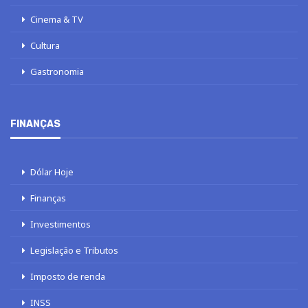
Cinema & TV
Cultura
Gastronomia
FINANÇAS
Dólar Hoje
Finanças
Investimentos
Legislação e Tributos
Imposto de renda
INSS