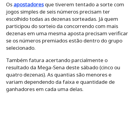
Os
apostadores
que tiverem tentado a sorte com
jogos simples de seis números precisam ter
escolhido todas as dezenas sorteadas. Já quem
participou do sorteio da concorrendo com mais
dezenas em uma mesma aposta precisam verificar
se os números premiados estão dentro do grupo
selecionado.
Também fatura acertando parcialmente o
resultado da Mega-Sena deste sábado (cinco ou
quatro dezenas). As quantias são menores e
variam dependendo da faixa e quantidade de
ganhadores em cada uma delas.