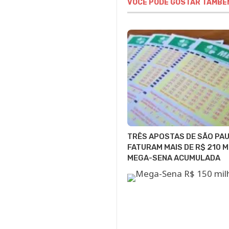
VOCÊ PODE GOSTAR TAMBÉ
TRÊS APOSTAS DE SÃO PA
FATURAM MAIS DE R$ 210 M
MEGA-SENA ACUMULADA