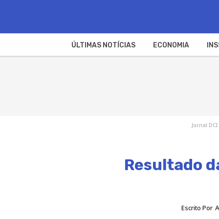
ÚLTIMAS NOTÍCIAS
ECONOMIA
INS
Jornal DCI
Resultado d
Escrito Por
A