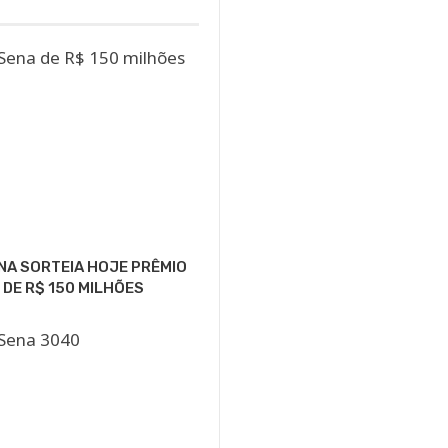
NA SORTEIA HOJE PRÊMIO
 DE R$ 150 MILHÕES