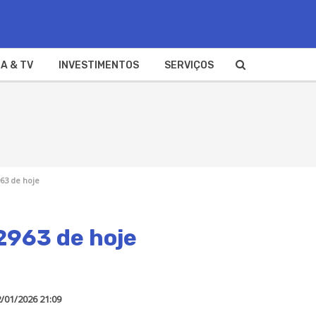
A & TV
INVESTIMENTOS
SERVIÇOS
63 de hoje
2963 de hoje
/01/2026 21:09