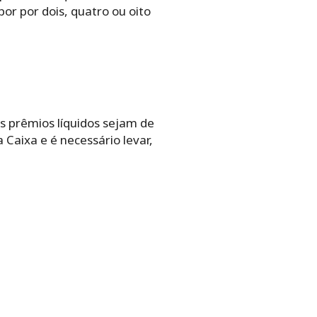
or por dois, quatro ou oito
s prêmios líquidos sejam de
 Caixa e é necessário levar,